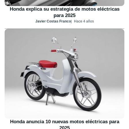
Honda explica su estrategia de motos eléctricas
para 2025
Javier Costas Franco
Hace 4 años
Honda anuncia 10 nuevas motos eléctricas para
2025