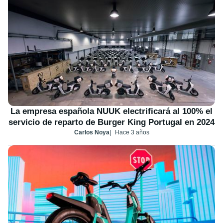
La empresa española NUUK electrificará al 100% el
servicio de reparto de Burger King Portugal en 2024
Carlos Noya
Hace 3 años