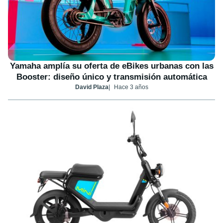
Yamaha amplía su oferta de eBikes urbanas con las
Booster: diseño único y transmisión automática
David Plaza
Hace 3 años