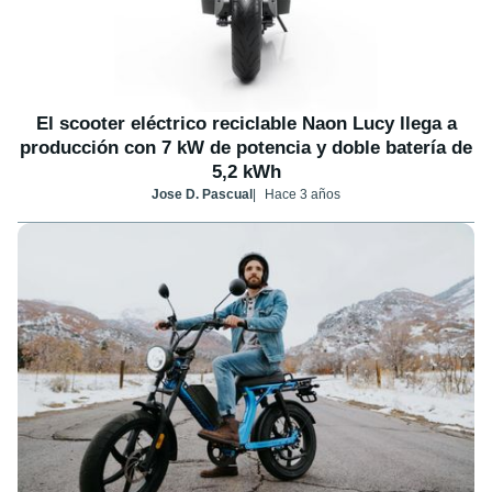
El scooter eléctrico reciclable Naon Lucy llega a
producción con 7 kW de potencia y doble batería de
5,2 kWh
Jose D. Pascual
Hace 3 años