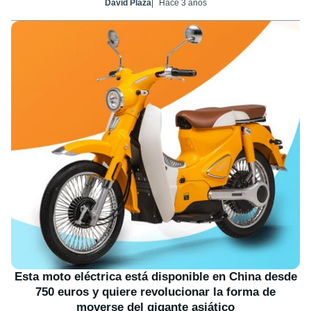
David Plaza
Hace 3 años
Esta moto eléctrica está disponible en China desde
750 euros y quiere revolucionar la forma de
moverse del gigante asiático