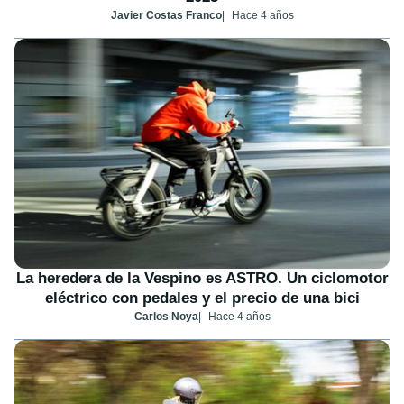
Javier Costas Franco
Hace 4 años
La heredera de la Vespino es ASTRO. Un ciclomotor
eléctrico con pedales y el precio de una bici
Carlos Noya
Hace 4 años