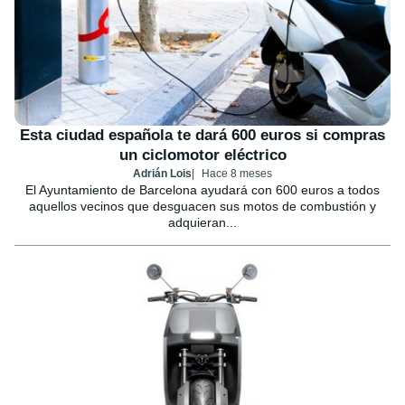
Esta ciudad española te dará 600 euros si compras
un ciclomotor eléctrico
Adrián Lois
Hace 8 meses
El Ayuntamiento de Barcelona ayudará con 600 euros a todos
aquellos vecinos que desguacen sus motos de combustión y
adquieran...