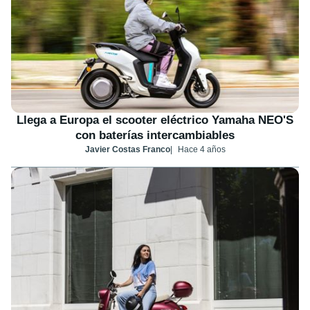
Llega a Europa el scooter eléctrico Yamaha NEO'S
con baterías intercambiables
Javier Costas Franco
Hace 4 años