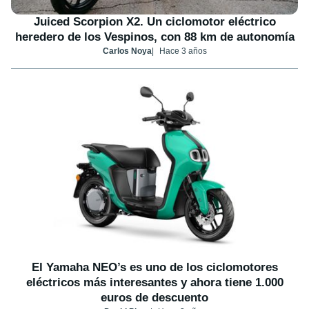
Juiced Scorpion X2. Un ciclomotor eléctrico
heredero de los Vespinos, con 88 km de autonomía
Carlos Noya
Hace 3 años
El Yamaha NEO’s es uno de los ciclomotores
eléctricos más interesantes y ahora tiene 1.000
euros de descuento