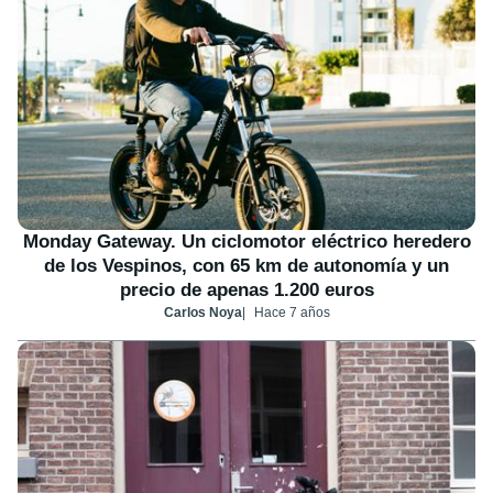
Monday Gateway. Un ciclomotor eléctrico heredero
de los Vespinos, con 65 km de autonomía y un
precio de apenas 1.200 euros
Carlos Noya
Hace 7 años