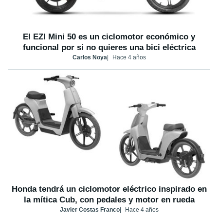
El EZI Mini 50 es un ciclomotor económico y
funcional por si no quieres una bici eléctrica
Carlos Noya
Hace 4 años
Honda tendrá un ciclomotor eléctrico inspirado en
la mítica Cub, con pedales y motor en rueda
Javier Costas Franco
Hace 4 años