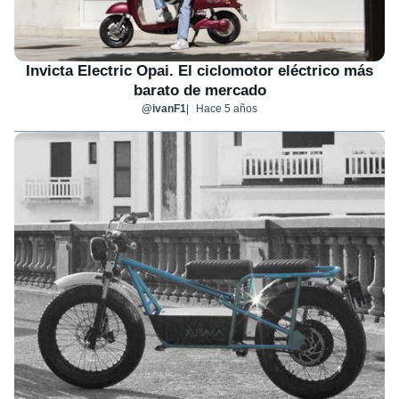
Invicta Electric Opai. El ciclomotor eléctrico más
barato de mercado
@ivanF1
Hace 5 años