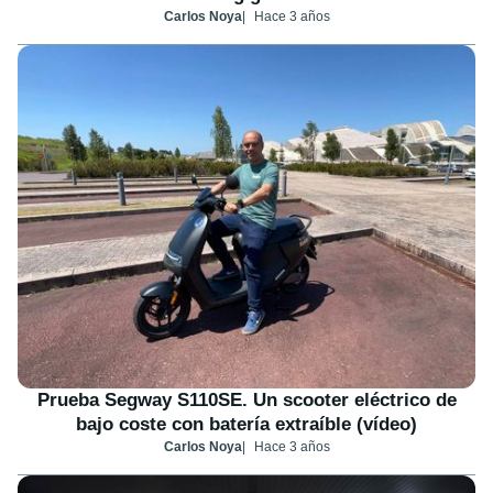
Carlos Noya
Hace 3 años
Prueba Segway S110SE. Un scooter eléctrico de
bajo coste con batería extraíble (vídeo)
Carlos Noya
Hace 3 años