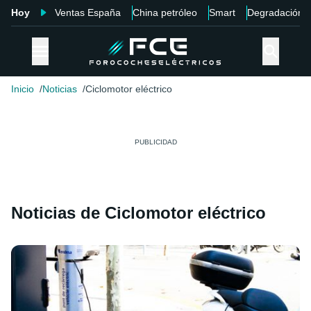
Hoy
Ventas España
China petróleo
Smart
Degradación
Inicio
Noticias
Ciclomotor eléctrico
Noticias de Ciclomotor eléctrico