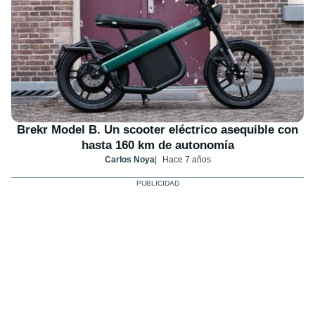
Brekr Model B. Un scooter eléctrico asequible con
hasta 160 km de autonomía
Carlos Noya
Hace 7 años