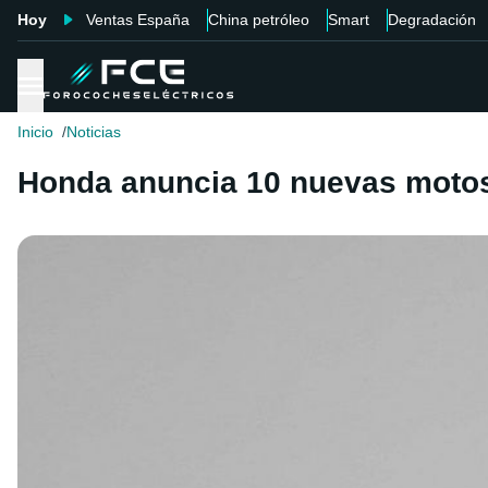
Hoy
Ventas España
China petróleo
Smart
Degradación
Inicio
Noticias
Honda anuncia 10 nuevas motos 