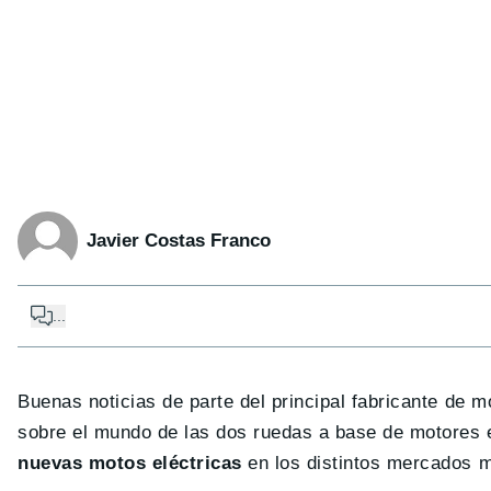
Javier Costas Franco
...
Buenas noticias de parte del principal fabricante de 
sobre el mundo de las dos ruedas a base de motores e
nuevas motos eléctricas
en los distintos mercados mu