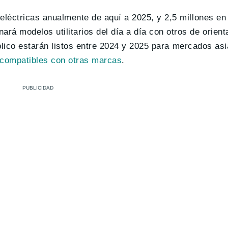
eléctricas anualmente de aquí a 2025, y 2,5 millones en 
á modelos utilitarios del día a día con otros de orient
lico estarán listos entre 2024 y 2025 para mercados asi
compatibles con otras marcas
.