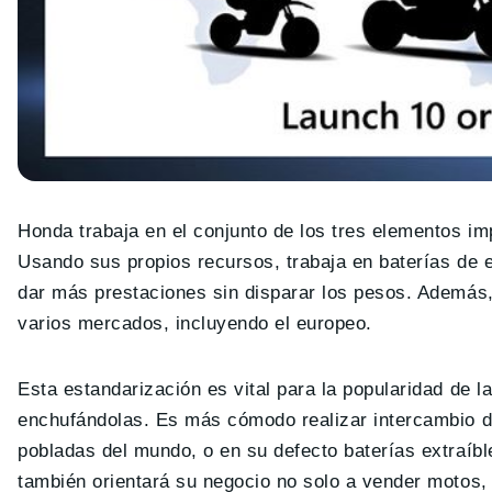
Honda trabaja en el conjunto de los tres elementos im
Usando sus propios recursos, trabaja en baterías de e
dar más prestaciones sin disparar los pesos. Además,
varios mercados, incluyendo el europeo.
Esta estandarización es vital para la popularidad de 
enchufándolas. Es más cómodo realizar intercambio d
pobladas del mundo, o en su defecto baterías extraíbl
también orientará su negocio no solo a vender motos,