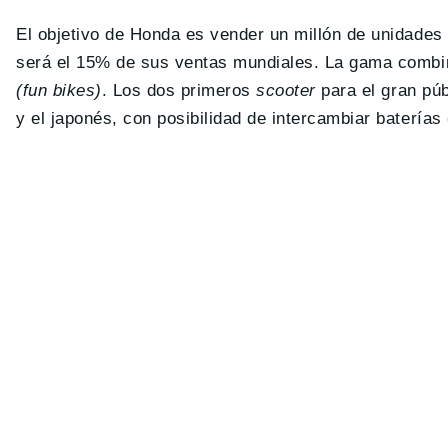
El objetivo de Honda es vender un millón de unidades 
será el 15% de sus ventas mundiales. La gama combinar
(fun bikes)
. Los dos primeros
scooter
para el gran púb
y el japonés, con posibilidad de intercambiar baterías