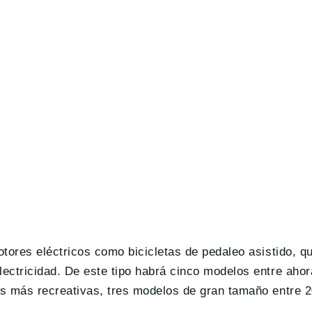
otores eléctricos como bicicletas de pedaleo asistido, 
ectricidad. De este tipo habrá cinco modelos entre ahor
s más recreativas, tres modelos de gran tamaño entre 