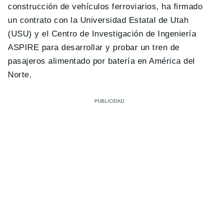
construcción de vehículos ferroviarios, ha firmado
un contrato con la Universidad Estatal de Utah
(USU) y el Centro de Investigación de Ingeniería
ASPIRE para desarrollar y probar un tren de
pasajeros alimentado por batería en América del
Norte.