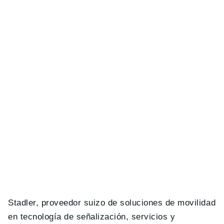
Stadler, proveedor suizo de soluciones de movilidad
en tecnología de señalización, servicios y