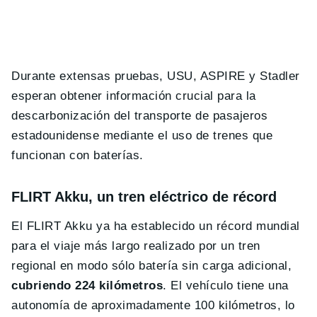
Durante extensas pruebas, USU, ASPIRE y Stadler
esperan obtener información crucial para la
descarbonización del transporte de pasajeros
estadounidense mediante el uso de trenes que
funcionan con baterías.
FLIRT Akku, un tren eléctrico de récord
El FLIRT Akku ya ha establecido un récord mundial
para el viaje más largo realizado por un tren
regional en modo sólo batería sin carga adicional,
cubriendo 224 kilómetros
. El vehículo tiene una
autonomía de aproximadamente 100 kilómetros, lo