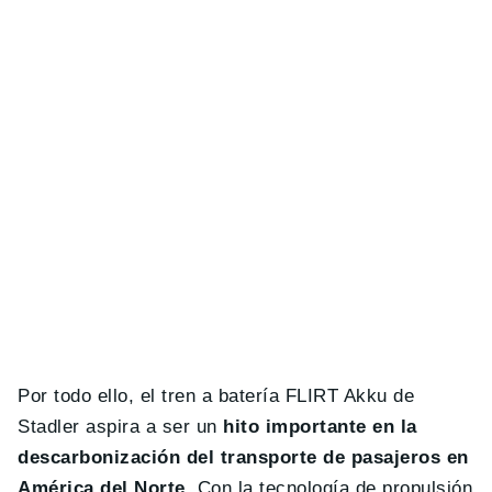
Por todo ello, el tren a batería FLIRT Akku de
Stadler aspira a ser un
hito importante en la
descarbonización del transporte de pasajeros en
América del Norte
. Con la tecnología de propulsión