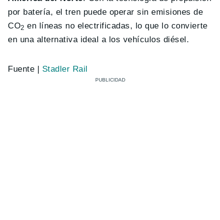
por batería, el tren puede operar sin emisiones de
CO
en líneas no electrificadas, lo que lo convierte
2
en una alternativa ideal a los vehículos diésel.
Fuente |
Stadler Rail