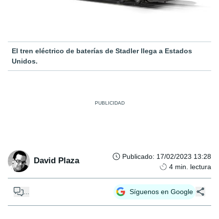
El tren eléctrico de baterías de Stadler llega a Estados
Unidos.
Publicado
:
17/02/2023 13:28
David Plaza
4
min. lectura
...
Síguenos en Google