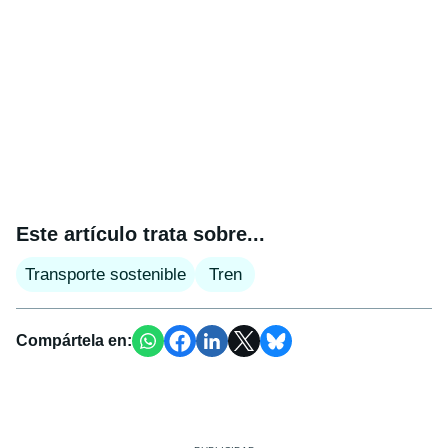
Este artículo trata sobre...
Transporte sostenible
Tren
Compártela en: