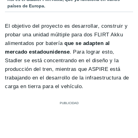
países de Europa.
El objetivo del proyecto es desarrollar, construir y
probar una unidad múltiple para dos FLIRT Akku
alimentados por batería
que se adapten al
mercado estadounidense
. Para lograr esto,
Stadler se está concentrando en el diseño y la
producción del tren, mientras que ASPIRE está
trabajando en el desarrollo de la infraestructura de
carga en tierra para el vehículo.