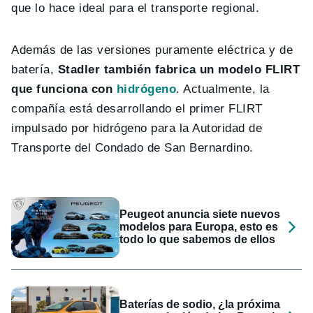
que lo hace ideal para el transporte regional.
Además de las versiones puramente eléctrica y de
batería,
Stadler también fabrica un modelo FLIRT
que funciona con
hidrógeno
. Actualmente, la
compañía está desarrollando el primer FLIRT
impulsado por hidrógeno para la Autoridad de
Transporte del Condado de San Bernardino.
Peugeot anuncia siete nuevos
modelos para Europa, esto es
todo lo que sabemos de ellos
Baterías de sodio, ¿la próxima