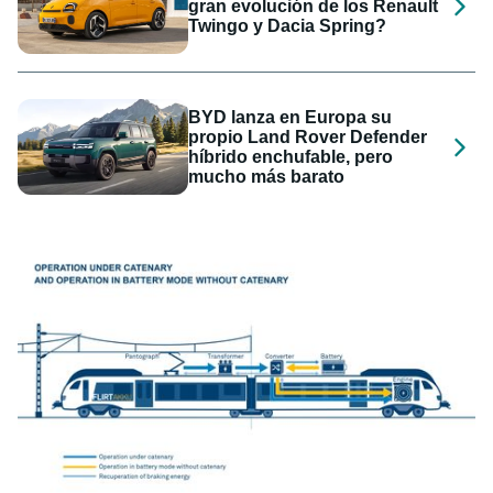
gran evolución de los Renault
Twingo y Dacia Spring?
BYD lanza en Europa su
propio Land Rover Defender
híbrido enchufable, pero
mucho más barato