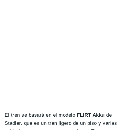
El tren se basará en el modelo
FLIRT Akku
de
Stadler, que es un tren ligero de un piso y varias