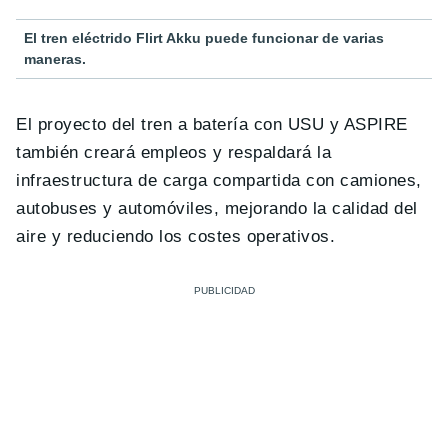
El tren eléctrido Flirt Akku puede funcionar de varias
maneras.
El proyecto del tren a batería con USU y ASPIRE
también creará empleos y respaldará la
infraestructura de carga compartida con camiones,
autobuses y automóviles, mejorando la calidad del
aire y reduciendo los costes operativos.