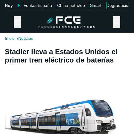
Hoy
Ventas España
China petróleo
Smart
Degradación
Inicio
Noticias
Stadler lleva a Estados Unidos el
primer tren eléctrico de baterías