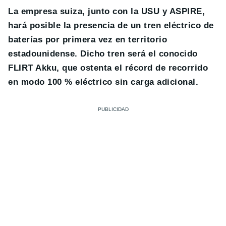
La empresa suiza, junto con la USU y ASPIRE,
hará posible la presencia de un tren eléctrico de
baterías por primera vez en territorio
estadounidense. Dicho tren será el conocido
FLIRT Akku, que ostenta el récord de recorrido
en modo 100 % eléctrico sin carga adicional.