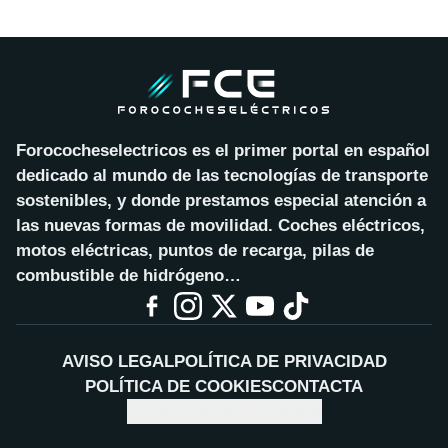
Forococheselectricos es el primer portal en español
dedicado al mundo de las tecnologías de transporte
sostenibles, y donde prestamos especial atención a
las nuevas formas de movilidad. Coches eléctricos,
motos eléctricas, puntos de recarga, pilas de
combustible de hidrógeno…
AVISO LEGAL
POLÍTICA DE PRIVACIDAD
POLÍTICA DE COOKIES
CONTACTA
CONFIGURAR COOKIES