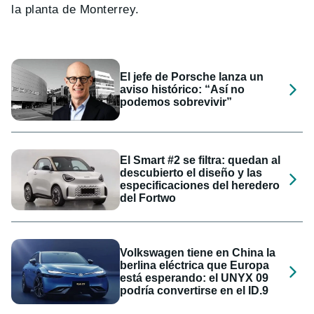
la planta de Monterrey.
El jefe de Porsche lanza un
aviso histórico: “Así no
podemos sobrevivir”
El Smart #2 se filtra: quedan al
descubierto el diseño y las
especificaciones del heredero
del Fortwo
Volkswagen tiene en China la
berlina eléctrica que Europa
está esperando: el UNYX 09
podría convertirse en el ID.9