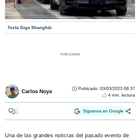
Tesla Giga Shanghái
Publicado
:
03/03/2023 08:37
Carlos Noya
4
min. lectura
...
Síguenos en Google
Una de las grandes noticias del pasado evento de