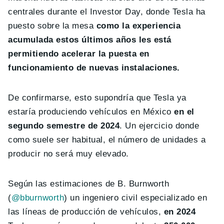
centrales durante el Investor Day, donde Tesla ha
puesto sobre la mesa
como la experiencia
acumulada estos últimos años les está
permitiendo acelerar la puesta en
funcionamiento de nuevas instalaciones.
De confirmarse, esto supondría que Tesla ya
estaría produciendo vehículos en México
en el
segundo semestre de 2024
. Un ejercicio donde
como suele ser habitual, el número de unidades a
producir no será muy elevado.
Según las estimaciones de B. Burnworth
(
@bburnworth
) un ingeniero civil especializado en
las líneas de producción de vehículos,
en 2024