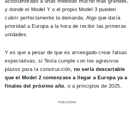
acostumbrado a unas medidas mucho más grandes,
y donde el Model Y o el propio Model 3 pueden
cubrir perfectamente la demanda. Algo que daría
prioridad a Europa a la hora de recibir las primeras
unidades.
Y es que a pesar de que es arriesgado crear falsas
expectativas, si Tesla cumple con los agresivos
plazos para la construcción,
no sería descartable
que el Model 2 comenzase a llegar a Europa ya a
finales del próximo año
, o a principios de 2025.