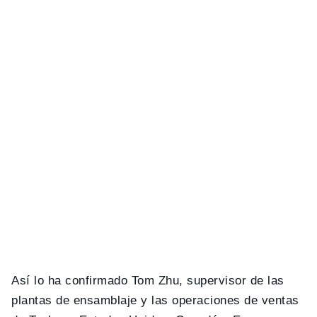
Así lo ha confirmado Tom Zhu, supervisor de las
plantas de ensamblaje y las operaciones de ventas