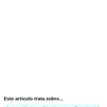
Este artículo trata sobre...