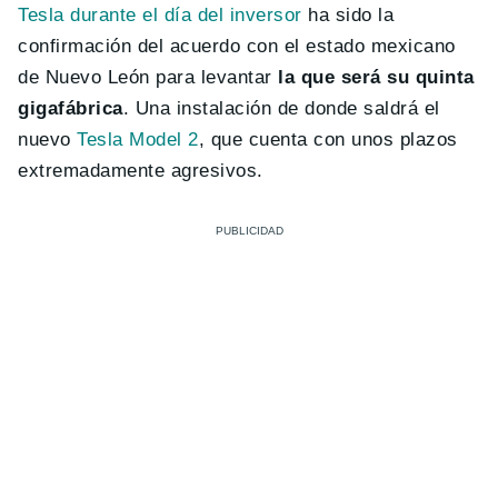
Tesla durante el día del inversor
ha sido la
confirmación del acuerdo con el estado mexicano
de Nuevo León para levantar
la que será su quinta
gigafábrica
. Una instalación de donde saldrá el
nuevo
Tesla Model 2
, que cuenta con unos plazos
extremadamente agresivos.