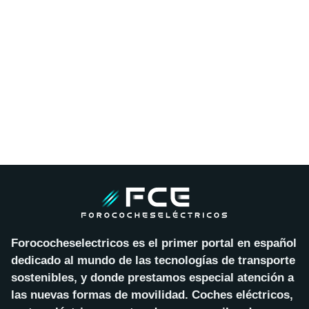
Forococheselectricos es el primer portal en español
dedicado al mundo de las tecnologías de transporte
sostenibles, y donde prestamos especial atención a
las nuevas formas de movilidad. Coches eléctricos,