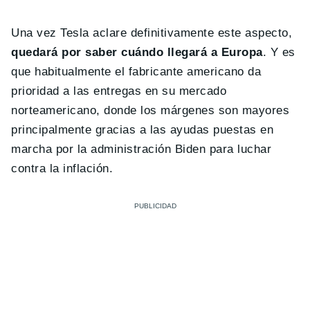
Una vez Tesla aclare definitivamente este aspecto,
quedará por saber cuándo llegará a Europa
. Y es
que habitualmente el fabricante americano da
prioridad a las entregas en su mercado
norteamericano, donde los márgenes son mayores
principalmente gracias a las ayudas puestas en
marcha por la administración Biden para luchar
contra la inflación.