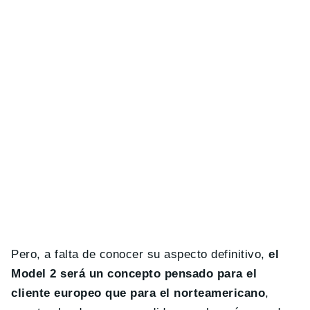
Pero, a falta de conocer su aspecto definitivo,
el
Model 2 será un concepto pensado para el
cliente europeo que para el norteamericano
,