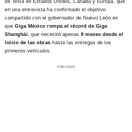
de Tesla en Estados Unidos, Canadá y Europa, que
en una entrevista ha confirmado el objetivo
compartido con el gobernador de Nuevo León es
que
Giga México rompa el récord de Giga
Shanghái
, que necesitó apenas
9 meses desde el
inicio de las obras
hasta las entregas de los
primeros vehículos.