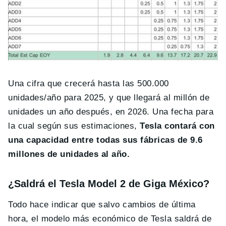
Una cifra que crecerá hasta las 500.000
unidades/año para 2025, y que llegará al millón de
unidades un año después, en 2026. Una fecha para
la cual según sus estimaciones,
Tesla contará con
una capacidad entre todas sus fábricas de 9.6
millones de unidades al año.
¿Saldrá el Tesla Model 2 de Giga México?
Todo hace indicar que salvo cambios de última
hora, el modelo más económico de Tesla saldrá de