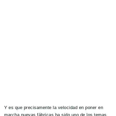
Y es que precisamente la velocidad en poner en
marcha nuevas fábricas ha sido uno de los temas