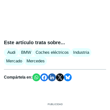
Este artículo trata sobre...
Audi
BMW
Coches eléctricos
Industria
Mercado
Mercedes
Compártela en: