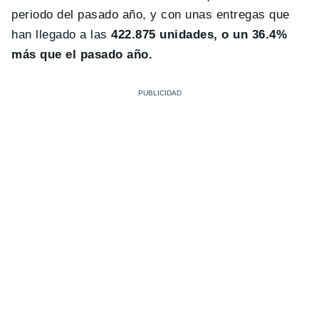
periodo del pasado año, y con unas entregas que
han llegado a las
422.875 unidades, o un 36.4%
más que el pasado año.