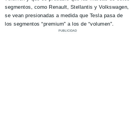
segmentos, como Renault, Stellantis y Volkswagen,
se vean presionadas a medida que Tesla pasa de
los segmentos “premium” a los de “volumen”.