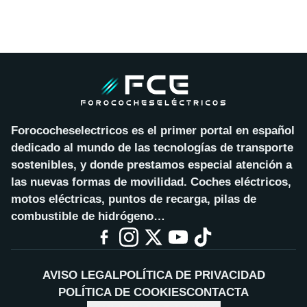
Forococheselectricos es el primer portal en español
dedicado al mundo de las tecnologías de transporte
sostenibles, y donde prestamos especial atención a
las nuevas formas de movilidad. Coches eléctricos,
motos eléctricas, puntos de recarga, pilas de
combustible de hidrógeno…
AVISO LEGAL
POLÍTICA DE PRIVACIDAD
POLÍTICA DE COOKIES
CONTACTA