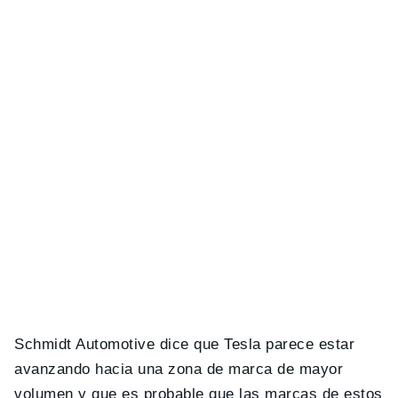
Schmidt Automotive dice que Tesla parece estar
avanzando hacia una zona de marca de mayor
volumen y que es probable que las marcas de estos