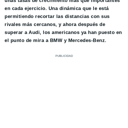
unas tasas de crecimiento más que importantes
en cada ejercicio. Una dinámica que le está
permitiendo recortar las distancias con sus
rivales más cercanos, y ahora después de
superar a Audi, los americanos ya han puesto en
el punto de mira a BMW y Mercedes-Benz.