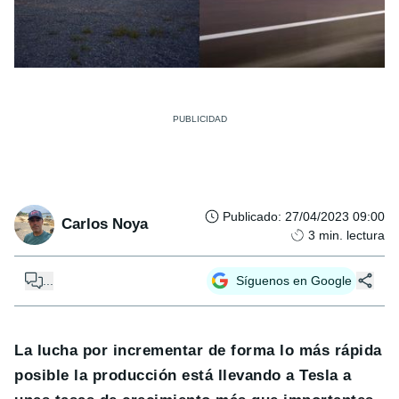
Publicado
:
27/04/2023 09:00
Carlos Noya
3
min. lectura
...
Síguenos en Google
La lucha por incrementar de forma lo más rápida
posible la producción está llevando a Tesla a