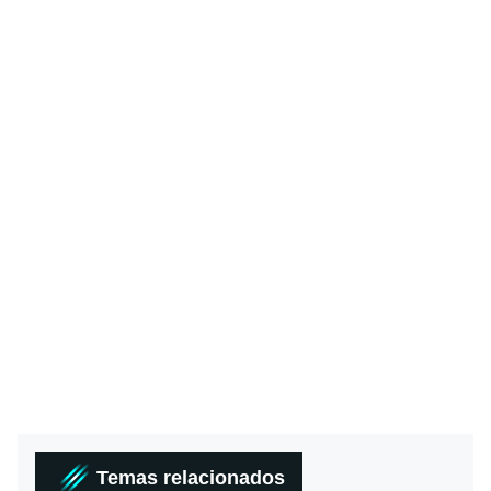
Temas relacionados