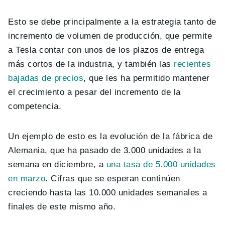
Esto se debe principalmente a la estrategia tanto de
incremento de volumen de producción, que permite
a Tesla contar con unos de los plazos de entrega
más cortos de la industria, y también las
recientes
bajadas de precios
, que les ha permitido mantener
el crecimiento a pesar del incremento de la
competencia.
Un ejemplo de esto es la evolución de la fábrica de
Alemania, que ha pasado de 3.000 unidades a la
semana en diciembre, a
una tasa de 5.000 unidades
en marzo
. Cifras que se esperan continúen
creciendo hasta las 10.000 unidades semanales a
finales de este mismo año.