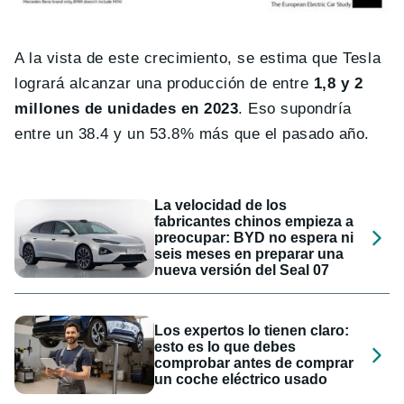
A la vista de este crecimiento, se estima que Tesla
logrará alcanzar una producción de entre
1,8 y 2
millones de unidades en 2023
. Eso supondría
entre un 38.4 y un 53.8% más que el pasado año.
La velocidad de los
fabricantes chinos empieza a
preocupar: BYD no espera ni
seis meses en preparar una
nueva versión del Seal 07
Los expertos lo tienen claro:
esto es lo que debes
comprobar antes de comprar
un coche eléctrico usado