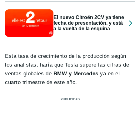
El nuevo Citroën 2CV ya tiene
fecha de presentación, y está
a la vuelta de la esquina
Esta tasa de crecimiento de la producción según
los analistas, haría que Tesla supere las cifras de
ventas globales de
BMW y Mercedes
ya en el
cuarto trimestre de este año.