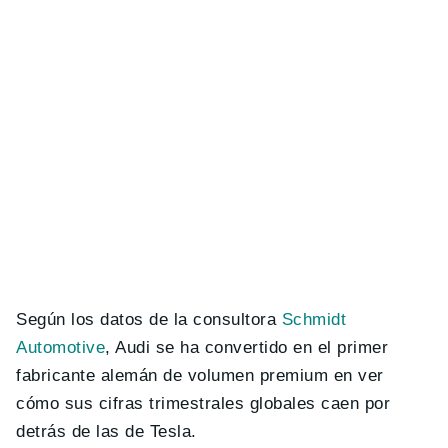
Según los datos de la consultora
Schmidt
Automotive
, Audi se ha convertido en el primer
fabricante alemán de volumen premium en ver
cómo sus cifras trimestrales globales caen por
detrás de las de Tesla.