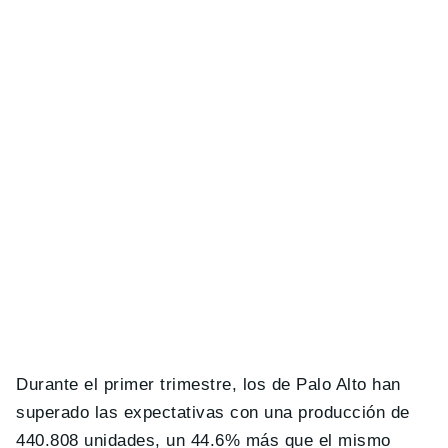
Durante el primer trimestre, los de Palo Alto han
superado las expectativas con una producción de
440.808 unidades, un 44.6% más que el mismo