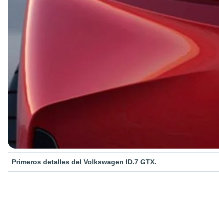
Primeros detalles del Volkswagen ID.7 GTX.