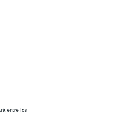
rá entre los