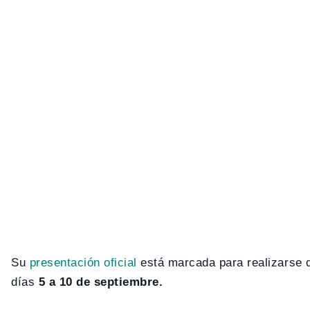
Su
presentación oficial
está marcada para realizarse d
días
5 a 10 de septiembre.