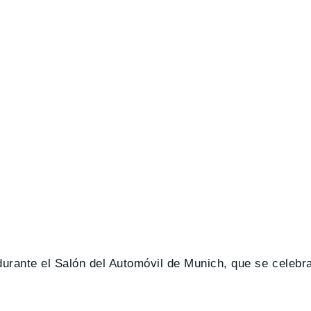
urante el Salón del Automóvil de Munich, que se celebra