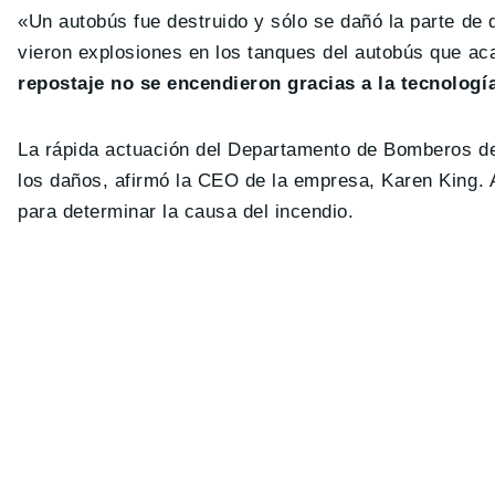
«Un autobús fue destruido y sólo se dañó la parte de
vieron explosiones en los tanques del autobús que ac
repostaje no se encendieron gracias a la tecnologí
La rápida actuación del Departamento de Bomberos de
los daños, afirmó la CEO de la empresa, Karen King.
para determinar la causa del incendio.