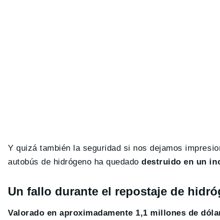
Y quizá también la seguridad si nos dejamos impresion
autobús de hidrógeno ha quedado
destruido en un in
Un fallo durante el repostaje de hidr
Valorado en aproximadamente 1,1 millones de dóla