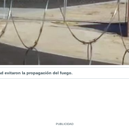
d evitaron la propagación del fuego.