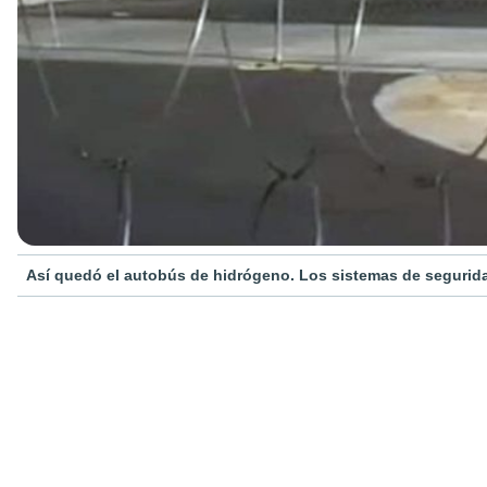
Así quedó el autobús de hidrógeno. Los sistemas de segurida