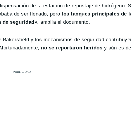
 dispensación de la estación de repostaje de hidrógeno.
ababa de ser llenado, pero
los tanques principales de l
a de seguridad»
, amplía el documento.
 Bakersfield y los mecanismos de seguridad contribuye
 Afortunadamente,
no se reportaron heridos
y aún es de