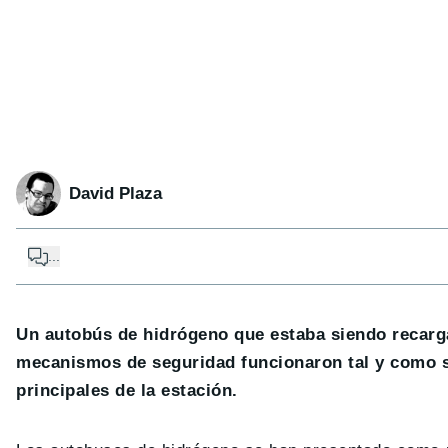
David Plaza
...
Un autobús de hidrógeno que estaba siendo recarga
mecanismos de seguridad funcionaron tal y como s
principales de la estación.