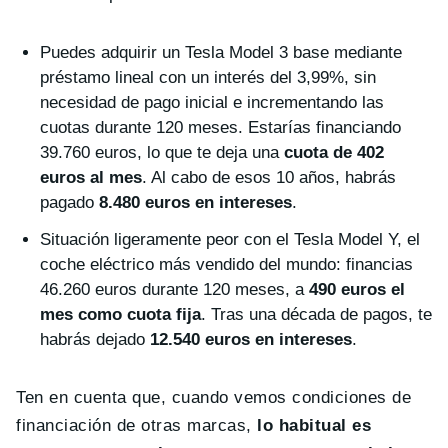
Puedes adquirir un Tesla Model 3 base mediante
préstamo lineal con un interés del 3,99%, sin
necesidad de pago inicial e incrementando las
cuotas durante 120 meses. Estarías financiando
39.760 euros, lo que te deja una
cuota de 402
euros al mes
. Al cabo de esos 10 años, habrás
pagado
8.480 euros en intereses
.
Situación ligeramente peor con el Tesla Model Y, el
coche eléctrico más vendido del mundo: financias
46.260 euros durante 120 meses, a
490 euros el
mes como cuota fija
. Tras una década de pagos, te
habrás dejado
12.540 euros en intereses
.
Ten en cuenta que, cuando vemos condiciones de
financiación de otras marcas,
lo habitual es