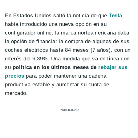
En Estados Unidos saltó la noticia de que
Tesla
había introducido una nueva opción en su
configurador online: la marca norteamericana daba
la opción de financiar la compra de algunos de sus
coches eléctricos hasta 84 meses (7 años), con un
interés del 6,39%. Una medida que va en línea con
su
política en los últimos meses de
rebajar sus
precios
para poder mantener una cadena
productiva estable y aumentar su cuota de
mercado.