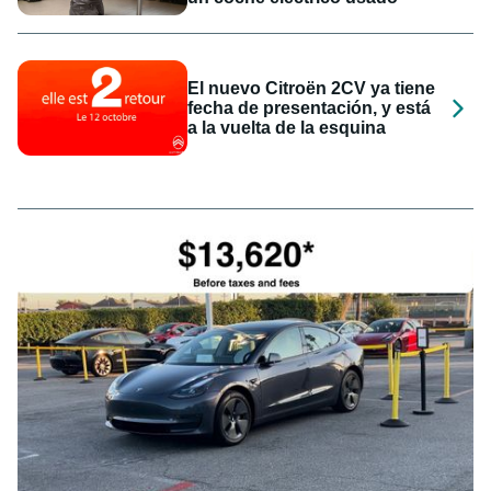
El nuevo Citroën 2CV ya tiene
fecha de presentación, y está
a la vuelta de la esquina