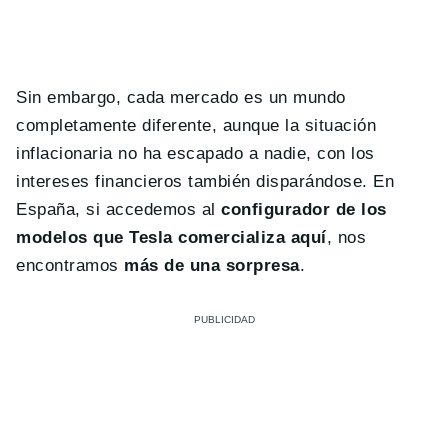
Sin embargo, cada mercado es un mundo
completamente diferente, aunque la situación
inflacionaria no ha escapado a nadie, con los
intereses financieros también disparándose. En
España, si accedemos al
configurador de los
modelos que Tesla comercializa aquí
, nos
encontramos
más de una sorpresa
.