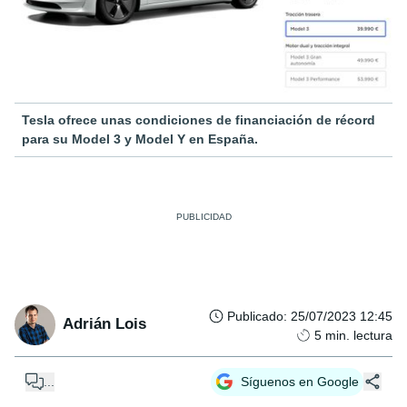
Tesla ofrece unas condiciones de financiación de récord
para su Model 3 y Model Y en España.
Publicado
:
25/07/2023 12:45
Adrián Lois
5
min. lectura
...
Síguenos en Google