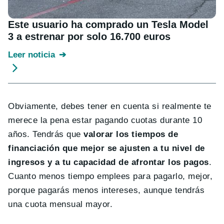
Este usuario ha comprado un Tesla Model
3 a estrenar por solo 16.700 euros
Leer noticia
Obviamente, debes tener en cuenta si realmente te
merece la pena estar pagando cuotas durante 10
años. Tendrás que
valorar los tiempos de
financiación que mejor se ajusten a tu nivel de
ingresos y a tu capacidad de afrontar los pagos
.
Cuanto menos tiempo emplees para pagarlo, mejor,
porque pagarás menos intereses, aunque tendrás
una cuota mensual mayor.