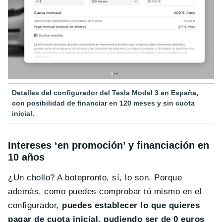
Detalles del configurador del Tesla Model 3 en España,
con posibilidad de financiar en 120 meses y sin cuota
inicial.
Intereses ‘en promoción’ y financiación en
10 años
¿Un chollo? A botepronto, sí, lo son. Porque
además, como puedes comprobar tú mismo en el
configurador,
puedes establecer lo que quieres
pagar de cuota inicial, pudiendo ser de 0 euros