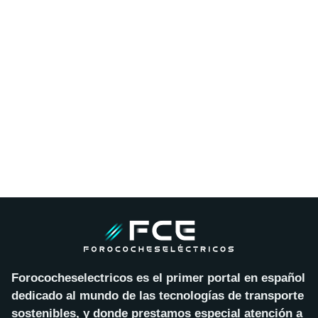
Forococheselectricos es el primer portal en español
dedicado al mundo de las tecnologías de transporte
sostenibles, y donde prestamos especial atención a