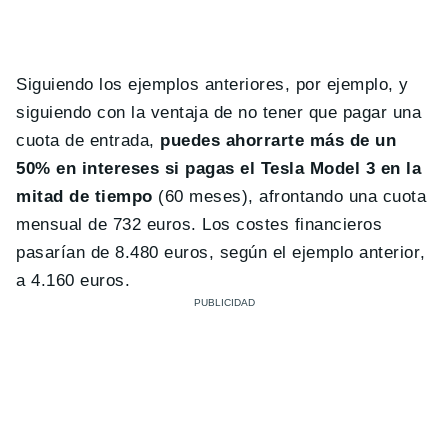
Siguiendo los ejemplos anteriores, por ejemplo, y
siguiendo con la ventaja de no tener que pagar una
cuota de entrada,
puedes ahorrarte más de un
50% en intereses si pagas el Tesla Model 3 en la
mitad de tiempo
(60 meses), afrontando una cuota
mensual de 732 euros. Los costes financieros
pasarían de 8.480 euros, según el ejemplo anterior,
a 4.160 euros.