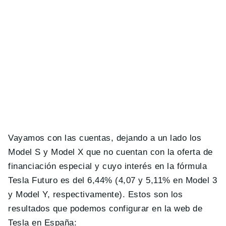
Vayamos con las cuentas, dejando a un lado los
Model S y Model X que no cuentan con la oferta de
financiación especial y cuyo interés en la fórmula
Tesla Futuro es del 6,44% (4,07 y 5,11% en Model 3
y Model Y, respectivamente). Estos son los
resultados que podemos configurar en la web de
Tesla en España: