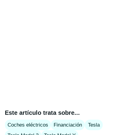
Este artículo trata sobre...
Coches eléctricos
Financiación
Tesla