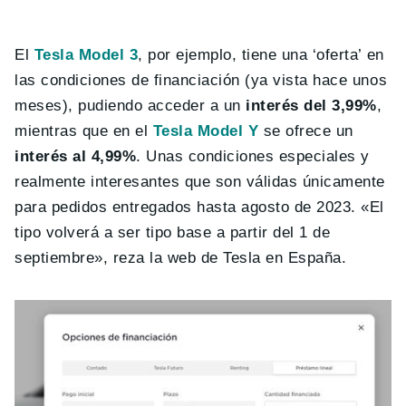
El
Tesla Model 3
, por ejemplo, tiene una ‘oferta’ en
las condiciones de financiación (ya vista hace unos
meses), pudiendo acceder a un
interés del 3,99%
,
mientras que en el
Tesla Model Y
se ofrece un
interés al 4,99%
. Unas condiciones especiales y
realmente interesantes que son válidas únicamente
para pedidos entregados hasta agosto de 2023. «El
tipo volverá a ser tipo base a partir del 1 de
septiembre», reza la web de Tesla en España.