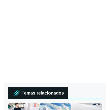
Temas relacionados