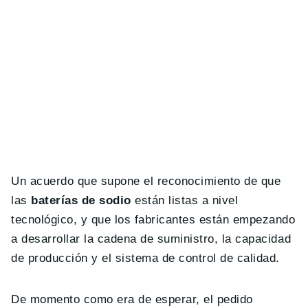
Un acuerdo que supone el reconocimiento de que
las
baterías de sodio
están listas a nivel
tecnológico, y que los fabricantes están empezando
a desarrollar la cadena de suministro, la capacidad
de producción y el sistema de control de calidad.
De momento como era de esperar, el pedido