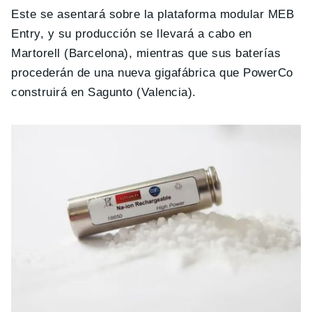
Este se asentará sobre la plataforma modular MEB
Entry, y su producción se llevará a cabo en
Martorell (Barcelona), mientras que sus baterías
procederán de una nueva gigafábrica que PowerCo
construirá en Sagunto (Valencia).