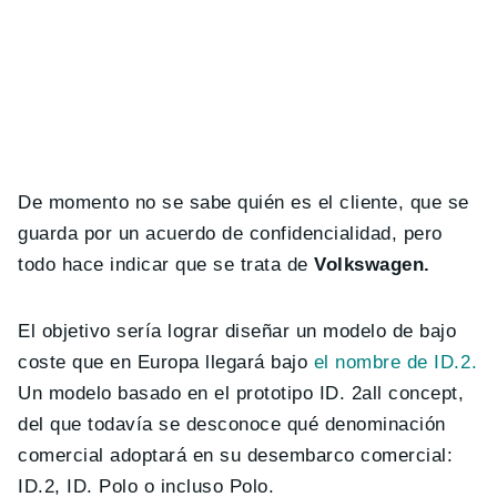
De momento no se sabe quién es el cliente, que se
guarda por un acuerdo de confidencialidad, pero
todo hace indicar que se trata de
Volkswagen.
El objetivo sería lograr diseñar un modelo de bajo
coste que en Europa llegará bajo
el nombre de ID.2.
Un modelo basado en el prototipo ID. 2all concept,
del que todavía se desconoce qué denominación
comercial adoptará en su desembarco comercial:
ID.2, ID. Polo o incluso Polo.