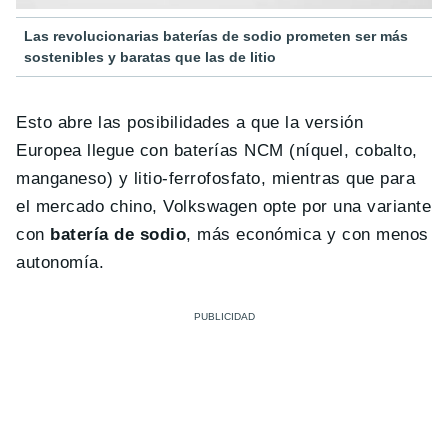
Las revolucionarias baterías de sodio prometen ser más
sostenibles y baratas que las de litio
Esto abre las posibilidades a que la versión
Europea llegue con baterías NCM (níquel, cobalto,
manganeso) y litio-ferrofosfato, mientras que para
el mercado chino, Volkswagen opte por una variante
con
batería de sodio
, más económica y con menos
autonomía.