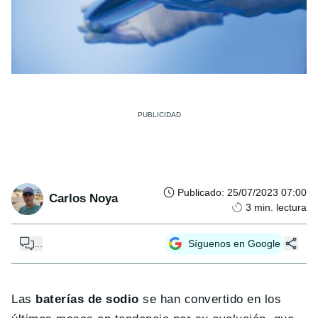
Publicado
:
25/07/2023 07:00
Carlos Noya
3
min. lectura
...
Síguenos en Google
Las
baterías de sodio
se han convertido en los