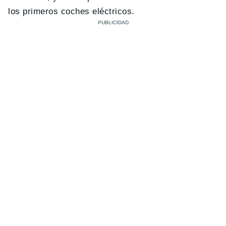
los primeros coches eléctricos.