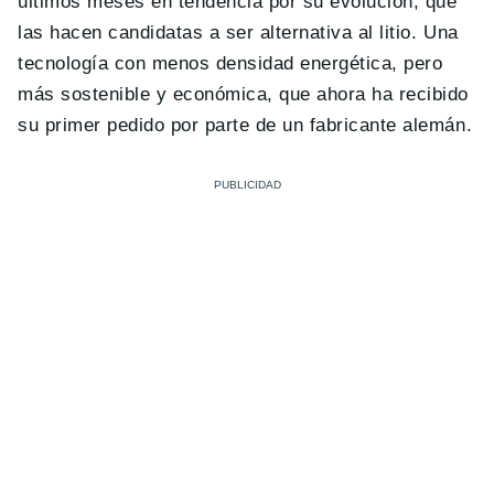
últimos meses en tendencia por su evolución, que
las hacen candidatas a ser alternativa al litio. Una
tecnología con menos densidad energética, pero
más sostenible y económica, que ahora ha recibido
su primer pedido por parte de un fabricante alemán.