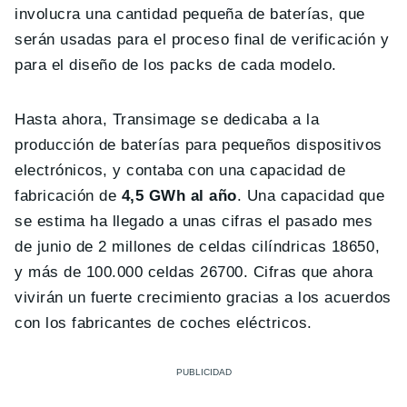
involucra una cantidad pequeña de baterías, que
serán usadas para el proceso final de verificación y
para el diseño de los packs de cada modelo.
Hasta ahora, Transimage se dedicaba a la
producción de baterías para pequeños dispositivos
electrónicos, y contaba con una capacidad de
fabricación de
4,5 GWh al año
. Una capacidad que
se estima ha llegado a unas cifras el pasado mes
de junio de 2 millones de celdas cilíndricas 18650,
y más de 100.000 celdas 26700. Cifras que ahora
vivirán un fuerte crecimiento gracias a los acuerdos
con los fabricantes de coches eléctricos.