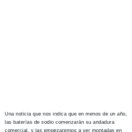
Una noticia que nos indica que en menos de un año,
las baterías de sodio comenzarán su andadura
comercial, y las empezaremos a ver montadas en