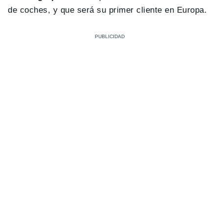
de coches, y que será su primer cliente en Europa.