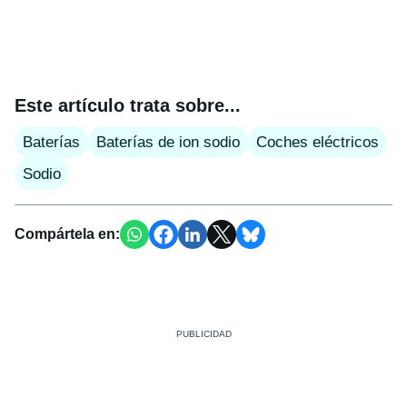
Este artículo trata sobre...
Baterías
Baterías de ion sodio
Coches eléctricos
Sodio
Compártela en: