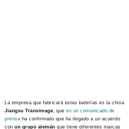
La empresa que fabricará estas baterías es la china
Jiangsu Transimage
, que
en un comunicado de
prensa
ha confirmado que ha llegado a un acuerdo
con
un grupo alemán
que tiene diferentes marcas