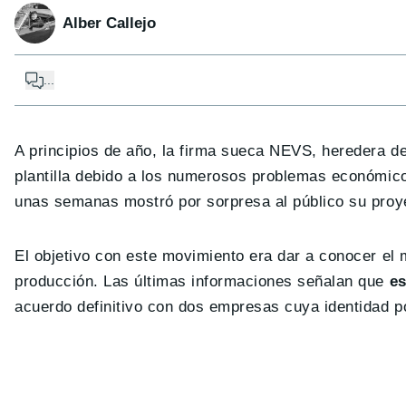
Alber Callejo
...
A principios de año, la firma sueca NEVS, heredera de
plantilla debido a los numerosos problemas económico
unas semanas mostró por sorpresa al público su pro
El objetivo con este movimiento era dar a conocer el 
producción. Las últimas informaciones señalan que
es
acuerdo definitivo con dos empresas cuya identidad p