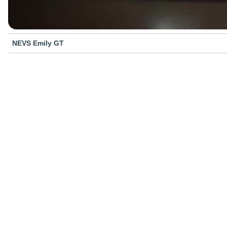
NEVS Emily GT