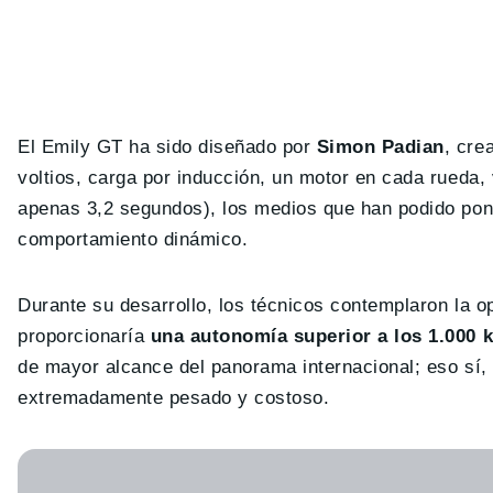
El Emily GT ha sido diseñado por
Simon Padian
, cre
voltios, carga por inducción, un motor en cada rueda
apenas 3,2 segundos), los medios que han podido pone
comportamiento dinámico.
Durante su desarrollo, los técnicos contemplaron la 
proporcionaría
una autonomía superior a los 1.000 
de mayor alcance del panorama internacional; eso sí,
extremadamente pesado y costoso.