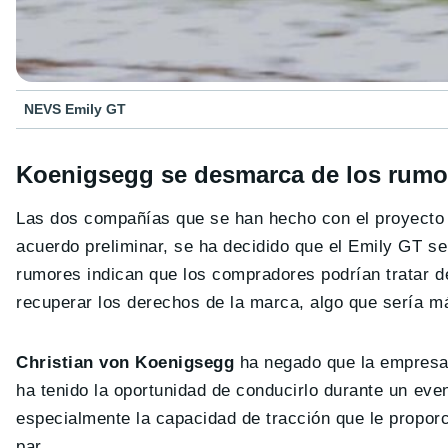
NEVS Emily GT
Koenigsegg se desmarca de los rumo
Las dos compañías que se han hecho con el proyecto
acuerdo preliminar, se ha decidido que el Emily GT se 
rumores indican que los compradores podrían tratar 
recuperar los derechos de la marca, algo que sería m
Christian von Koenigsegg
ha negado que la empresa 
ha tenido la oportunidad de conducirlo durante un ev
especialmente la capacidad de tracción que le proporc
par.