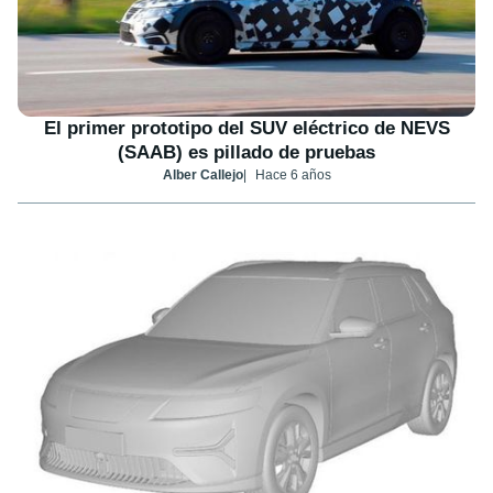
El primer prototipo del SUV eléctrico de NEVS
(SAAB) es pillado de pruebas
Alber Callejo
Hace 6 años