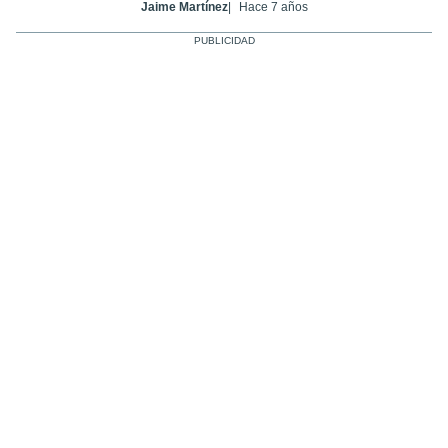
Jaime Martínez
Hace 7 años