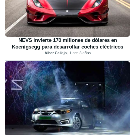
NEVS invierte 170 millones de dólares en
Koenigsegg para desarrollar coches eléctricos
Alber Callejo
Hace 8 años