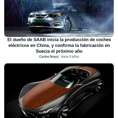
El dueño de SAAB inicia la producción de coches
eléctricos en China, y confirma la fabricación en
Suecia el próximo año
Carlos Noya
Hace 9 años