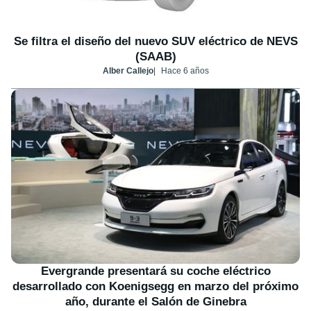
Se filtra el diseño del nuevo SUV eléctrico de NEVS
(SAAB)
Alber Callejo
Hace 6 años
Evergrande presentará su coche eléctrico
desarrollado con Koenigsegg en marzo del próximo
año, durante el Salón de Ginebra