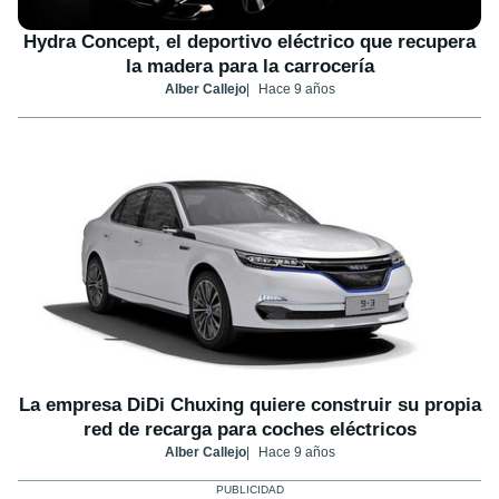
Hydra Concept, el deportivo eléctrico que recupera
la madera para la carrocería
Alber Callejo
Hace 9 años
La empresa DiDi Chuxing quiere construir su propia
red de recarga para coches eléctricos
Alber Callejo
Hace 9 años