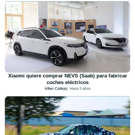
Xiaomi quiere comprar NEVS (Saab) para fabricar
coches eléctricos
Alber Callejo
Hace 5 años