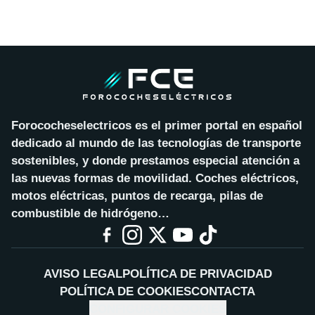
Forococheselectricos es el primer portal en español
dedicado al mundo de las tecnologías de transporte
sostenibles, y donde prestamos especial atención a
las nuevas formas de movilidad. Coches eléctricos,
motos eléctricas, puntos de recarga, pilas de
combustible de hidrógeno…
AVISO LEGAL
POLÍTICA DE PRIVACIDAD
POLÍTICA DE COOKIES
CONTACTA
CONFIGURAR COOKIES