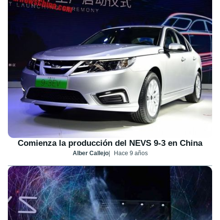
Comienza la producción del NEVS 9-3 en China
Alber Callejo
Hace 9 años