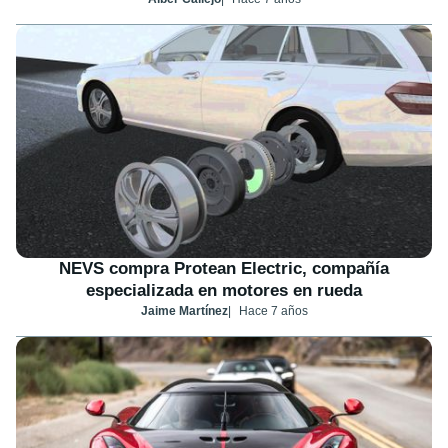
NEVS compra Protean Electric, compañía
especializada en motores en rueda
Jaime Martínez
Hace 7 años