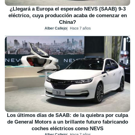
¿Llegará a Europa el esperado NEVS (SAAB) 9-3
eléctrico, cuya producción acaba de comenzar en
China?
Alber Callejo
Hace 7 años
Los últimos días de SAAB: de la quiebra por culpa
de General Motors a un brillante futuro fabricando
coches eléctricos como NEVS
Alber Callejo
Hace 7 años