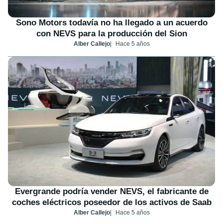
Sono Motors todavía no ha llegado a un acuerdo
con NEVS para la producción del Sion
Alber Callejo
Hace 5 años
Evergrande podría vender NEVS, el fabricante de
coches eléctricos poseedor de los activos de Saab
Alber Callejo
Hace 5 años