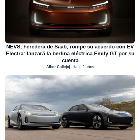
NEVS, heredera de Saab, rompe su acuerdo con EV
Electra: lanzará la berlina eléctrica Emily GT por su
cuenta
Alber Callejo
Hace 2 años