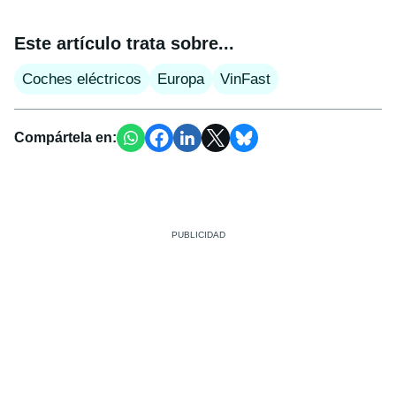
Este artículo trata sobre...
Coches eléctricos
Europa
VinFast
Compártela en: