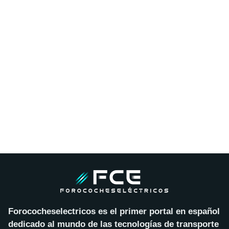
Forococheselectricos es el primer portal en español
dedicado al mundo de las tecnologías de transporte