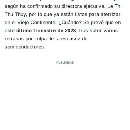
según ha confirmado su directora ejecutiva, Le Thi
Thu Thuy, por lo que ya están listos para aterrizar
en el Viejo Continente. ¿Cuándo? Se prevé que en
este
último trimestre de 2023
, tras sufrir varios
retrasos por culpa de la escasez de
semiconductores.