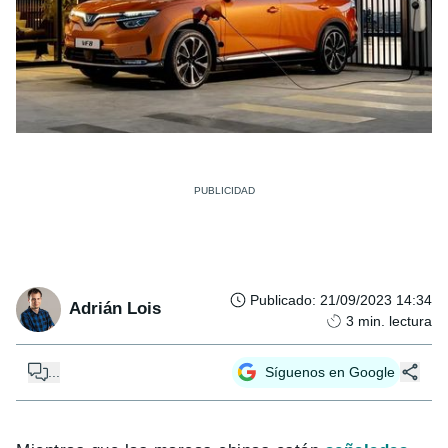
Publicado
:
21/09/2023 14:34
Adrián Lois
3
min. lectura
...
Síguenos en Google