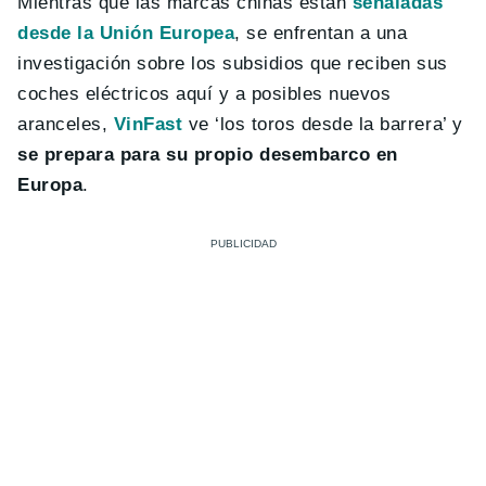
Mientras que las marcas chinas están
señaladas
desde la Unión Europea
, se enfrentan a una
investigación sobre los subsidios que reciben sus
coches eléctricos aquí y a posibles nuevos
aranceles,
VinFast
ve ‘los toros desde la barrera’ y
se prepara para su propio desembarco en
Europa
.