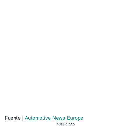
Fuente |
Automotive News Europe