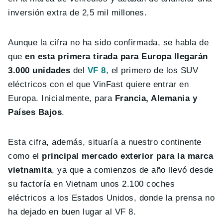
inversión extra de 2,5 mil millones.
Aunque la cifra no ha sido confirmada, se habla de
que
en esta primera tirada para Europa llegarán
3.000 unidades
del
VF 8
, el primero de los SUV
eléctricos con el que VinFast quiere entrar en
Europa. Inicialmente, para
Francia, Alemania y
Países Bajos
.
Esta cifra, además, situaría a nuestro continente
como el
principal mercado exterior para la marca
vietnamita
, ya que a comienzos de año llevó desde
su factoría en Vietnam unos 2.100 coches
eléctricos a los Estados Unidos, donde la prensa no
ha dejado en buen lugar al VF 8.