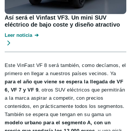
Así será el Vinfast VF3. Un mini SUV
eléctrico de bajo coste y diseño atractivo
Leer noticia
Este VinFast VF 8 será también, como decíamos, el
primero en llegar a nuestros países vecinos. Ya
para el año que viene se espera la llegada de VF
6, VF 7 y VF 9
, otros SUV eléctricos que permitirán
a la marca aspirar a competir, con precios
contenidos, en prácticamente todos los segmentos.
También se espera que tengan en su gama un
modelo urbano para el segmento A, con un
precio que rondaría los 12.000 euros
, y una pick-