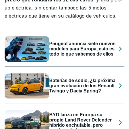
up eléctrica, sin contar tampoco las 5 motos
eléctricas que tiene en su catálogo de vehículos.
Peugeot anuncia siete nuevos
modelos para Europa, esto es
todo lo que sabemos de ellos
Baterías de sodio, ¿la próxima
gran evolución de los Renault
Twingo y Dacia Spring?
BYD lanza en Europa su
propio Land Rover Defender
híbrido enchufable, pero