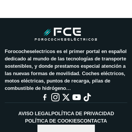
Forococheselectricos es el primer portal en español
dedicado al mundo de las tecnologías de transporte
sostenibles, y donde prestamos especial atención a
las nuevas formas de movilidad. Coches eléctricos,
motos eléctricas, puntos de recarga, pilas de
combustible de hidrógeno…
AVISO LEGAL
POLÍTICA DE PRIVACIDAD
POLÍTICA DE COOKIES
CONTACTA
CONFIGURAR COOKIES