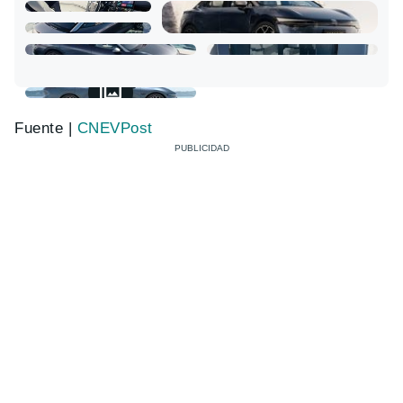
Fuente |
CNEVPost