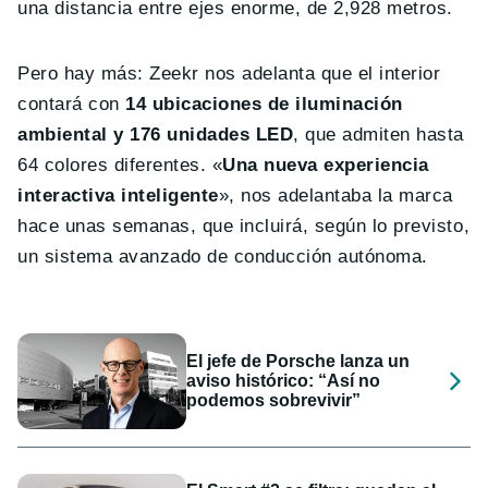
una distancia entre ejes enorme, de 2,928 metros.
Pero hay más: Zeekr nos adelanta que el interior
contará con
14 ubicaciones de iluminación
ambiental y 176 unidades LED
, que admiten hasta
64 colores diferentes. «
Una nueva experiencia
interactiva inteligente
», nos adelantaba la marca
hace unas semanas, que incluirá, según lo previsto,
un sistema avanzado de conducción autónoma.
El jefe de Porsche lanza un
aviso histórico: “Así no
podemos sobrevivir”