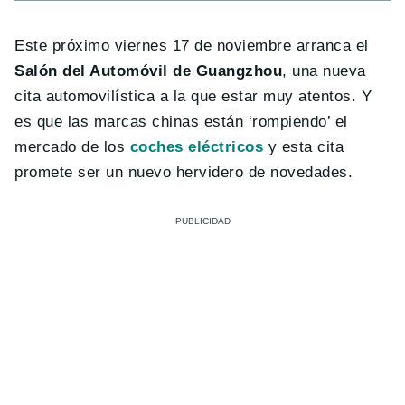
Este próximo viernes 17 de noviembre arranca el
Salón del Automóvil de Guangzhou
, una nueva
cita automovilística a la que estar muy atentos. Y
es que las marcas chinas están ‘rompiendo’ el
mercado de los
coches eléctricos
y esta cita
promete ser un nuevo hervidero de novedades.