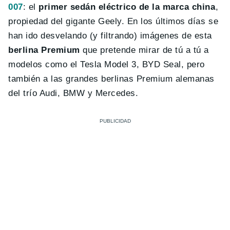
007
: el
primer sedán eléctrico de la marca china
,
propiedad del gigante Geely. En los últimos días se
han ido desvelando (y filtrando) imágenes de esta
berlina Premium
que pretende mirar de tú a tú a
modelos como el Tesla Model 3, BYD Seal, pero
también a las grandes berlinas Premium alemanas
del trío Audi, BMW y Mercedes.