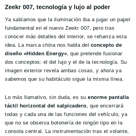
Zeekr 007, tecnología y lujo al poder
Ya sabíamos que la iluminación iba a jugar un papel
fundamental en el nuevo Zeekr 007, pero tras
conocer más detalles del interior, se refuerza esta
idea. La marca china nos habla del
concepto de
diseño «Hidden Energy»
, que pretende fusionar
dos conceptos: el del lujo y el de la tecnología. Su
imagen exterior revela ambas cosas, y ahora ya
sabemos que su habitáculo sigue la misma línea.
Lo más llamativo, sin duda, es su
enorme pantalla
táctil horizontal del salpicadero
, que encerrará
todas y cada una de las funciones del vehículo, ya
que no se observa botonería de ningún tipo en la
consola central. La instrumentación tras el volante,