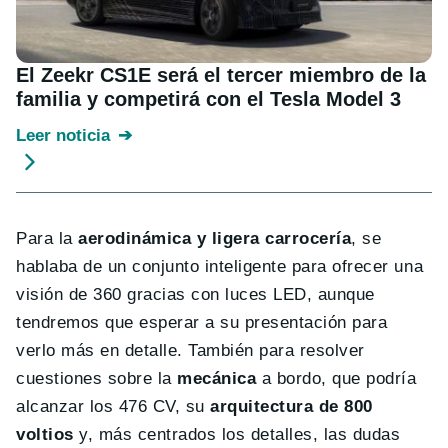
El Zeekr CS1E será el tercer miembro de la
familia y competirá con el Tesla Model 3
Leer noticia
Para la
aerodinámica y ligera carrocería
, se
hablaba de un conjunto inteligente para ofrecer una
visión de 360 gracias con luces LED, aunque
tendremos que esperar a su presentación para
verlo más en detalle. También para resolver
cuestiones sobre la
mecánica
a bordo, que podría
alcanzar los 476 CV, su
arquitectura de 800
voltios
y, más centrados los detalles, las dudas