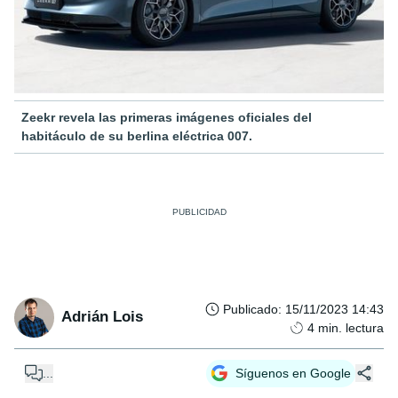
Zeekr revela las primeras imágenes oficiales del
habitáculo de su berlina eléctrica 007.
Publicado
:
15/11/2023 14:43
Adrián Lois
4
min. lectura
...
Síguenos en Google