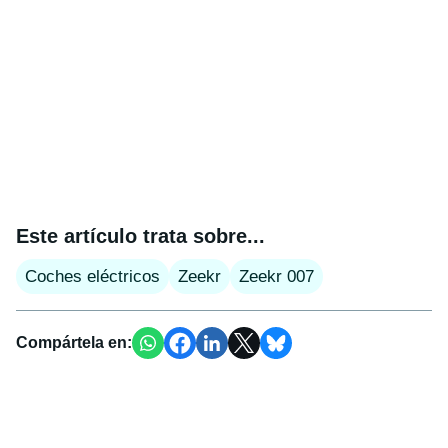
Este artículo trata sobre...
Coches eléctricos
Zeekr
Zeekr 007
Compártela en: