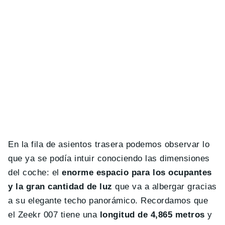
En la fila de asientos trasera podemos observar lo
que ya se podía intuir conociendo las dimensiones
del coche: el
enorme espacio para los ocupantes
y la gran cantidad de luz
que va a albergar gracias
a su elegante techo panorámico. Recordamos que
el Zeekr 007 tiene una
longitud de 4,865 metros
y