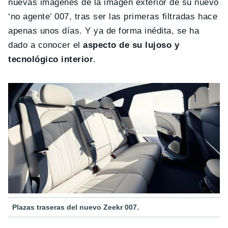
nuevas imágenes de la imagen exterior de su nuevo
‘no agente’ 007, tras ser las primeras filtradas hace
apenas unos días. Y ya de forma inédita, se ha
dado a conocer el
aspecto de su lujoso y
tecnológico interior
.
Plazas traseras del nuevo Zeekr 007.