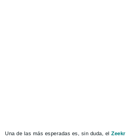
Una de las más esperadas es, sin duda, el
Zeekr