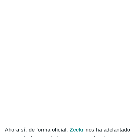
Ahora sí, de forma oficial,
Zeekr
nos ha adelantado