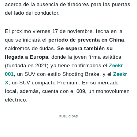
acerca de la ausencia de tiradores para las puertas
del lado del conductor.
El próximo viernes 17 de noviembre, fecha en la
que se iniciará el
período de preventa en China
,
saldremos de dudas.
Se espera también su
llegada a Europa
, donde la joven firma asiática
(fundada en 2021) ya tiene confirmados el
Zeekr
001
, un SUV con estilo Shooting Brake, y el
Zeekr
X
, un SUV compacto Premium. En su mercado
local, además, cuenta con el 009, un monovolumen
eléctrico.