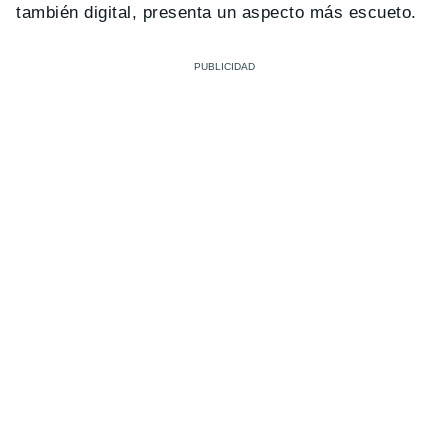
también digital, presenta un aspecto más escueto.