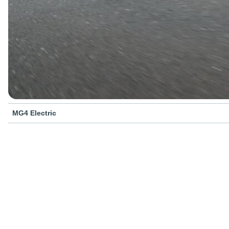
MG4 Electric