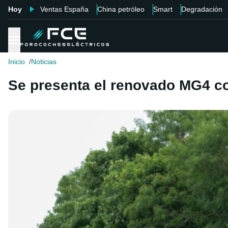
Hoy
Ventas España
China petróleo
Smart
Degradación
Inicio
Noticias
Se presenta el renovado MG4 c