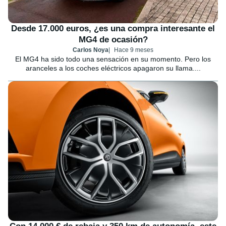
Desde 17.000 euros, ¿es una compra interesante el
MG4 de ocasión?
Carlos Noya
Hace 9 meses
El MG4 ha sido todo una sensación en su momento. Pero los
aranceles a los coches eléctricos apagaron su llama....