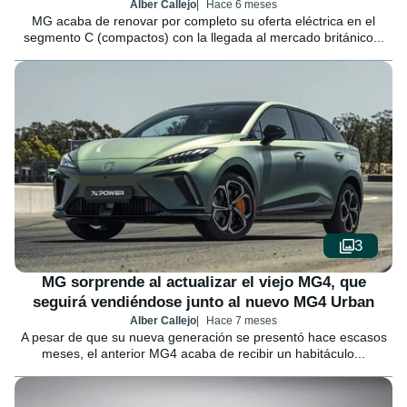
Alber Callejo
Hace 6 meses
MG acaba de renovar por completo su oferta eléctrica en el
segmento C (compactos) con la llegada al mercado británico...
3
MG sorprende al actualizar el viejo MG4, que
seguirá vendiéndose junto al nuevo MG4 Urban
Alber Callejo
Hace 7 meses
A pesar de que su nueva generación se presentó hace escasos
meses, el anterior MG4 acaba de recibir un habitáculo...