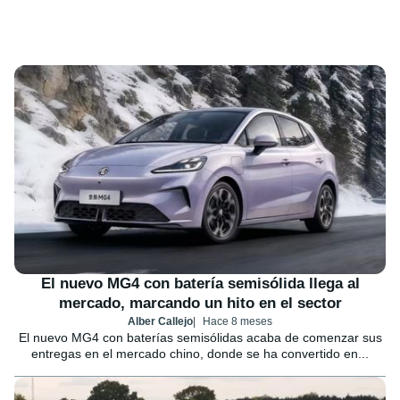
El nuevo MG4 con batería semisólida llega al
mercado, marcando un hito en el sector
Alber Callejo
Hace 8 meses
El nuevo MG4 con baterías semisólidas acaba de comenzar sus
entregas en el mercado chino, donde se ha convertido en...