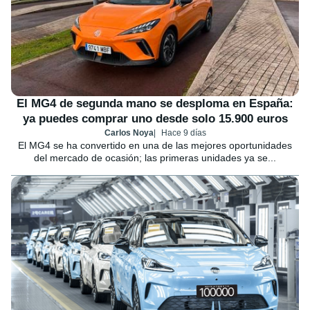
El MG4 de segunda mano se desploma en España:
ya puedes comprar uno desde solo 15.900 euros
Carlos Noya
Hace 9 días
El MG4 se ha convertido en una de las mejores oportunidades
del mercado de ocasión; las primeras unidades ya se...