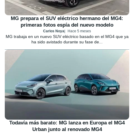
MG prepara el SUV eléctrico hermano del MG4:
primeras fotos espía del nuevo modelo
Carlos Noya
Hace 5 meses
MG trabaja en un nuevo SUV eléctrico basado en el MG4 que ya
ha sido avistado durante su fase de...
Todavía más barato: MG lanza en Europa el MG4
Urban junto al renovado MG4