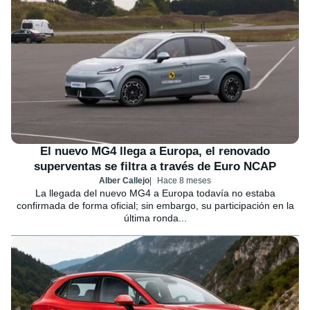
El nuevo MG4 llega a Europa, el renovado
superventas se filtra a través de Euro NCAP
Alber Callejo
Hace 8 meses
La llegada del nuevo MG4 a Europa todavía no estaba
confirmada de forma oficial; sin embargo, su participación en la
última ronda...