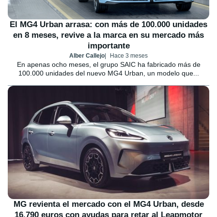
El MG4 Urban arrasa: con más de 100.000 unidades
en 8 meses, revive a la marca en su mercado más
importante
Alber Callejo
Hace 3 meses
En apenas ocho meses, el grupo SAIC ha fabricado más de
100.000 unidades del nuevo MG4 Urban, un modelo que...
MG revienta el mercado con el MG4 Urban, desde
16.790 euros con ayudas para retar al Leapmotor