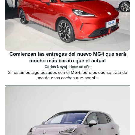
Comienzan las entregas del nuevo MG4 que será
mucho más barato que el actual
Carlos Noya
Hace un año
Si, estamos algo pesados con el MG4, pero es que se trata de
uno de esos coches que por si...