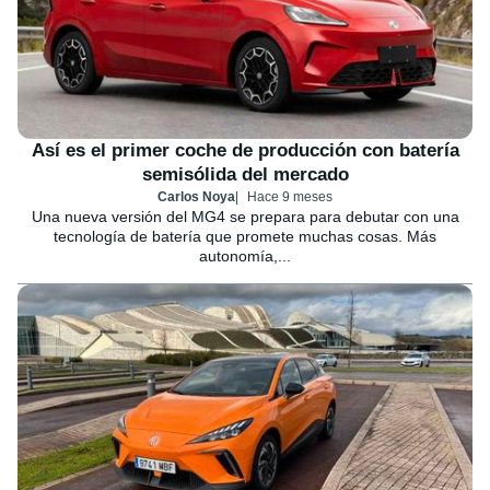
Así es el primer coche de producción con batería
semisólida del mercado
Carlos Noya
Hace 9 meses
Una nueva versión del MG4 se prepara para debutar con una
tecnología de batería que promete muchas cosas. Más
autonomía,...