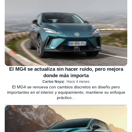
El MG4 se actualiza sin hacer ruido, pero mejora
donde más importa
Carlos Noya
Hace 4 meses
El MG4 se renueva con cambios discretos en diseño pero
importantes en el interior y equipamiento; mantiene su enfoque
práctico...