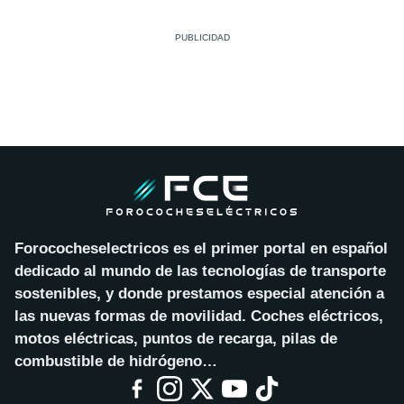
Forococheselectricos es el primer portal en español
dedicado al mundo de las tecnologías de transporte
sostenibles, y donde prestamos especial atención a
las nuevas formas de movilidad. Coches eléctricos,
motos eléctricas, puntos de recarga, pilas de
combustible de hidrógeno…