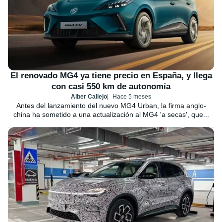
El renovado MG4 ya tiene precio en España, y llega
con casi 550 km de autonomía
Alber Callejo
Hace 5 meses
Antes del lanzamiento del nuevo MG4 Urban, la firma anglo-
china ha sometido a una actualización al MG4 'a secas', que...