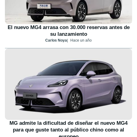
El nuevo MG4 arrasa con 30.000 reservas antes de
su lanzamiento
Carlos Noya
Hace un año
MG admite la dificultad de diseñar el nuevo MG4
para que guste tanto al público chino como al
europeo