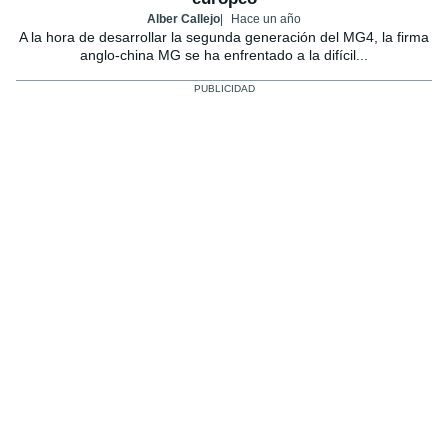
Alber Callejo
Hace un año
A la hora de desarrollar la segunda generación del MG4, la firma
anglo-china MG se ha enfrentado a la difícil...