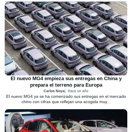
El nuevo MG4 empieza sus entregas en China y
prepara el terreno para Europa
Carlos Noya
Hace un año
El nuevo MG4 ya se ha comenzado sus entregas en el mercado
chino con cifras que reflejan una acogida muy...