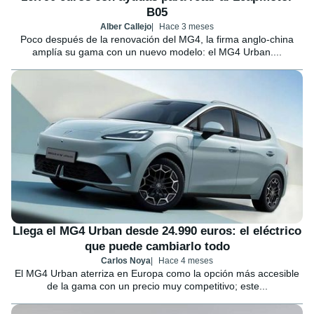
B05
Alber Callejo
Hace 3 meses
Poco después de la renovación del MG4, la firma anglo-china
amplía su gama con un nuevo modelo: el MG4 Urban....
Llega el MG4 Urban desde 24.990 euros: el eléctrico
que puede cambiarlo todo
Carlos Noya
Hace 4 meses
El MG4 Urban aterriza en Europa como la opción más accesible
de la gama con un precio muy competitivo; este...