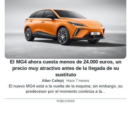
El MG4 ahora cuesta menos de 24.000 euros, un
precio muy atractivo antes de la llegada de su
sustituto
Alber Callejo
Hace 7 meses
El nuevo MG4 está a la vuelta de la esquina; sin embargo, su
predecesor por el momento continúa a la...