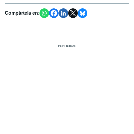
Compártela en: