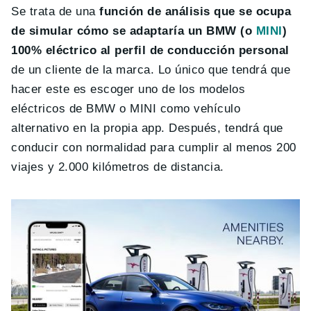
Se trata de una
función de análisis que se ocupa
de simular cómo se adaptaría un BMW (o
MINI
)
100% eléctrico al perfil de conducción personal
de un cliente de la marca. Lo único que tendrá que
hacer este es escoger uno de los modelos
eléctricos de BMW o MINI como vehículo
alternativo en la propia app. Después, tendrá que
conducir con normalidad para cumplir al menos 200
viajes y 2.000 kilómetros de distancia.