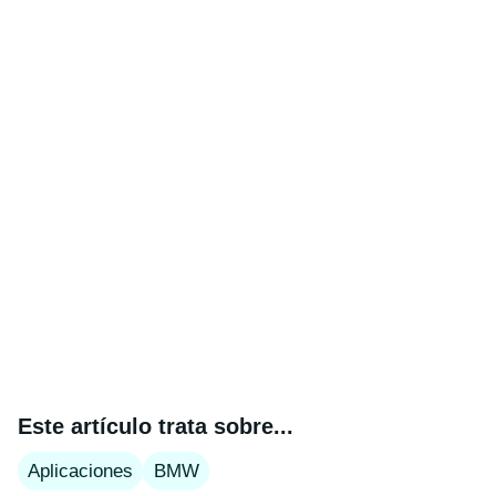
Este artículo trata sobre...
Aplicaciones
BMW