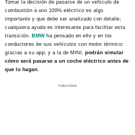
Tomar la decisión de pasarse de un vehículo de
combustión a uno 100% eléctrico es algo
importante y que debe ser analizado con detalle;
cualquiera ayuda es interesante para facilitar esta
transición.
BMW
ha pensado en ello y en los
conductores de sus vehículos con motor térmico:
gracias a su app, y a la de MINI,
podrán simular
cómo será pasarse a un coche eléctrico antes de
que lo hagan
.