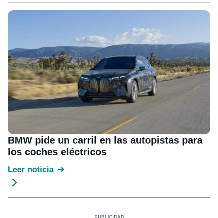
BMW pide un carril en las autopistas para
los coches eléctricos
Leer noticia