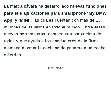
La marca bávara ha desarrollado
nuevas funciones
para sus aplicaciones para smartphone ‘My BMW
App’ y ‘MINI’
, las cuales cuentan con más de 13
millones de usuarios en todo el mundo. Entre estas
nuevas herramientas, destaca una por encima de
todas y que ayuda a los conductores de la firma
alemana a tomar la decisión de pasarse a un coche
eléctrico.