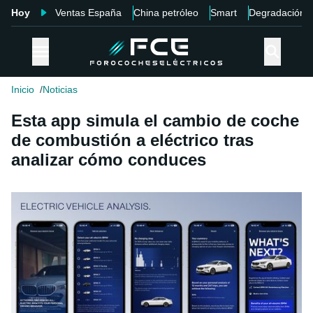
Hoy
Ventas España
China petróleo
Smart
Degradación
Inicio
Noticias
Esta app simula el cambio de coche
de combustión a eléctrico tras
analizar cómo conduces