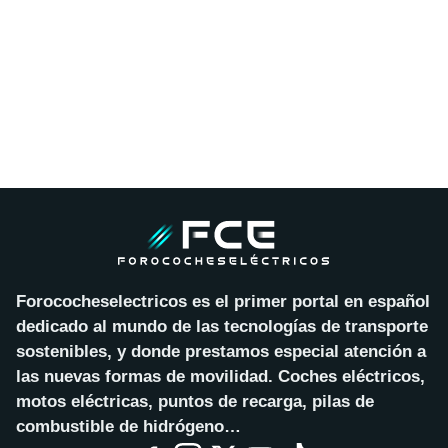
Forococheselectricos es el primer portal en español
dedicado al mundo de las tecnologías de transporte
sostenibles, y donde prestamos especial atención a
las nuevas formas de movilidad. Coches eléctricos,
motos eléctricas, puntos de recarga, pilas de
combustible de hidrógeno…