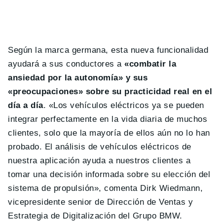
Según la marca germana, esta nueva funcionalidad
ayudará a sus conductores a
«combatir la
ansiedad por la autonomía» y sus
«preocupaciones» sobre su practicidad real en el
día a día
. «Los vehículos eléctricos ya se pueden
integrar perfectamente en la vida diaria de muchos
clientes, solo que la mayoría de ellos aún no lo han
probado. El análisis de vehículos eléctricos de
nuestra aplicación ayuda a nuestros clientes a
tomar una decisión informada sobre su elección del
sistema de propulsión», comenta Dirk Wiedmann,
vicepresidente senior de Dirección de Ventas y
Estrategia de Digitalización del Grupo BMW.