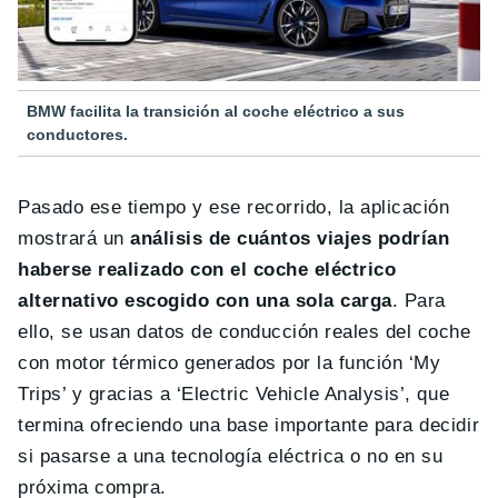
BMW facilita la transición al coche eléctrico a sus
conductores.
Pasado ese tiempo y ese recorrido, la aplicación
mostrará un
análisis de cuántos viajes podrían
haberse realizado con el coche eléctrico
alternativo escogido con una sola carga
. Para
ello, se usan datos de conducción reales del coche
con motor térmico generados por la función ‘My
Trips’ y gracias a ‘Electric Vehicle Analysis’, que
termina ofreciendo una base importante para decidir
si pasarse a una tecnología eléctrica o no en su
próxima compra.