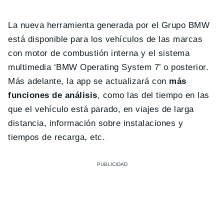
La nueva herramienta generada por el Grupo BMW
está disponible para los vehículos de las marcas
con motor de combustión interna y el sistema
multimedia ‘BMW Operating System 7’ o posterior.
Más adelante, la app se actualizará con
más
funciones de análisis
, como las del tiempo en las
que el vehículo está parado, en viajes de larga
distancia, información sobre instalaciones y
tiempos de recarga, etc.