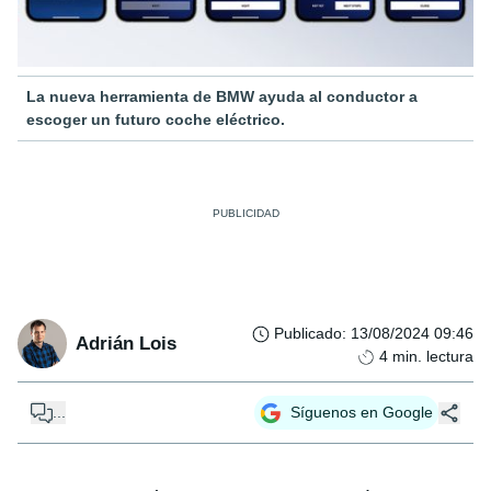
La nueva herramienta de BMW ayuda al conductor a
escoger un futuro coche eléctrico.
Publicado
:
13/08/2024 09:46
Adrián Lois
4
min. lectura
...
Síguenos en Google