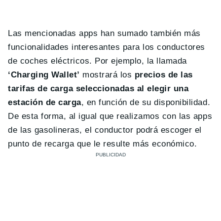
Las mencionadas apps han sumado también más
funcionalidades interesantes para los conductores
de coches eléctricos. Por ejemplo, la llamada
‘Charging Wallet’
mostrará los
precios de las
tarifas de carga seleccionadas al elegir una
estación de carga
, en función de su disponibilidad.
De esta forma, al igual que realizamos con las apps
de las gasolineras, el conductor podrá escoger el
punto de recarga que le resulte más económico.