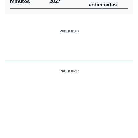
minutos
2027
anticipadas