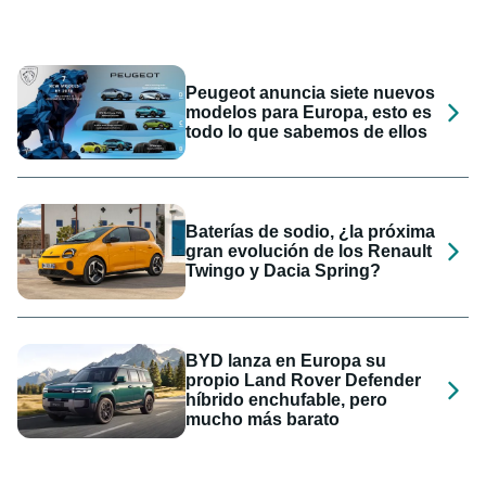
Peugeot anuncia siete nuevos
modelos para Europa, esto es
todo lo que sabemos de ellos
Baterías de sodio, ¿la próxima
gran evolución de los Renault
Twingo y Dacia Spring?
BYD lanza en Europa su
propio Land Rover Defender
híbrido enchufable, pero
mucho más barato