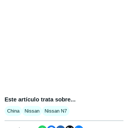
Este artículo trata sobre...
China
Nissan
Nissan N7