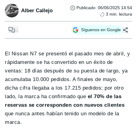
Publicado
:
06/06/2025 14:54
Alber Callejo
3
min. lectura
...
Síguenos en Google
El Nissan N7 se presentó el pasado mes de abril, y
rápidamente se ha convertido en un éxito de
ventas: 18 días después de su puesta de largo, ya
acumulaba 10.000 pedidos. A finales de mayo,
dicha cifra llegaba a los 17.215 pedidos; por otro
lado, la marca ha confirmado que
el 70% de las
reservas se corresponden con nuevos clientes
que nunca antes habían tenido un modelo de la
marca.