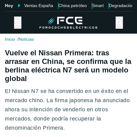
Hoy
Ventas España
China petróleo
Smart
Degradación
Inicio
Noticias
Vuelve el Nissan Primera: tras
arrasar en China, se confirma que la
berlina eléctrica N7 será un modelo
global
El Nissan N7 se ha convertido en un éxito en el
mercado chino. La firma japonesa ha anunciado
ahora su intención de venderlo en otros
mercados, donde podría recuperar la
denominación Primera.