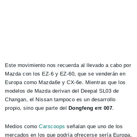
Este movimiento nos recuerda al llevado a cabo por
Mazda con los EZ-6 y EZ-60, que se venderán en
Europa como Mazda6e y CX-6e. Mientras que los
modelos de Mazda derivan del Deepal SL03 de
Changan, el Nissan tampoco es un desarrollo
propio, sino que parte del
Dongfeng eπ 007
.
Medios como
Carscoops
señalan que uno de los
mercados en los que podría ofrecerse sería Europa,