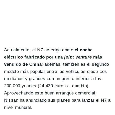
Actualmente, el N7 se erige como
el coche
eléctrico fabricado por una
joint venture
más
vendido de China
; además, también es el segundo
modelo más popular entre los vehículos eléctricos
medianos y grandes con un precio inferior a los
200.000 yuanes (24.430 euros al cambio).
Aprovechando este buen arranque comercial,
Nissan ha anunciado sus planes para lanzar el N7 a
nivel mundial.