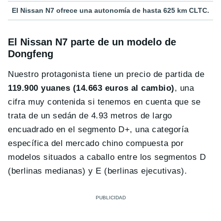
El Nissan N7 ofrece una autonomía de hasta 625 km CLTC.
El Nissan N7 parte de un modelo de
Dongfeng
Nuestro protagonista tiene un precio de partida de
119.900 yuanes (14.663 euros al cambio)
, una
cifra muy contenida si tenemos en cuenta que se
trata de un sedán de 4.93 metros de largo
encuadrado en el segmento D+, una categoría
específica del mercado chino compuesta por
modelos situados a caballo entre los segmentos D
(berlinas medianas) y E (berlinas ejecutivas).