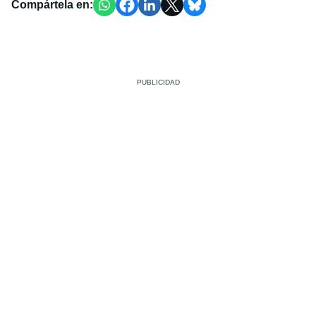
Compártela en: