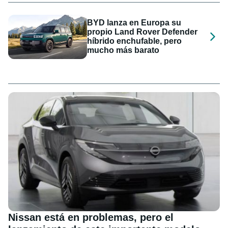
BYD lanza en Europa su
propio Land Rover Defender
híbrido enchufable, pero
mucho más barato
Nissan está en problemas, pero el