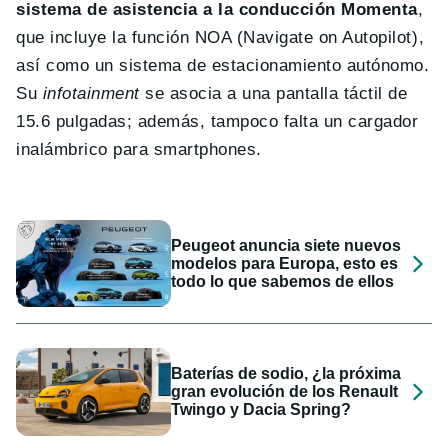
sistema de asistencia a la conducción Momenta
,
que incluye la función NOA (Navigate on Autopilot),
así como un sistema de estacionamiento autónomo.
Su
infotainment
se asocia a una pantalla táctil de
15.6 pulgadas; además, tampoco falta un cargador
inalámbrico para smartphones.
Peugeot anuncia siete nuevos
modelos para Europa, esto es
todo lo que sabemos de ellos
Baterías de sodio, ¿la próxima
gran evolución de los Renault
Twingo y Dacia Spring?