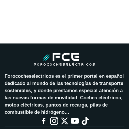
Forococheselectricos es el primer portal en español
dedicado al mundo de las tecnologías de transporte
sostenibles, y donde prestamos especial atención a
las nuevas formas de movilidad. Coches eléctricos,
motos eléctricas, puntos de recarga, pilas de
combustible de hidrógeno…