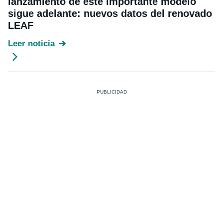
lanzamiento de este importante modelo
sigue adelante: nuevos datos del renovado
LEAF
Leer noticia