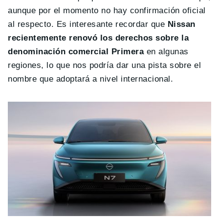
aunque por el momento no hay confirmación oficial
al respecto. Es interesante recordar que
Nissan
recientemente renovó los derechos sobre la
denominación comercial Primera
en algunas
regiones, lo que nos podría dar una pista sobre el
nombre que adoptará a nivel internacional.