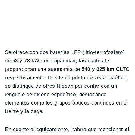
Se ofrece con dos baterías LFP (litio-ferrofosfato)
de 58 y 73 kWh de capacidad, las cuales le
proporcionan una autonomía de
540 y 625 km CLTC
respectivamente. Desde un punto de vista estético,
se distingue de otros Nissan por contar con un
lenguaje de diseño específico, destacando
elementos como los grupos ópticos continuos en el
frente y la zaga.
En cuanto al equipamiento, habría que mencionar
el