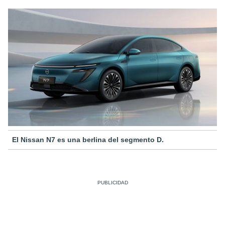
El Nissan N7 es una berlina del segmento D.