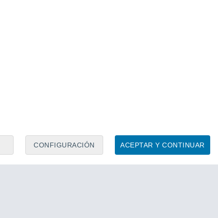
CONFIGURACIÓN
ACEPTAR Y CONTINUAR