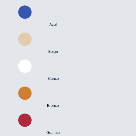
Azul
Beige
Blanco
Bronce
Granate