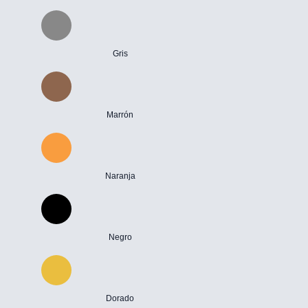
Gris
Marrón
Naranja
Negro
Dorado