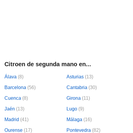
Citroen de segunda mano en...
Álava
(8)
Asturias
(13)
Barcelona
(56)
Cantabria
(30)
Cuenca
(8)
Girona
(11)
Jaén
(13)
Lugo
(9)
Madrid
(41)
Málaga
(16)
Ourense
(17)
Pontevedra
(82)