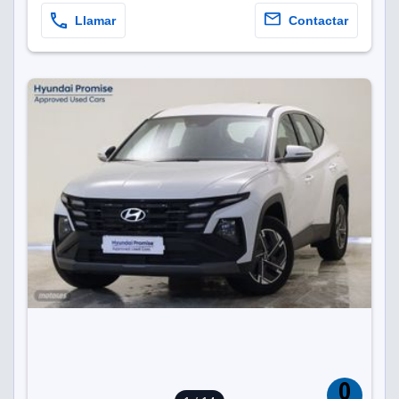
Llamar
Contactar