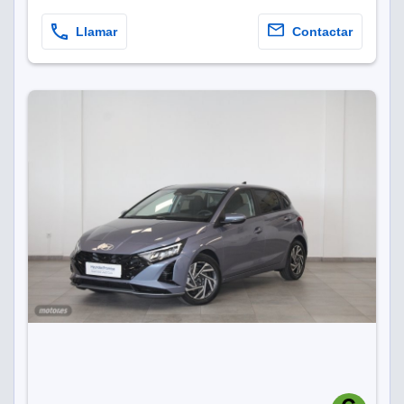
Llamar
Contactar