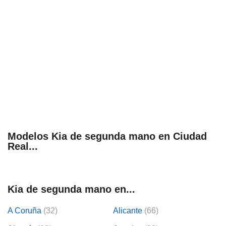
Modelos Kia de segunda mano en Ciudad
Real...
Kia de segunda mano en...
A Coruña
(32)
Alicante
(66)