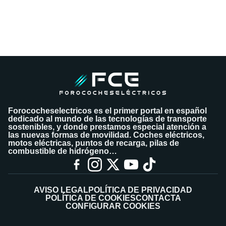
Forococheselectricos es el primer portal en español
dedicado al mundo de las tecnologías de transporte
sostenibles, y donde prestamos especial atención a
las nuevas formas de movilidad. Coches eléctricos,
motos eléctricas, puntos de recarga, pilas de
combustible de hidrógeno…
AVISO LEGAL
POLÍTICA DE PRIVACIDAD
POLÍTICA DE COOKIES
CONTACTA
CONFIGURAR COOKIES