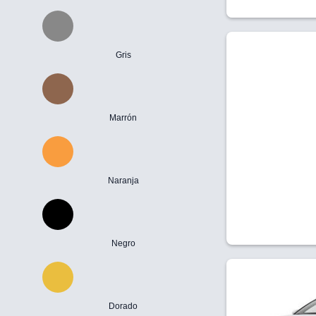
Gris
Marrón
Naranja
Negro
Dorado