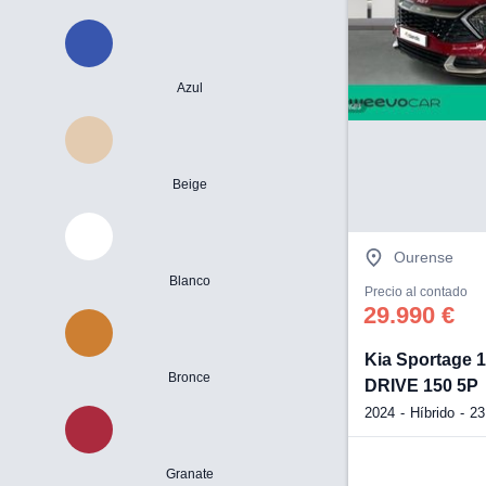
Azul
Beige
Ourense
Blanco
Precio al contado
29.990 €
Kia Sportage 
Bronce
DRIVE 150 5P
2024
Híbrido
23
Granate