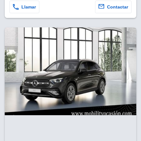
Llamar
Contactar