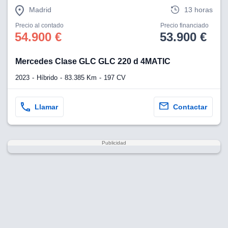
Madrid
13 horas
Precio al contado
Precio financiado
54.900 €
53.900 €
Mercedes Clase GLC GLC 220 d 4MATIC
2023
Híbrido
83.385 Km
197 CV
Llamar
Contactar