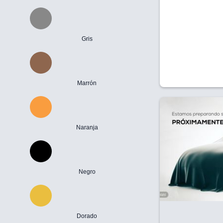
Gris
Marrón
Naranja
Negro
Dorado