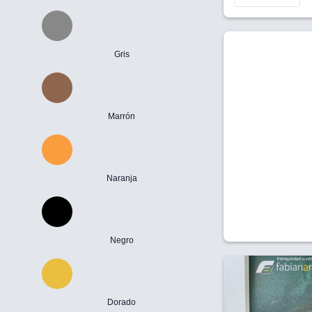
Gris
Marrón
Naranja
Negro
Dorado