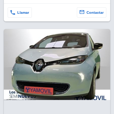
Llamar
Contactar