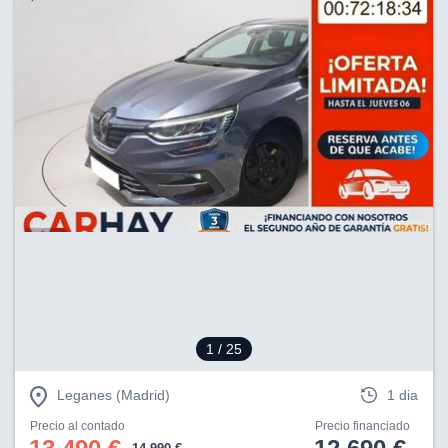
1
/ 25
Leganes (Madrid)
1 dia
Precio al contado
Precio financiado