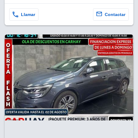
Llamar
Contactar