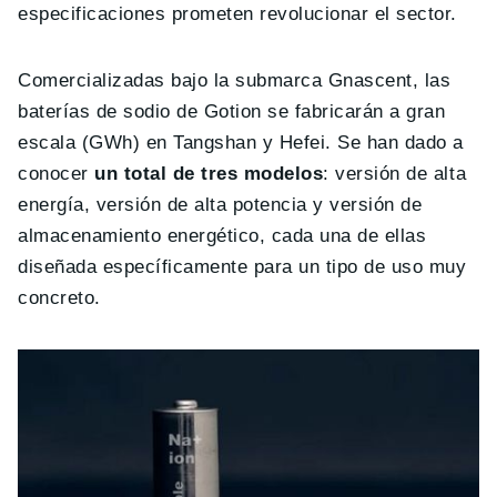
especificaciones prometen revolucionar el sector.
Comercializadas bajo la submarca Gnascent, las
baterías de sodio de Gotion se fabricarán a gran
escala (GWh) en Tangshan y Hefei. Se han dado a
conocer
un total de tres modelo
s
: versión de alta
energía, versión de alta potencia y versión de
almacenamiento energético, cada una de ellas
diseñada específicamente para un tipo de uso muy
concreto.