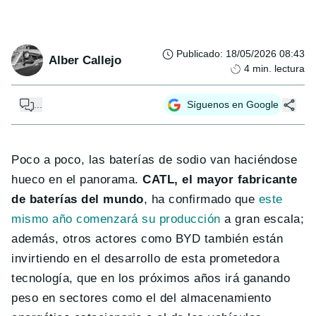
Publicado
:
18/05/2026 08:43
Alber Callejo
4
min. lectura
...
Síguenos en Google
Poco a poco, las baterías de sodio van haciéndose
hueco en el panorama.
CATL, el mayor fabricante
de baterías del mundo
, ha confirmado que
este
mismo año comenzará su producción
a gran escala ;
además, otros actores como BYD también están
invirtiendo en el desarrollo de esta prometedora
tecnología, que en los próximos años irá ganando
peso en sectores como el del almacenamiento