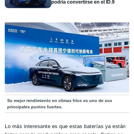
podría convertirse en el ID.9
Su mejor rendimiento en climas fríos es uno de sus
principales puntos fuertes.
Lo más interesante es que estas baterías ya están