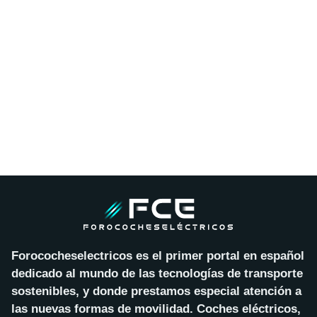
Forococheselectricos es el primer portal en español
dedicado al mundo de las tecnologías de transporte
sostenibles, y donde prestamos especial atención a
las nuevas formas de movilidad. Coches eléctricos,