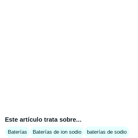
Este artículo trata sobre...
Baterías
Baterías de ion sodio
baterías de sodio