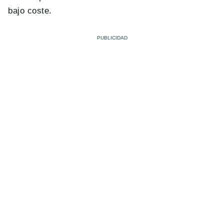
bajo coste.