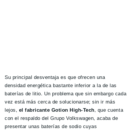
Su principal desventaja es que ofrecen una
densidad energética bastante inferior a la de las
baterías de litio. Un problema que sin embargo cada
vez está más cerca de solucionarse; sin ir más
lejos,
el fabricante Gotion High-Tech
, que cuenta
con el respaldo del Grupo Volkswagen, acaba de
presentar unas baterías de sodio cuyas