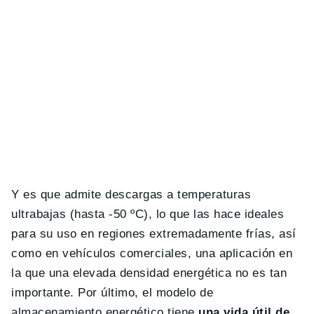
Y es que admite descargas a temperaturas
ultrabajas (hasta -50 ºC), lo que las hace ideales
para su uso en regiones extremadamente frías, así
como en vehículos comerciales, una aplicación en
la que una elevada densidad energética no es tan
importante. Por último, el modelo de
almacenamiento energético tiene
una vida útil de