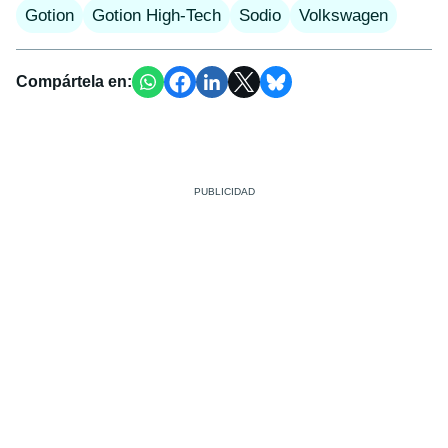
Gotion
Gotion High-Tech
Sodio
Volkswagen
Compártela en: