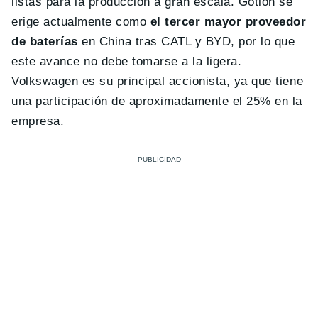
listas para la producción a gran escala. Gotion se
erige actualmente como
el tercer mayor proveedor
de baterías
en China tras CATL y BYD, por lo que
este avance no debe tomarse a la ligera.
Volkswagen es su principal accionista, ya que tiene
una participación de aproximadamente el 25% en la
empresa.