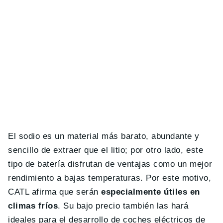
El sodio es un material más barato, abundante y
sencillo de extraer que el litio; por otro lado, este
tipo de batería disfrutan de ventajas como un mejor
rendimiento a bajas temperaturas. Por este motivo,
CATL afirma que serán
especialmente útiles en
climas fríos
. Su bajo precio también las hará
ideales para el desarrollo de coches eléctricos de