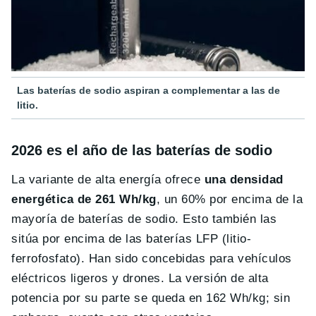
Las baterías de sodio aspiran a complementar a las de
litio.
2026 es el año de las baterías de sodio
La variante de alta energía ofrece
una densidad
energética de 261 Wh/kg
, un 60% por encima de la
mayoría de baterías de sodio. Esto también las
sitúa por encima de las baterías LFP (litio-
ferrofosfato). Han sido concebidas para vehículos
eléctricos ligeros y drones. La versión de alta
potencia por su parte se queda en 162 Wh/kg; sin