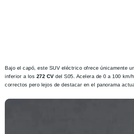
Bajo el capó, este SUV eléctrico ofrece únicamente 
inferior a los
272 CV
del S05. Acelera de 0 a 100 km/
correctos pero lejos de destacar en el panorama actua