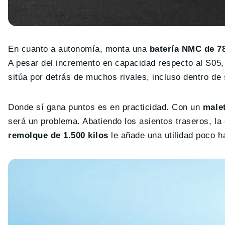
En cuanto a autonomía, monta una
batería NMC de 7
A pesar del incremento en capacidad respecto al S05
sitúa por detrás de muchos rivales, incluso dentro de
Donde sí gana puntos es en practicidad. Con un
malet
será un problema. Abatiendo los asientos traseros, la
remolque de 1.500 kilos
le añade una utilidad poco h