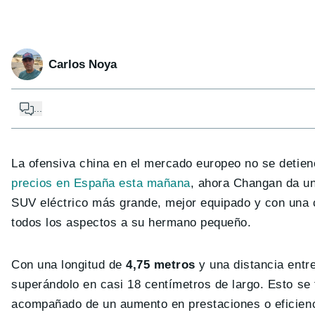
Carlos Noya
...
La ofensiva china en el mercado europeo no se detiene
precios en España esta mañana
, ahora Changan da u
SUV eléctrico más grande, mejor equipado y con una cl
todos los aspectos a su hermano pequeño.
Con una longitud de
4,75 metros
y una distancia entr
superándolo en casi 18 centímetros de largo. Esto se
acompañado de un aumento en prestaciones o eficienc