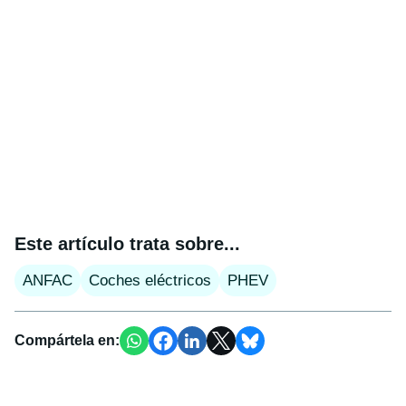
Este artículo trata sobre...
ANFAC
Coches eléctricos
PHEV
Compártela en: