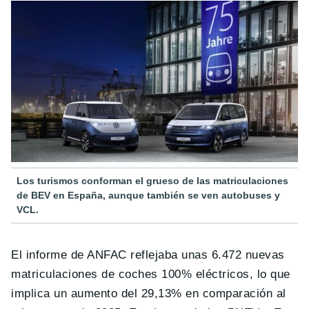
Los turismos conforman el grueso de las matriculaciones
de BEV en España, aunque también se ven autobuses y
VCL.
El informe de ANFAC reflejaba unas 6.472 nuevas
matriculaciones de coches 100% eléctricos, lo que
implica un aumento del 29,13% en comparación al