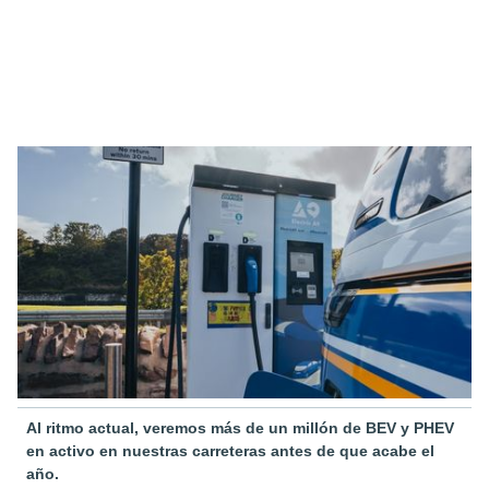
Al ritmo actual, veremos más de un millón de BEV y PHEV
en activo en nuestras carreteras antes de que acabe el
año.