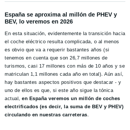
España se aproxima al millón de PHEV y
BEV, lo veremos en 2026
En esta situación, evidentemente la transición hacia
el coche eléctrico resulta complicada, o al menos
es obvio que va a requerir bastantes años (si
tenemos en cuenta que son 26,7 millones de
turismos, casi 17 millones con más de 10 años y se
matriculan 1,1 millones cada año en total). Aún así,
hay bastantes aspectos positivos que destacar - y
uno de ellos es que, si este año sigue la tónica
actual,
en España veremos un millón de coches
electrificados (es decir, la suma de BEV y PHEV)
circulando en nuestras carreteras
.