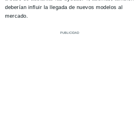
deberían influir la llegada de nuevos modelos al
mercado.