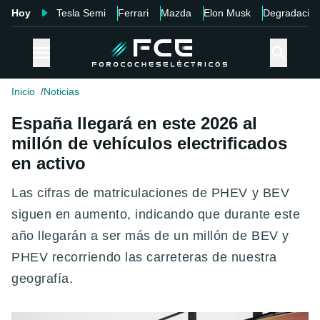
Hoy
Tesla Semi
Ferrari
Mazda
Elon Musk
Degradació
Inicio
Noticias
España llegará en este 2026 al
millón de vehículos electrificados
en activo
Las cifras de matriculaciones de PHEV y BEV
siguen en aumento, indicando que durante este
año llegarán a ser más de un millón de BEV y
PHEV recorriendo las carreteras de nuestra
geografía.