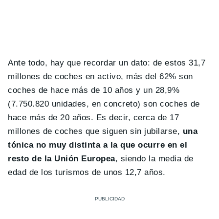
Ante todo, hay que recordar un dato: de estos 31,7
millones de coches en activo, más del 62% son
coches de hace más de 10 años y un 28,9%
(7.750.820 unidades, en concreto) son coches de
hace más de 20 años. Es decir, cerca de 17
millones de coches que siguen sin jubilarse,
una
tónica no muy distinta a la que ocurre en el
resto de la Unión Europea
, siendo la media de
edad de los turismos de unos 12,7 años.