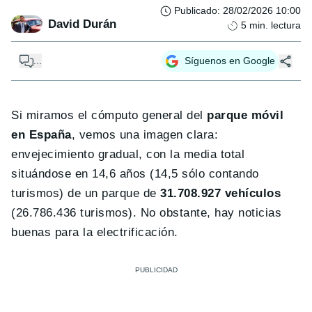
Publicado
:
28/02/2026 10:00
David Durán
5
min. lectura
...
Síguenos en Google
Si miramos el cómputo general del
parque móvil
en España
, vemos una imagen clara:
envejecimiento gradual, con la media total
situándose en 14,6 años (14,5 sólo contando
turismos) de un parque de
31.708.927 vehículos
(26.786.436 turismos). No obstante, hay noticias
buenas para la electrificación.