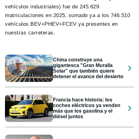
vehículos industriales) fue de 245.629
matriculaciones en 2025, sumado ya a los 746.510
vehículos BEV+PHEV+FCEV ya presentes en
nuestras carreteras.
China construye una
gigantesca "Gran Muralla
Solar" que también quiere
detener el avance del desierto
Francia hace historia: los
coches eléctricos ya venden
más que los gasolina y el
diésel juntos