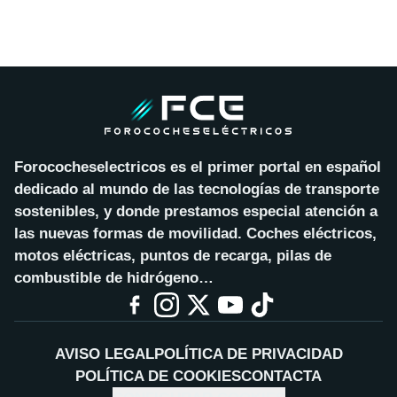
Forococheselectricos es el primer portal en español
dedicado al mundo de las tecnologías de transporte
sostenibles, y donde prestamos especial atención a
las nuevas formas de movilidad. Coches eléctricos,
motos eléctricas, puntos de recarga, pilas de
combustible de hidrógeno…
AVISO LEGAL
POLÍTICA DE PRIVACIDAD
POLÍTICA DE COOKIES
CONTACTA