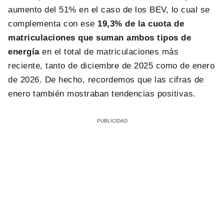
aumento del 51% en el caso de los BEV, lo cual se
complementa con ese
19,3% de la cuota de
matriculaciones que suman ambos tipos de
energía
en el total de matriculaciones más
reciente, tanto de diciembre de 2025 como de enero
de 2026. De hecho, recordemos que las cifras de
enero también mostraban tendencias positivas.