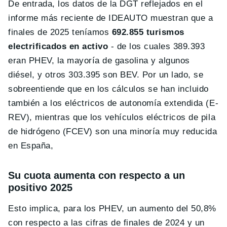
De entrada, los datos de la DGT reflejados en el
informe más reciente de IDEAUTO muestran que a
finales de 2025 teníamos
692.855 turismos
electrificados en activo
- de los cuales 389.393
eran PHEV, la mayoría de gasolina y algunos
diésel, y otros 303.395 son BEV. Por un lado, se
sobreentiende que en los cálculos se han incluido
también a los eléctricos de autonomía extendida (E-
REV), mientras que los vehículos eléctricos de pila
de hidrógeno (FCEV) son una minoría muy reducida
en España,
Su cuota aumenta con respecto a un
positivo 2025
Esto implica, para los PHEV, un aumento del 50,8%
con respecto a las cifras de finales de 2024 y un