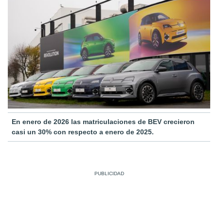
En enero de 2026 las matriculaciones de BEV crecieron
casi un 30% con respecto a enero de 2025.