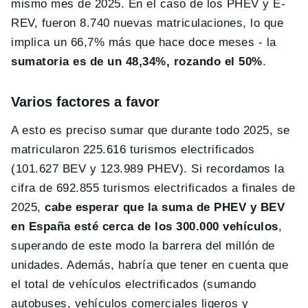
mismo mes de 2025. En el caso de los PHEV y E-
REV, fueron 8.740 nuevas matriculaciones, lo que
implica un 66,7% más que hace doce meses - la
sumatoria es de un 48,34%, rozando el 50%
.
Varios factores a favor
A esto es preciso sumar que durante todo 2025, se
matricularon 225.616 turismos electrificados
(101.627 BEV y 123.989 PHEV). Si recordamos la
cifra de 692.855 turismos electrificados a finales de
2025,
cabe esperar que la suma de PHEV y BEV
en España esté cerca de los 300.000 vehículos
,
superando de este modo la barrera del millón de
unidades. Además, habría que tener en cuenta que
el total de vehículos electrificados (sumando
autobuses, vehículos comerciales ligeros y