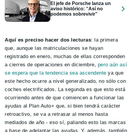
El jefe de Porsche lanza un
aviso histórico: “Así no
podemos sobrevivir”
Aquí es preciso hacer dos lecturas
: la primera
que, aunque las matriculaciones se hayan
registrado en enero, muchas de ellas corresponden
a cierres de operaciones en diciembre,
pero aún así
se espera que la tendencia sea ascendente
ya que
este hecho ocurre a nivel generalizado, no sólo con
coches electrificados. La segunda es que esto está
ocurriendo antes de que comiencen a funcionar las
ayudas al Plan Auto+ que, si bien tendrá carácter
retroactivo, se va a retrasar al menos hasta
mediados de año - eso sí, paliando esto las marcas
a base de adelantar las ayudas. Y, además, también