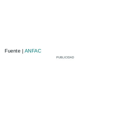
Fuente |
ANFAC