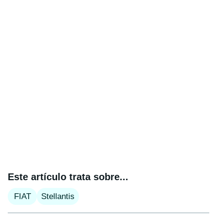
Este artículo trata sobre...
FIAT
Stellantis