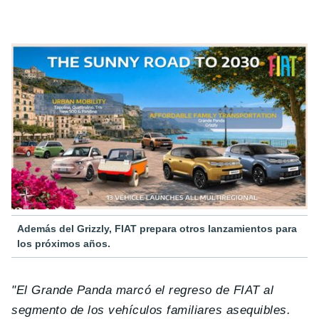
Además del Grizzly, FIAT prepara otros lanzamientos para
los próximos años.
"El Grande Panda marcó el regreso de FIAT al
segmento de los vehículos familiares asequibles.