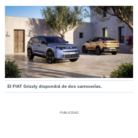
El FIAT Grizzly dispondrá de dos carrocerías.