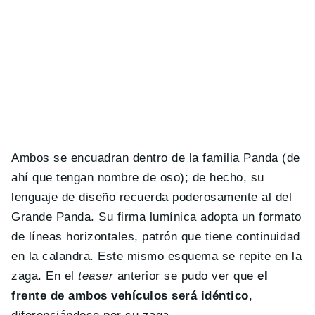
Ambos se encuadran dentro de la familia Panda (de
ahí que tengan nombre de oso); de hecho, su
lenguaje de diseño recuerda poderosamente al del
Grande Panda. Su firma lumínica adopta un formato
de líneas horizontales, patrón que tiene continuidad
en la calandra. Este mismo esquema se repite en la
zaga. En el
teaser
anterior se pudo ver que
el
frente de ambos vehículos será idéntico
,