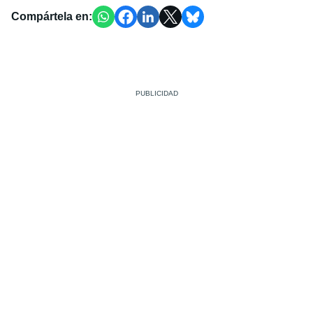
Compártela en: