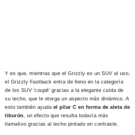
Y es que, mientras que el Grizzly es un SUV al uso,
el Grizzly Fastback entra de lleno en la categoría
de los SUV 'coupé' gracias a la elegante caída de
su techo, que le otorga un aspecto más dinámico. A
esto también ayuda
el pilar C en forma de aleta de
tiburón
, un efecto que resulta todavía más
llamativo gracias al techo pintado en contraste.