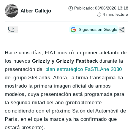
Publicado
:
03/06/2026 13:18
Alber Callejo
4
min. lectura
...
Síguenos en Google
Hace unos días, FIAT mostró un primer adelanto de
los nuevos
Grizzly y Grizzly Fastback
durante la
presentación del
plan estratégico FaSTLAne 2030
del grupo Stellantis. Ahora, la firma transalpina ha
mostrado la primera imagen oficial de ambos
modelos, cuya presentación está programada para
la segunda mitad del año (probablemente
coincidiendo con el próximo Salón del Automóvil de
París, en el que la marca ya ha confirmado que
estará presente).