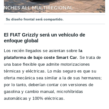
Su diseño frontal será compartido.
El FIAT Grizzly será un vehículo de
enfoque global
Los recién llegados se asientan sobre
la
plataforma de bajo coste Smart Car
. Se trata de
una base flexible que admite motorizaciones
térmicas y eléctricas. Lo más seguro es que su
oferta mecánica sea similar a la de sus hermanos;
por lo tanto, deberían contar con versiones de
gasolina y cambio manual, microhíbridas
automáticas y 100% eléctricas.