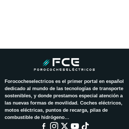
Forococheselectricos es el primer portal en español
dedicado al mundo de las tecnologías de transporte
sostenibles, y donde prestamos especial atención a
las nuevas formas de movilidad. Coches eléctricos,
motos eléctricas, puntos de recarga, pilas de
combustible de hidrógeno…