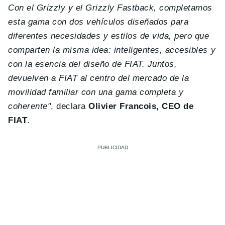
Con el Grizzly y el Grizzly Fastback, completamos
esta gama con dos vehículos diseñados para
diferentes necesidades y estilos de vida, pero que
comparten la misma idea: inteligentes, accesibles y
con la esencia del diseño de FIAT. Juntos,
devuelven a FIAT al centro del mercado de la
movilidad familiar con una gama completa y
coherente"
, declara
Olivier Francois, CEO de
FIAT
.