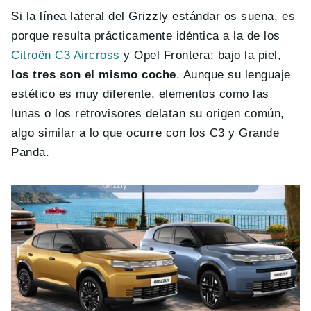
Si la línea lateral del Grizzly estándar os suena, es
porque resulta prácticamente idéntica a la de los
Citroën C3 Aircross
y Opel Frontera: bajo la piel,
los tres son el mismo coche
. Aunque su lenguaje
estético es muy diferente, elementos como las
lunas o los retrovisores delatan su origen común,
algo similar a lo que ocurre con los C3 y Grande
Panda.