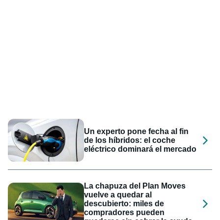
Un experto pone fecha al fin
de los híbridos: el coche
eléctrico dominará el mercado
La chapuza del Plan Moves
vuelve a quedar al
descubierto: miles de
compradores pueden