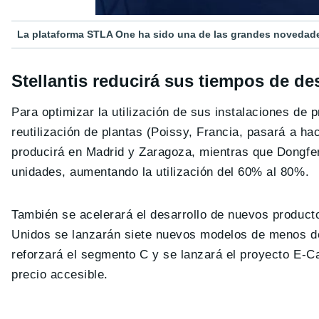
La plataforma STLA One ha sido una de las grandes novedade
Stellantis reducirá sus tiempos de de
Para optimizar la utilización de sus instalaciones de 
reutilización de plantas (Poissy, Francia, pasará a h
producirá en Madrid y Zaragoza, mientras que Dongfen
unidades, aumentando la utilización del 60% al 80%.
También se acelerará el desarrollo de nuevos product
Unidos se lanzarán siete nuevos modelos de menos d
reforzará el segmento C y se lanzará el proyecto E-Car
precio accesible.