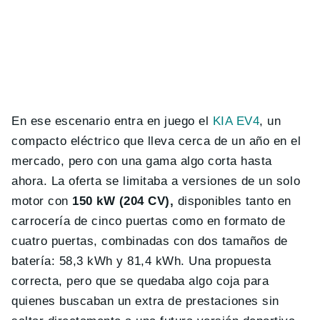
En ese escenario entra en juego el
KIA EV4
, un
compacto eléctrico que lleva cerca de un año en el
mercado, pero con una gama algo corta hasta
ahora. La oferta se limitaba a versiones de un solo
motor con
150 kW (204 CV),
disponibles tanto en
carrocería de cinco puertas como en formato de
cuatro puertas, combinadas con dos tamaños de
batería: 58,3 kWh y 81,4 kWh. Una propuesta
correcta, pero que se quedaba algo coja para
quienes buscaban un extra de prestaciones sin