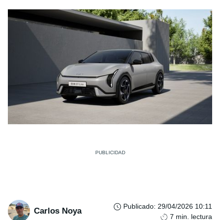
Publicado
:
29/04/2026 10:11
Carlos Noya
7
min. lectura