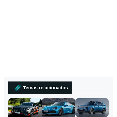
Temas relacionados