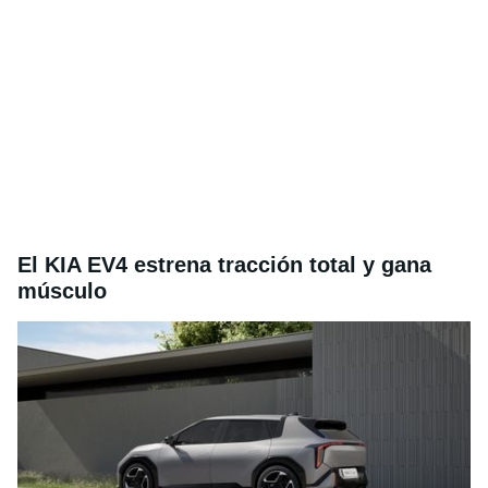
El KIA EV4 estrena tracción total y gana
músculo