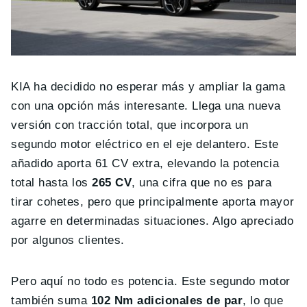
KIA ha decidido no esperar más y ampliar la gama
con una opción más interesante. Llega una nueva
versión con tracción total, que incorpora un
segundo motor eléctrico en el eje delantero. Este
añadido aporta 61 CV extra, elevando la potencia
total hasta los
265 CV
, una cifra que no es para
tirar cohetes, pero que principalmente aporta mayor
agarre en determinadas situaciones. Algo apreciado
por algunos clientes.
Pero aquí no todo es potencia. Este segundo motor
también suma
102 Nm adicionales de par
, lo que