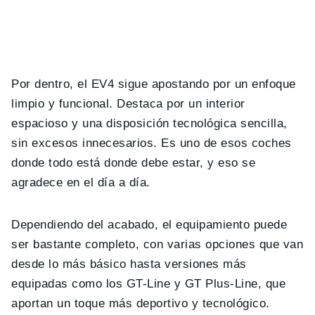
Por dentro, el EV4 sigue apostando por un enfoque
limpio y funcional. Destaca por un interior
espacioso y una disposición tecnológica sencilla,
sin excesos innecesarios. Es uno de esos coches
donde todo está donde debe estar, y eso se
agradece en el día a día.
Dependiendo del acabado, el equipamiento puede
ser bastante completo, con varias opciones que van
desde lo más básico hasta versiones más
equipadas como los GT-Line y GT Plus-Line, que
aportan un toque más deportivo y tecnológico.