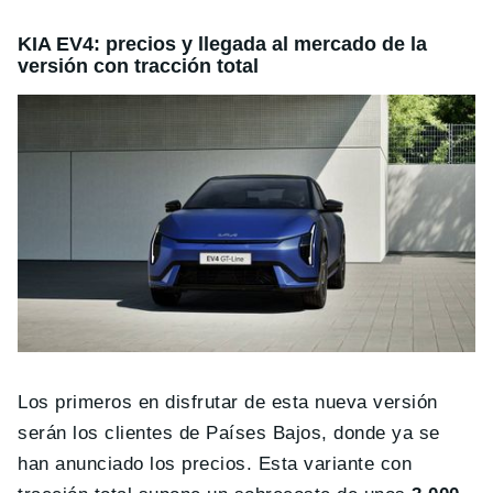
KIA EV4: precios y llegada al mercado de la
versión con tracción total
Los primeros en disfrutar de esta nueva versión
serán los clientes de Países Bajos, donde ya se
han anunciado los precios. Esta variante con