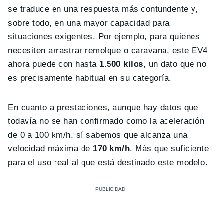
se traduce en una respuesta más contundente y,
sobre todo, en una mayor capacidad para
situaciones exigentes. Por ejemplo, para quienes
necesiten arrastrar remolque o caravana, este EV4
ahora puede con hasta
1.500 kilos
, un dato que no
es precisamente habitual en su categoría.
En cuanto a prestaciones, aunque hay datos que
todavía no se han confirmado como la aceleración
de 0 a 100 km/h, sí sabemos que alcanza una
velocidad máxima de
170 km/h
. Más que suficiente
para el uso real al que está destinado este modelo.