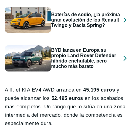
Baterías de sodio, ¿la próxima
gran evolución de los Renault
Twingo y Dacia Spring?
BYD lanza en Europa su
propio Land Rover Defender
híbrido enchufable, pero
mucho más barato
Allí, el KIA EV4 AWD arranca en
45.195 euros
y
puede alcanzar los
52.495 euros
en los acabados
más completos. Un rango que lo sitúa en una zona
intermedia del mercado, donde la competencia es
especialmente dura.