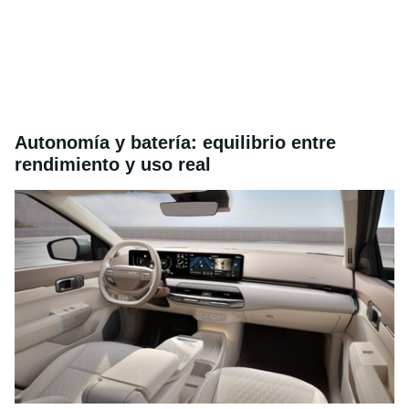
Autonomía y batería: equilibrio entre
rendimiento y uso real