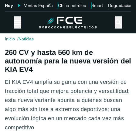
Hoy
Ventas España
China petróleo
Smart
Degradación
Inicio
Noticias
260 CV y hasta 560 km de
autonomía para la nueva versión del
KIA EV4
El KIA EV4 amplía su gama con una versión de
tracción total que mejora potencia y versatilidad;
esta nueva variante apunta a quienes buscan
algo más sin irse a extremos deportivos; una
evolución lógica en un mercado cada vez más
competitivo