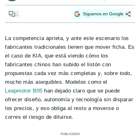
...
Síguenos en Google
La competencia aprieta, y ante este escenario los
fabricantes tradicionales tienen que mover ficha. Es
el caso de KIA, que está viendo cómo los
fabricantes chinos han subido el listón con
propuestas cada vez más completas y, sobre todo,
mucho más asequibles. Modelos como el
Leapmotor B05
han dejado claro que se puede
ofrecer diseño, autonomía y tecnología sin disparar
los precios, y eso obliga al resto a moverse o
corres el riesgo de diluirse.