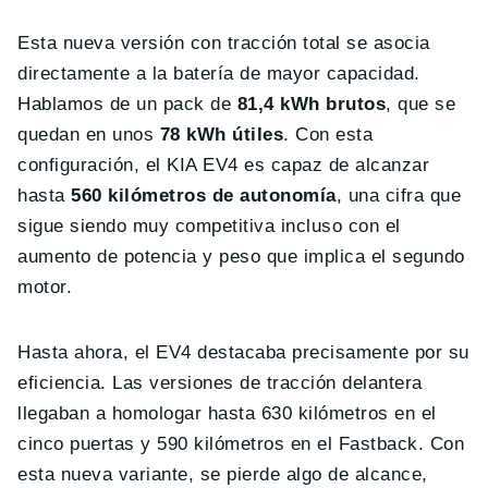
Esta nueva versión con tracción total se asocia
directamente a la batería de mayor capacidad.
Hablamos de un pack de
81,4 kWh brutos
, que se
quedan en unos
78 kWh útiles
. Con esta
configuración, el KIA EV4 es capaz de alcanzar
hasta
560 kilómetros de autonomía
, una cifra que
sigue siendo muy competitiva incluso con el
aumento de potencia y peso que implica el segundo
motor.
Hasta ahora, el EV4 destacaba precisamente por su
eficiencia. Las versiones de tracción delantera
llegaban a homologar hasta 630 kilómetros en el
cinco puertas y 590 kilómetros en el Fastback. Con
esta nueva variante, se pierde algo de alcance,