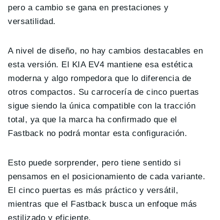
pero a cambio se gana en prestaciones y
versatilidad.
A nivel de diseño, no hay cambios destacables en
esta versión. El KIA EV4 mantiene esa estética
moderna y algo rompedora que lo diferencia de
otros compactos. Su carrocería de cinco puertas
sigue siendo la única compatible con la tracción
total, ya que la marca ha confirmado que el
Fastback no podrá montar esta configuración.
Esto puede sorprender, pero tiene sentido si
pensamos en el posicionamiento de cada variante.
El cinco puertas es más práctico y versátil,
mientras que el Fastback busca un enfoque más
estilizado y eficiente.