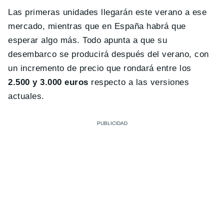
Las primeras unidades llegarán este verano a ese
mercado, mientras que en España habrá que
esperar algo más. Todo apunta a que su
desembarco se producirá después del verano, con
un incremento de precio que rondará entre los
2.500 y 3.000 euros
respecto a las versiones
actuales.