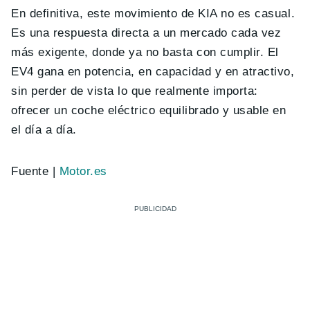
En definitiva, este movimiento de KIA no es casual.
Es una respuesta directa a un mercado cada vez
más exigente, donde ya no basta con cumplir. El
EV4 gana en potencia, en capacidad y en atractivo,
sin perder de vista lo que realmente importa:
ofrecer un coche eléctrico equilibrado y usable en
el día a día.
Fuente |
Motor.es