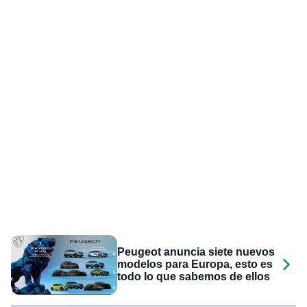
Peugeot anuncia siete nuevos
modelos para Europa, esto es
todo lo que sabemos de ellos