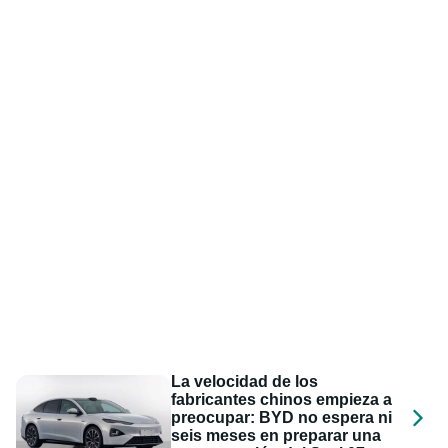
La velocidad de los
fabricantes chinos empieza a
preocupar: BYD no espera ni
seis meses en preparar una