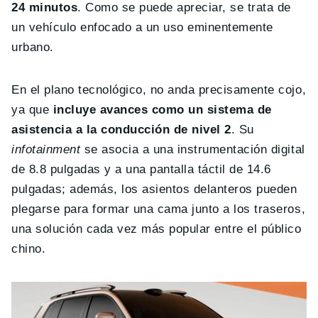
24 minutos
. Como se puede apreciar, se trata de
un vehículo enfocado a un uso eminentemente
urbano.
En el plano tecnológico, no anda precisamente cojo,
ya que
incluye avances como un sistema de
asistencia a la conducción de nivel 2
. Su
infotainment
se asocia a una instrumentación digital
de 8.8 pulgadas y a una pantalla táctil de 14.6
pulgadas; además, los asientos delanteros pueden
plegarse para formar una cama junto a los traseros,
una solución cada vez más popular entre el público
chino.