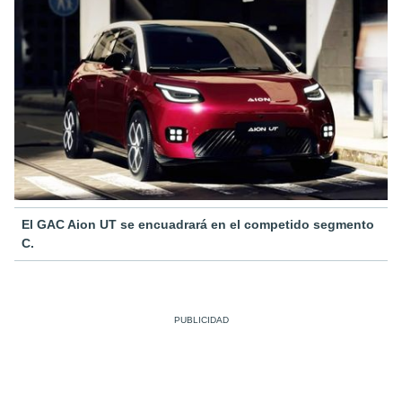
El GAC Aion UT se encuadrará en el competido segmento
C.