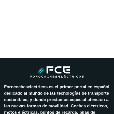
Forococheselectricos es el primer portal en español
dedicado al mundo de las tecnologías de transporte
sostenibles, y donde prestamos especial atención a
las nuevas formas de movilidad. Coches eléctricos,
motos eléctricas, puntos de recarga, pilas de