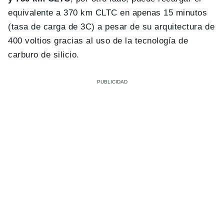
equivalente a 370 km CLTC en apenas 15 minutos
(tasa de carga de 3C) a pesar de su arquitectura de
400 voltios gracias al uso de la tecnología de
carburo de silicio.