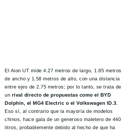
El Aion UT mide 4.27 metros de largo, 1.85 metros
de ancho y 1.58 metros de alto, con una distancia
entre ejes de 2.75 metros; por lo tanto, se trata de
un
rival directo de propuestas como el BYD
Dolphin, el MG4 Electric o el Volkswagen ID.3
.
Eso sí, al contrario que la mayoría de modelos
chinos, hace gala de un generoso maletero de 440
litros, probablemente debido al hecho de que ha