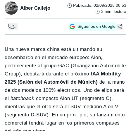
Publicado
:
02/09/2025 08:53
Alber Callejo
3
min. lectura
...
Síguenos en Google
Una nueva marca china está ultimando su
desembarco en el mercado europeo: Aion,
perteneciente al grupo GAC (Guangzhou Automobile
Group), debutará durante el próximo
IAA Mobility
2025 (Salón del Automóvil de Múnich)
de la mano
de dos modelos 100% eléctricos. Uno de ellos será
el
hatchback
compacto Aion UT (segmento C),
mientras que el otro será el SUV mediano Aion V
(segmento D-SUV). En un principio, su lanzamiento
comercial tendrá lugar en los primeros compases