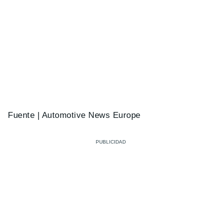
Fuente | Automotive News Europe