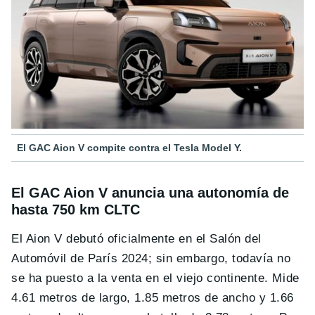
El GAC Aion V compite contra el Tesla Model Y.
El GAC Aion V anuncia una autonomía de
hasta 750 km CLTC
El Aion V debutó oficialmente en el Salón del
Automóvil de París 2024; sin embargo, todavía no
se ha puesto a la venta en el viejo continente. Mide
4.61 metros de largo, 1.85 metros de ancho y 1.66