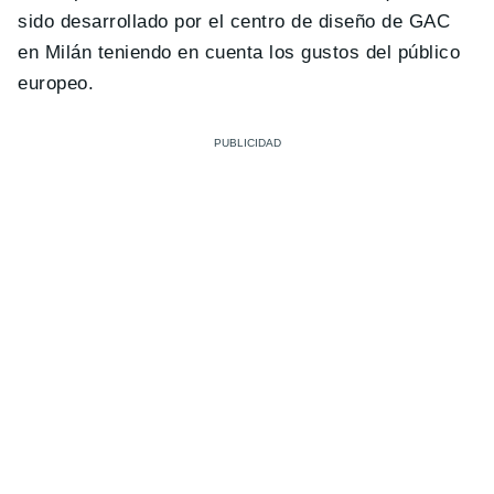
sido desarrollado por el centro de diseño de GAC
en Milán teniendo en cuenta los gustos del público
europeo.