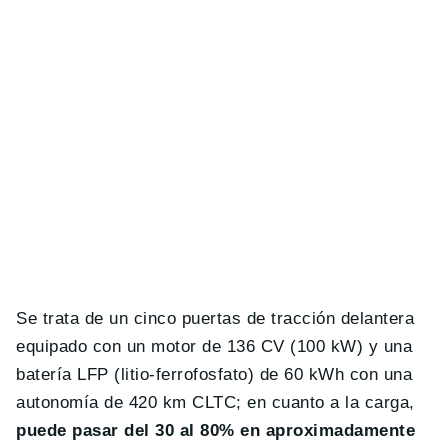
Se trata de un cinco puertas de tracción delantera
equipado con un motor de 136 CV (100 kW) y una
batería LFP (litio-ferrofosfato) de 60 kWh con una
autonomía de 420 km CLTC; en cuanto a la carga,
puede pasar del 30 al 80% en aproximadamente