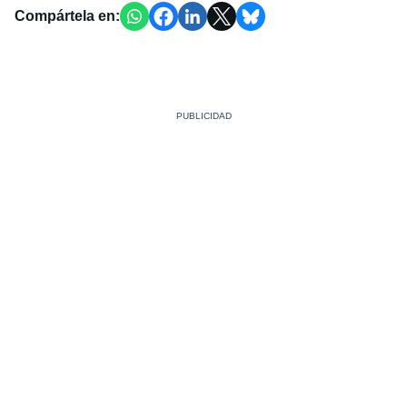
Compártela en: