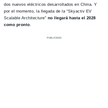
dos nuevos eléctricos desarrollados en China. Y
por el momento, la llegada de la “Skyactiv EV
Scalable Architecture”
no llegará hasta el 2028
como pronto
.