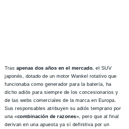
Tras
apenas dos años en el mercado
, el SUV
japonés, dotado de un motor Wankel rotativo que
funcionaba como generador para la batería, ha
dicho adiós para siempre de los concesionarios y
de las webs comerciales de la marca en Europa.
Sus responsables atribuyen su adiós temprano por
una «
combinación de razones
», pero que al final
derivan en una apuesta ya sí definitiva por un