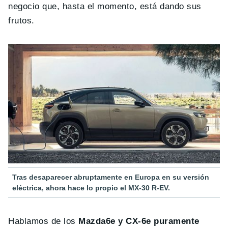
negocio que, hasta el momento, está dando sus
frutos.
Tras desaparecer abruptamente en Europa en su versión
eléctrica, ahora hace lo propio el MX-30 R-EV.
Hablamos de los
Mazda6e y CX-6e puramente