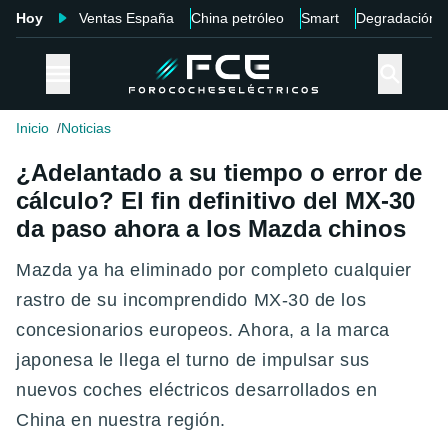
Hoy
Ventas España
China petróleo
Smart
Degradación
Inicio
Noticias
¿Adelantado a su tiempo o error de
cálculo? El fin definitivo del MX-30
da paso ahora a los Mazda chinos
Mazda ya ha eliminado por completo cualquier
rastro de su incomprendido MX-30 de los
concesionarios europeos. Ahora, a la marca
japonesa le llega el turno de impulsar sus
nuevos coches eléctricos desarrollados en
China en nuestra región
.