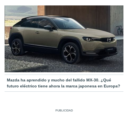
Mazda ha aprendido y mucho del fallido MX-30. ¿Qué
futuro eléctrico tiene ahora la marca japonesa en Europa?