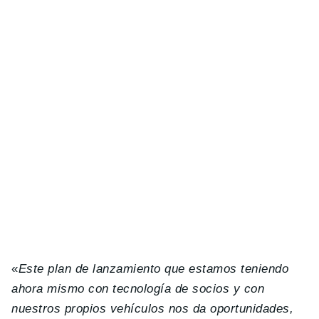
«
Este plan de lanzamiento que estamos teniendo
ahora mismo con tecnología de socios y con
nuestros propios vehículos nos da oportunidades,