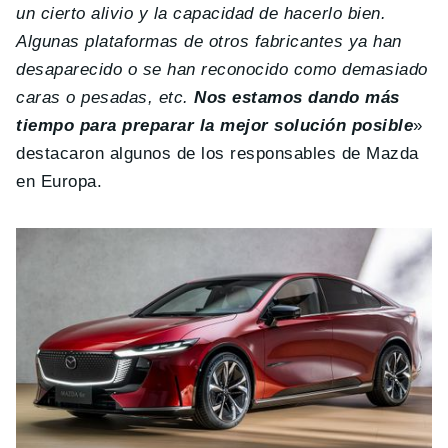
un cierto alivio y la capacidad de hacerlo bien.
Algunas plataformas de otros fabricantes ya han
desaparecido o se han reconocido como demasiado
caras o pesadas, etc.
Nos estamos dando más
tiempo para preparar la mejor solución posible
»
destacaron algunos de los responsables de Mazda
en Europa.