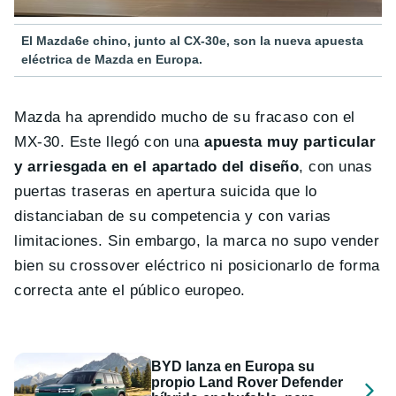
El Mazda6e chino, junto al CX-30e, son la nueva apuesta
eléctrica de Mazda en Europa.
Mazda ha aprendido mucho de su fracaso con el
MX-30. Este llegó con una
apuesta muy particular
y arriesgada en el apartado del diseño
, con unas
puertas traseras en apertura suicida que lo
distanciaban de su competencia y con varias
limitaciones. Sin embargo, la marca no supo vender
bien su crossover eléctrico ni posicionarlo de forma
correcta ante el público europeo.
BYD lanza en Europa su
propio Land Rover Defender