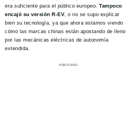
era suficiente para el público europeo.
Tampoco
encajó su versión R-EV
, o no se supo explicar
bien su tecnología, ya que ahora estamos viendo
cómo las marcas chinas están apostando de lleno
por las mecánicas eléctricas de autonomía
extendida.