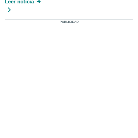
Leer noticia