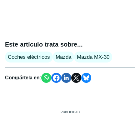
Este artículo trata sobre...
Coches eléctricos
Mazda
Mazda MX-30
Compártela en: