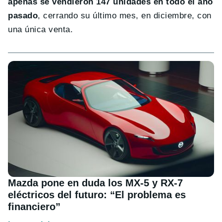
apenas se vendieron 147 unidades en todo el año
pasado
, cerrando su último mes, en diciembre, con
una única venta.
Mazda pone en duda los MX-5 y RX-7
eléctricos del futuro: “El problema es
financiero”