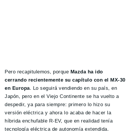
Pero recapitulemos, porque
Mazda ha ido
cerrando recientemente su capítulo con el MX-30
en Europa
. Lo seguirá vendiendo en su país, en
Japón, pero en el Viejo Continente se ha vuelto a
despedir, ya para siempre: primero lo hizo su
versión eléctrica y ahora lo acaba de hacer la
híbrida enchufable R-EV, que en realidad tenía
tecnología eléctrica de autonomía extendida.