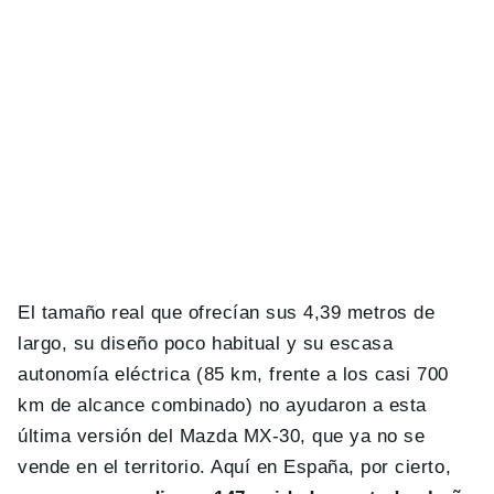
El tamaño real que ofrecían sus 4,39 metros de
largo, su diseño poco habitual y su escasa
autonomía eléctrica (85 km, frente a los casi 700
km de alcance combinado) no ayudaron a esta
última versión del Mazda MX-30, que ya no se
vende en el territorio. Aquí en España, por cierto,