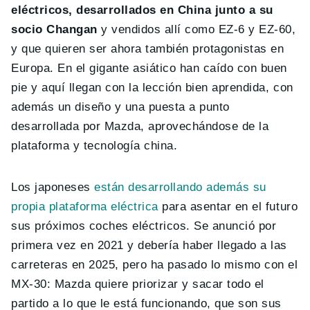
eléctricos, desarrollados en China junto a su
socio Changan
y vendidos allí como EZ-6 y EZ-60,
y que quieren ser ahora también protagonistas en
Europa. En el gigante asiático han caído con buen
pie y aquí llegan con la lección bien aprendida, con
además un diseño y una puesta a punto
desarrollada por Mazda, aprovechándose de la
plataforma y tecnología china.
Los japoneses
están desarrollando además su
propia plataforma eléctrica
para asentar en el futuro
sus próximos coches eléctricos. Se anunció por
primera vez en 2021 y debería haber llegado a las
carreteras en 2025, pero ha pasado lo mismo con el
MX-30: Mazda quiere priorizar y sacar todo el
partido a lo que le está funcionando, que son sus