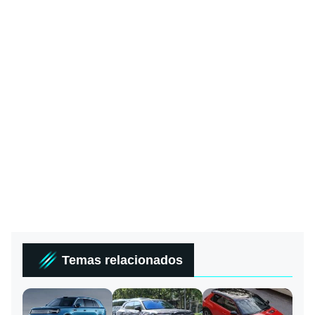
Temas relacionados