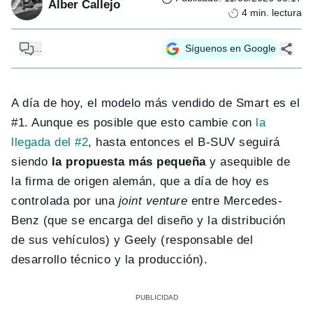
Alber Callejo
4
min. lectura
...
Síguenos en Google
A día de hoy, el modelo más vendido de Smart es el
#1. Aunque es posible que esto cambie con
la
llegada del #2
, hasta entonces el B-SUV seguirá
siendo
la propuesta más pequeña
y asequible de
la firma de origen alemán, que a día de hoy es
controlada por una
joint venture
entre Mercedes-
Benz (que se encarga del diseño y la distribución
de sus vehículos) y Geely (responsable del
desarrollo técnico y la producción).