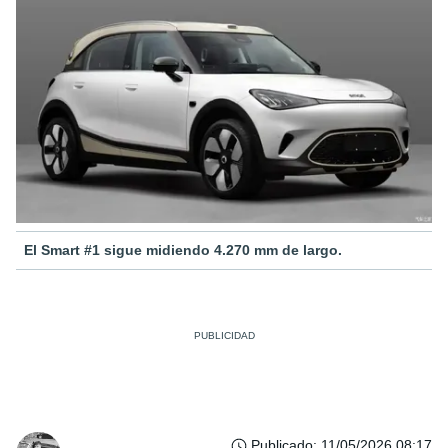
El Smart #1 sigue midiendo 4.270 mm de largo.
Publicado
:
11/05/2026 08:17