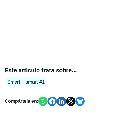
Este artículo trata sobre...
Smart
smart #1
Compártela en: