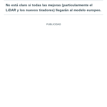
No está claro si todas las mejoras (particularmente el
LiDAR y los nuevos tiradores) llegarán al modelo europeo.