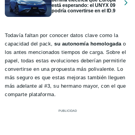
está esperando: el UNYX 09
podría convertirse en el ID.9
Todavía faltan por conocer datos clave como la
capacidad del pack,
su autonomía homologada
o
los antes mencionados tiempos de carga. Sobre el
papel, todas estas evoluciones deberían permitirle
convertirse en una propuesta más polivalente. Lo
más seguro es que estas mejoras también lleguen
más adelante al #3, su hermano mayor, con el que
comparte plataforma.