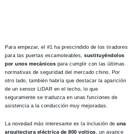
Para empezar, el #1 ha prescindido de los tiradores
para las puertas escamoteables,
sustituyéndolos
por unos mecánicos
para cumplir con las últimas
normativas de seguridad del mercado chino. Por
otro lado, también habría que destacar la aparición
de un sensor LiDAR en el techo, lo que
seguramente se traduzca en unas funciones de
asistencia a la conducción muy mejoradas.
La novedad más interesante es la inclusión de
una
arquitectura eléctrica de 800 voltios
, un avance