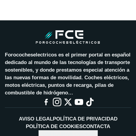
Forococheselectricos es el primer portal en español
dedicado al mundo de las tecnologías de transporte
sostenibles, y donde prestamos especial atención a
las nuevas formas de movilidad. Coches eléctricos,
motos eléctricas, puntos de recarga, pilas de
combustible de hidrógeno…
AVISO LEGAL
POLÍTICA DE PRIVACIDAD
POLÍTICA DE COOKIES
CONTACTA
CONFIGURAR COOKIES