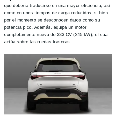
que debería traducirse en una mayor eficiencia, así
como en unos tiempos de carga reducidos, si bien
por el momento se desconocen datos como su
potencia pico. Además, equipa un motor
completamente nuevo de 333 CV (245 kW), el cual
actúa sobre las ruedas traseras.