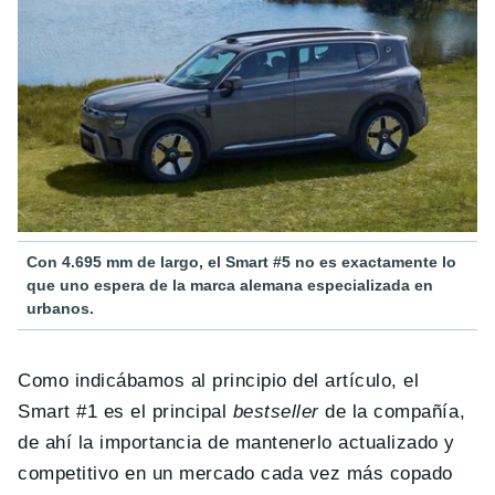
Con 4.695 mm de largo, el Smart #5 no es exactamente lo
que uno espera de la marca alemana especializada en
urbanos.
Como indicábamos al principio del artículo, el
Smart #1 es el principal
bestseller
de la compañía,
de ahí la importancia de mantenerlo actualizado y
competitivo en un mercado cada vez más copado