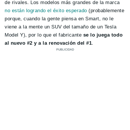
de rivales. Los modelos más grandes de la marca
no están logrando el éxito esperado
(probablemente
porque, cuando la gente piensa en Smart, no le
viene a la mente un SUV del tamaño de un Tesla
Model Y), por lo que el fabricante
se lo juega todo
al nuevo #2 y a la renovación del #1
.