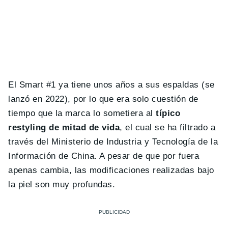
El Smart #1 ya tiene unos años a sus espaldas (se
lanzó en 2022
), por lo que era solo cuestión de
tiempo que la marca lo sometiera al
típico
restyling de mitad de vida
, el cual se ha filtrado a
través del Ministerio de Industria y Tecnología de la
Información de China. A pesar de que por fuera
apenas cambia, las modificaciones realizadas bajo
la piel son muy profundas.