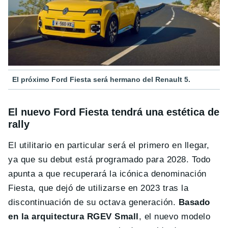
El próximo Ford Fiesta será hermano del Renault 5.
El nuevo Ford Fiesta tendrá una estética de
rally
El utilitario en particular será el primero en llegar,
ya que su debut está programado para 2028. Todo
apunta a que recuperará la icónica denominación
Fiesta, que dejó de utilizarse en 2023 tras la
discontinuación de su octava generación.
Basado
en la arquitectura RGEV Small
, el nuevo modelo