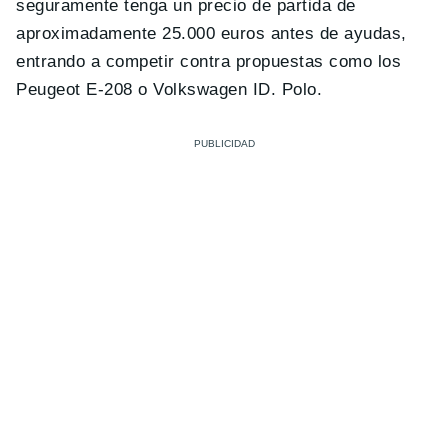
seguramente tenga un precio de partida de
aproximadamente 25.000 euros antes de ayudas,
entrando a competir contra propuestas como los
Peugeot E-208 o Volkswagen ID. Polo.