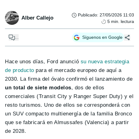
Publicado
:
27/05/2026 11:03
Alber Callejo
5
min. lectura
...
Síguenos en Google
Hace unos días, Ford anunció
su nueva estrategia
de producto
para el mercado europeo de aquí a
2030. La firma del óvalo confirmó el lanzamiento de
un total de siete modelos
, dos de ellos
comerciales (Transit City y Ranger Super Duty) y el
resto turismos. Uno de ellos se corresponderá con
un SUV compacto multienergía de la familia Bronco
que se fabricará en Almussafes (Valencia) a partir
de 2028.