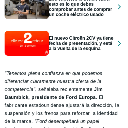
esto es lo que debes
comprobar antes de comprar
un coche eléctrico usado
El nuevo Citroën 2CV ya tiene
fecha de presentación, y está
a la vuelta de la esquina
"Tenemos plena confianza en que podemos
diferenciar claramente nuestra oferta de la
competencia"
, señalaba recientemente
Jim
Baumbick, presidente de Ford Europa
. El
fabricante estadounidense ajustará la dirección, la
suspensión y los frenos para reforzar la identidad
de la marca.
"Ford desempeñará un papel