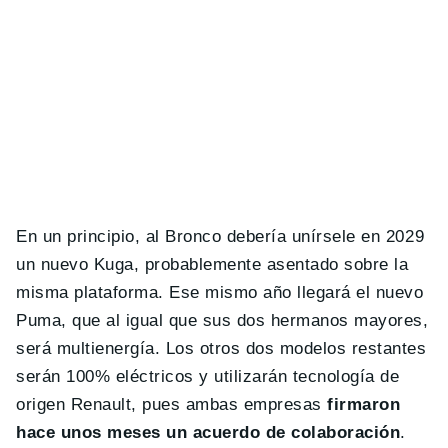
En un principio, al Bronco debería unírsele en 2029
un nuevo Kuga, probablemente asentado sobre la
misma plataforma. Ese mismo año llegará el nuevo
Puma, que al igual que sus dos hermanos mayores,
será multienergía. Los otros dos modelos restantes
serán 100% eléctricos y utilizarán tecnología de
origen Renault, pues ambas empresas
firmaron
hace unos meses un acuerdo de colaboración
.