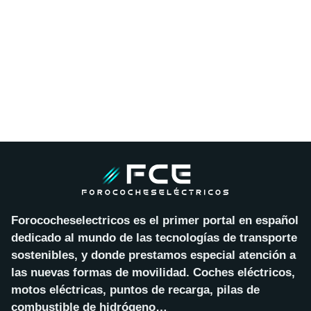
Forococheselectricos es el primer portal en español
dedicado al mundo de las tecnologías de transporte
sostenibles, y donde prestamos especial atención a
las nuevas formas de movilidad. Coches eléctricos,
motos eléctricas, puntos de recarga, pilas de
combustible de hidrógeno…