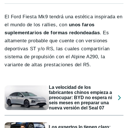
El Ford Fiesta Mk9 tendrá una estética inspirada en
el mundo de los rallies, con
unos faros
suplementarios de formas redondeadas
. Es
altamente probable que cuente con versiones
deportivas ST y/o RS, las cuales compartirían
sistema de propulsión con el Alpine A290, la
variante de altas prestaciones del R5.
La velocidad de los
fabricantes chinos empieza a
preocupar: BYD no espera ni
seis meses en preparar una
nueva versión del Seal 07
Los expertos lo tienen claro: