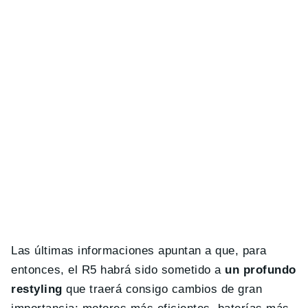
Las últimas informaciones apuntan a que, para
entonces, el R5 habrá sido sometido a
un profundo
restyling
que traerá consigo cambios de gran