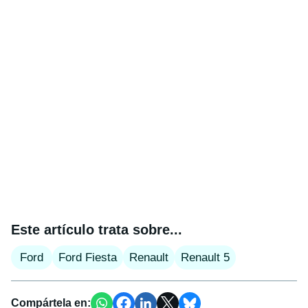
Este artículo trata sobre...
Ford
Ford Fiesta
Renault
Renault 5
Compártela en: