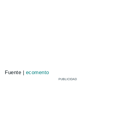
Fuente |
ecomento