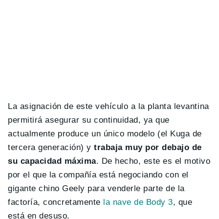
La asignación de este vehículo a la planta levantina
permitirá asegurar su continuidad, ya que
actualmente produce un único modelo (el Kuga de
tercera generación) y
trabaja muy por debajo de
su capacidad máxima
. De hecho, este es el motivo
por el que la compañía está negociando con el
gigante chino Geely para venderle parte de la
factoría, concretamente
la nave de Body 3
, que
está en desuso.