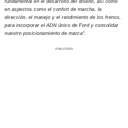
fundamental en el desarrollo del diseño, así como
en aspectos como el confort de marcha, la
dirección, el manejo y el rendimiento de los frenos,
para incorporar el ADN único de Ford y consolidar
nuestro posicionamiento de marca".