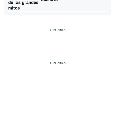
de los grandes
mitos