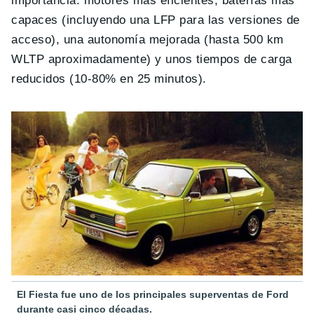
importancia: motores más eficientes, baterías más
capaces (incluyendo una LFP para las versiones de
acceso), una autonomía mejorada (hasta 500 km
WLTP aproximadamente) y unos tiempos de carga
reducidos (10-80% en 25 minutos).
El Fiesta fue uno de los principales superventas de Ford
durante casi cinco décadas.