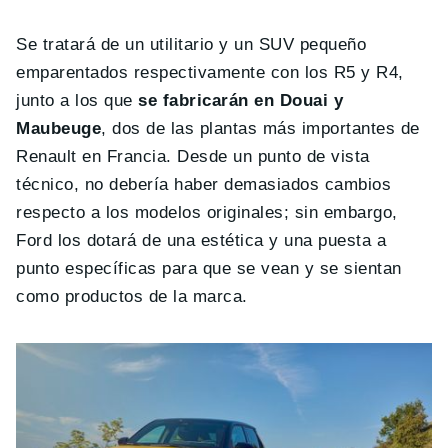
Se tratará de un utilitario y un SUV pequeño
emparentados respectivamente con los R5 y R4,
junto a los que
se fabricarán en Douai y
Maubeuge
, dos de las plantas más importantes de
Renault en Francia. Desde un punto de vista
técnico, no debería haber demasiados cambios
respecto a los modelos originales; sin embargo,
Ford los dotará de una estética y una puesta a
punto específicas para que se vean y se sientan
como productos de la marca.