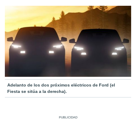
Adelanto de los dos próximos eléctricos de Ford (el
Fiesta se sitúa a la derecha).