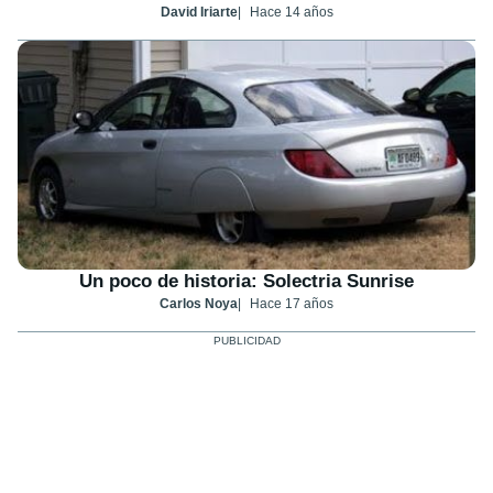
David Iriarte
Hace 14 años
Un poco de historia: Solectria Sunrise
Carlos Noya
Hace 17 años