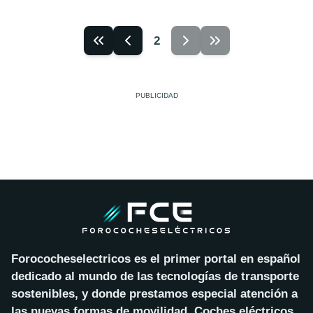
2
Forococheselectricos es el primer portal en español
dedicado al mundo de las tecnologías de transporte
sostenibles, y donde prestamos especial atención a
las nuevas formas de movilidad. Coches eléctricos,