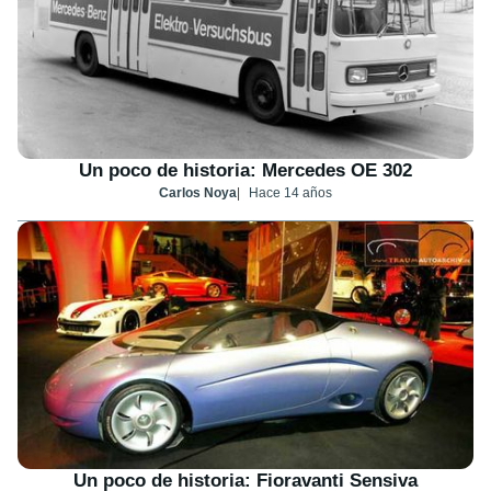
Un poco de historia: Mercedes OE 302
Carlos Noya
Hace 14 años
Un poco de historia: Fioravanti Sensiva