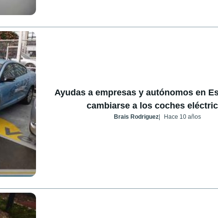
Ayudas a empresas y autónomos en Es
cambiarse a los coches eléctri
Brais Rodriguez
Hace 10 años