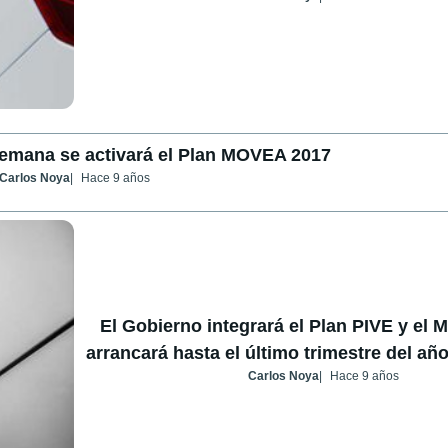
emana se activará el Plan MOVEA 2017
Carlos Noya
Hace 9 años
El Gobierno integrará el Plan PIVE y el
arrancará hasta el último trimestre del añ
Carlos Noya
Hace 9 años