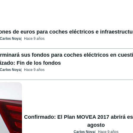
ones de euros para coches eléctricos e infraestructu
Carlos Noya
Hace 9 años
rminará sus fondos para coches eléctricos en cuest
izado: Fin de los fondos
Carlos Noya
Hace 9 años
Confirmado: El Plan MOVEA 2017 abrirá es
agosto
Carlos Noya
Hace 9 años