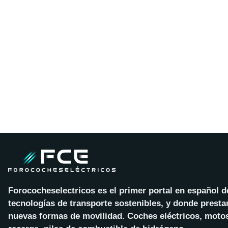
Forococheselectricos es el primer portal en español 
tecnologías de transporte sostenibles, y donde presta
nuevas formas de movilidad. Coches eléctricos, motos