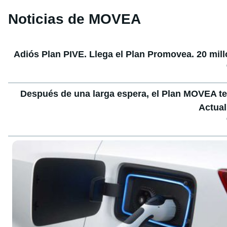
Noticias de MOVEA
Adiós Plan PIVE. Llega el Plan Promovea. 20 mill
Después de una larga espera, el Plan MOVEA te
Actual