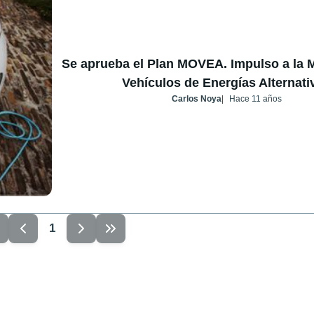
Se aprueba el Plan MOVEA. Impulso a la 
Vehículos de Energías Alternati
Carlos Noya
Hace 11 años
1