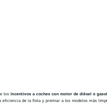
e los
incentivos a coches con motor de diésel o gasol
a eficiencia de la flota y premiar a los modelos más lim