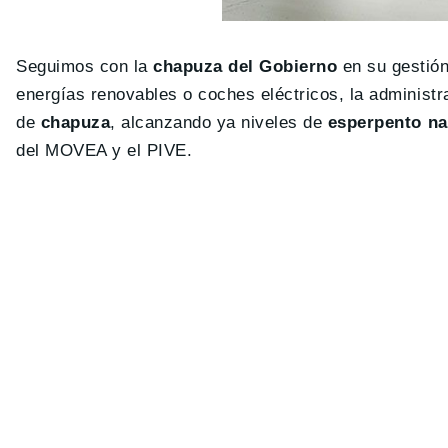
Seguimos con la
chapuza del Gobierno
en su gestión
energías renovables o coches eléctricos, la administr
de
chapuza
, alcanzando ya niveles de
esperpento na
del MOVEA y el PIVE.