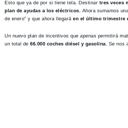
Esto que ya de por si tiene tela. Destinar
tres veces 
plan de ayudas a los eléctricos.
Ahora sumamos una p
de enero” y que ahora llegará
en el último trimestre
Un nuevo plan de incentivos que apenas permitirá mat
un total de
66.000 coches diésel y gasolina
. Se nos 