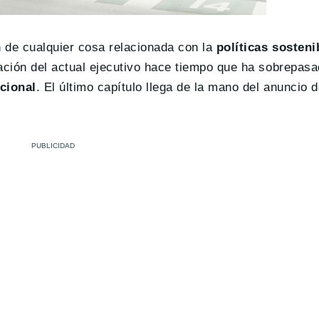
 de cualquier cosa relacionada con la
políticas sosteni
ación del actual ejecutivo hace tiempo que ha sobrepasad
cional
. El último capítulo llega de la mano del anuncio d