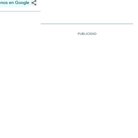
enos en Google