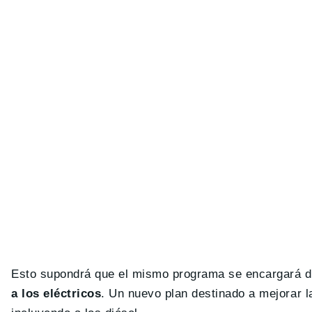
Esto supondrá que el mismo programa se encargará d
a los eléctricos
. Un nuevo plan destinado a mejorar l