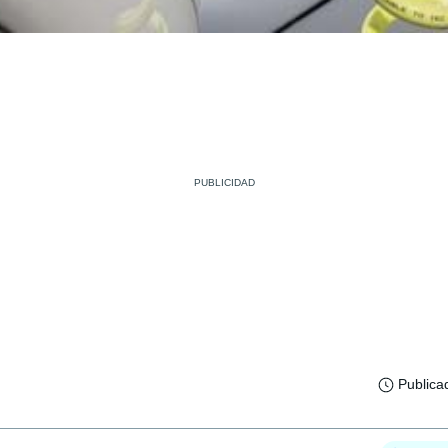
Publica