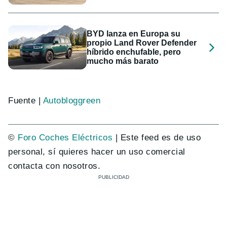
BYD lanza en Europa su
propio Land Rover Defender
híbrido enchufable, pero
mucho más barato
Fuente |
Autobloggreen
©
Foro Coches Eléctricos
| Este feed es de uso
personal, sí quieres hacer un uso comercial
contacta con nosotros.