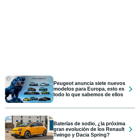
Peugeot anuncia siete nuevos
modelos para Europa, esto es
todo lo que sabemos de ellos
Baterías de sodio, ¿la próxima
gran evolución de los Renault
Twingo y Dacia Spring?