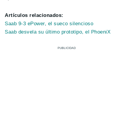
Artículos relacionados:
Saab 9-3 ePower, el sueco silencioso
Saab desvela su último prototipo, el PhoeniX