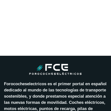
Forococheselectricos es el primer portal en español
dedicado al mundo de las tecnologías de transporte
sostenibles, y donde prestamos especial atención a
las nuevas formas de movilidad. Coches eléctricos,
motos eléctricas, puntos de recarga, pilas de