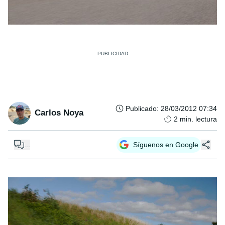
Publicado
:
28/03/2012 07:34
Carlos Noya
2
min. lectura
...
Síguenos en Google