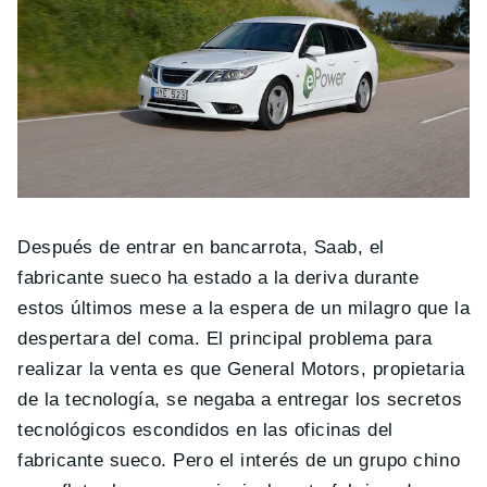
Después de entrar en bancarrota, Saab, el
fabricante sueco ha estado a la deriva durante
estos últimos mese a la espera de un milagro que la
despertara del coma. El principal problema para
realizar la venta es que General Motors, propietaria
de la tecnología, se negaba a entregar los secretos
tecnológicos escondidos en las oficinas del
fabricante sueco. Pero el interés de un grupo chino