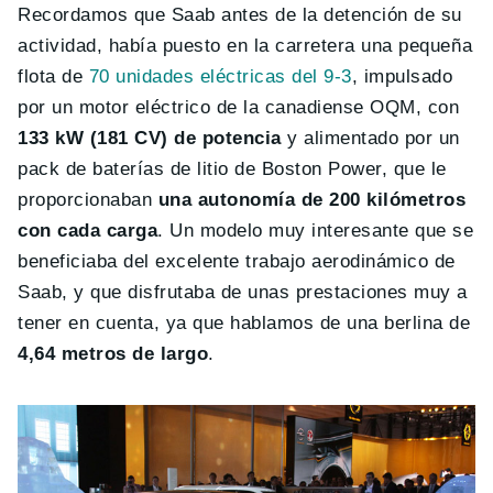
Recordamos que Saab antes de la detención de su
actividad, había puesto en la carretera una pequeña
flota de
70 unidades eléctricas del 9-3
, impulsado
por un motor eléctrico de la canadiense OQM, con
133 kW (181 CV) de potencia
y alimentado por un
pack de baterías de litio de Boston Power, que le
proporcionaban
una autonomía de 200 kilómetros
con cada carga
. Un modelo muy interesante que se
beneficiaba del excelente trabajo aerodinámico de
Saab, y que disfrutaba de unas prestaciones muy a
tener en cuenta, ya que hablamos de una berlina de
4,64 metros de largo
.