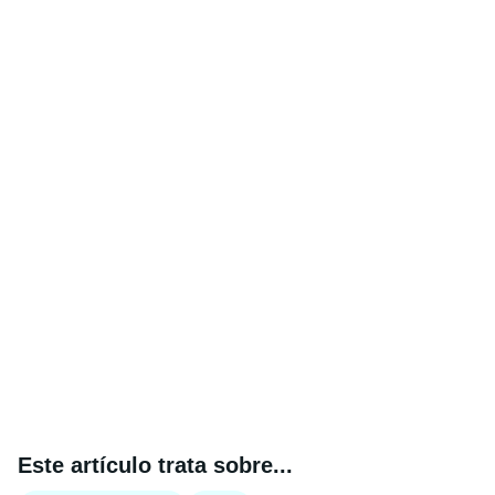
Este artículo trata sobre...