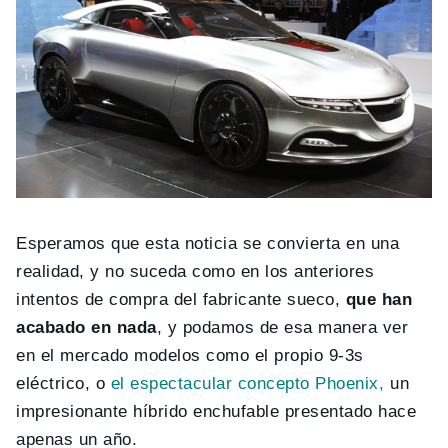
Esperamos que esta noticia se convierta en una
realidad, y no suceda como en los anteriores
intentos de compra del fabricante sueco,
que han
acabado en nada
, y podamos de esa manera ver
en el mercado modelos como el propio 9-3s
eléctrico, o
el espectacular concepto Phoenix,
un
impresionante híbrido enchufable presentado hace
apenas un año.