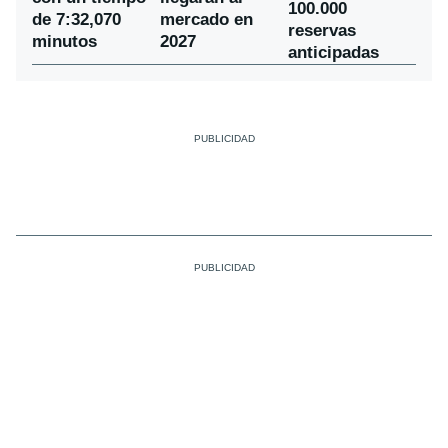
100.000
de 7:32,070
mercado en
reservas
minutos
2027
anticipadas