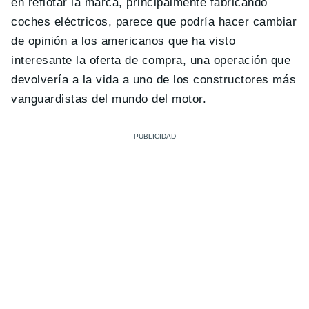
en reflotar la marca, principalmente fabricando
coches eléctricos, parece que podría hacer cambiar
de opinión a los americanos que ha visto
interesante la oferta de compra, una operación que
devolvería a la vida a uno de los constructores más
vanguardistas del mundo del motor.