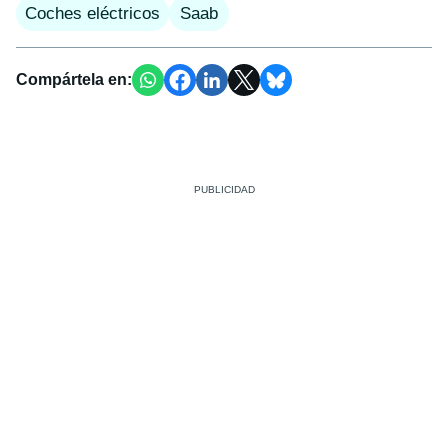
Coches eléctricos
Saab
Compártela en: