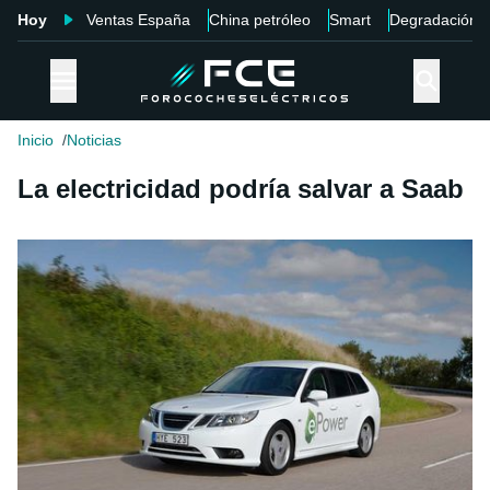
Hoy
Ventas España
China petróleo
Smart
Degradación
Inicio
Noticias
La electricidad podría salvar a Saab