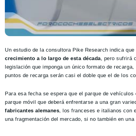
Un estudio de la consultora Pike Research indica que 
crecimiento a lo largo de esta década
, pero sufrirá
legislación que imponga un único formato de recarga,
puntos de recarga serán casi el doble que el de los c
Para esa fecha se espera que el parque de vehículos e
parque móvil que deberá enfrentarse a una gran vari
fabricantes alemanes
, los franceses e italianos con 
una fragmentación del mercado, si no también en una