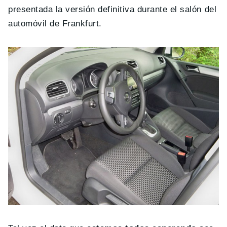
presentada la versión definitiva durante el salón del
automóvil de Frankfurt.