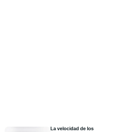
La velocidad de los