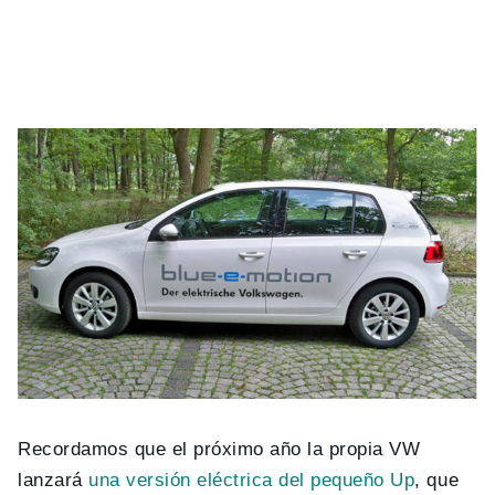
Recordamos que el próximo año la propia VW
lanzará
una versión eléctrica del pequeño Up
, que