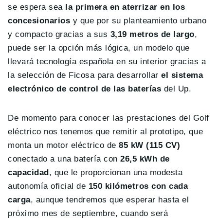
se espera sea
la primera en aterrizar en los
concesionarios
y que por su planteamiento urbano
y compacto gracias a sus
3,19 metros de largo
,
puede ser la opción más lógica, un modelo que
llevará tecnología española en su interior gracias a
la selección de Ficosa para desarrollar
el sistema
electrónico de control de las baterías
del Up.
De momento para conocer las prestaciones del Golf
eléctrico nos tenemos que remitir al prototipo, que
monta un motor eléctrico de
85 kW (115 CV)
conectado a una batería con
26,5 kWh de
capacidad
, que le proporcionan una modesta
autonomía oficial de
150 kilómetros con cada
carga
, aunque tendremos que esperar hasta el
próximo mes de septiembre, cuando será