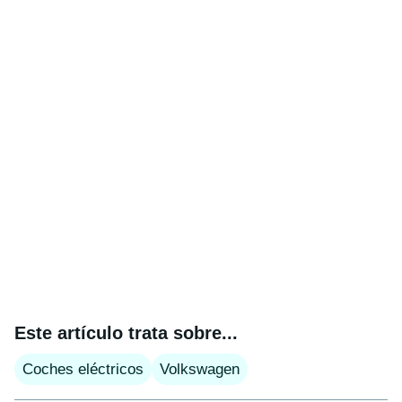
Este artículo trata sobre...
Coches eléctricos
Volkswagen