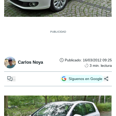
Publicado
:
16/03/2012 09:25
Carlos Noya
3
min. lectura
...
Síguenos en Google