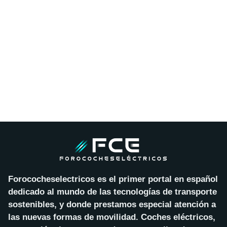
Forococheselectricos es el primer portal en español
dedicado al mundo de las tecnologías de transporte
sostenibles, y donde prestamos especial atención a
las nuevas formas de movilidad. Coches eléctricos,