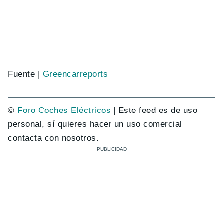
Fuente |
Greencarreports
©
Foro Coches Eléctricos
| Este feed es de uso
personal, sí quieres hacer un uso comercial
contacta con nosotros.