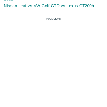
Nissan Leaf vs VW Golf GTD vs Lexus CT200h