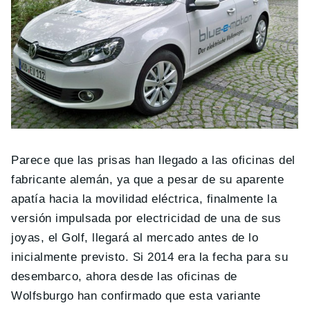
Parece que las prisas han llegado a las oficinas del
fabricante alemán, ya que a pesar de su aparente
apatía hacia la movilidad eléctrica, finalmente la
versión impulsada por electricidad de una de sus
joyas, el Golf, llegará al mercado antes de lo
inicialmente previsto. Si 2014 era la fecha para su
desembarco, ahora desde las oficinas de
Wolfsburgo han confirmado que esta variante