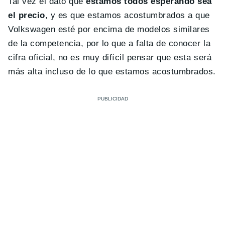
Tal vez el dato que
estamos todos esperando sea
el precio
, y es que estamos acostumbrados a que
Volkswagen esté por encima de modelos similares
de la competencia, por lo que a falta de conocer la
cifra oficial, no es muy difícil pensar que esta será
más alta incluso de lo que estamos acostumbrados.