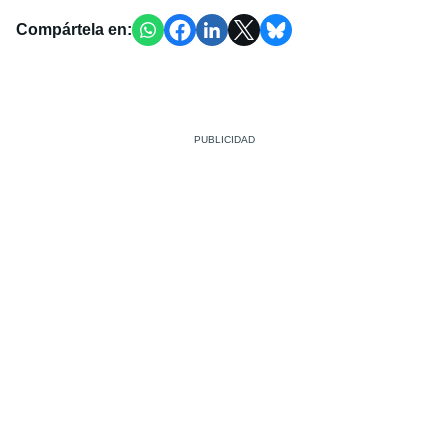
Compártela en: