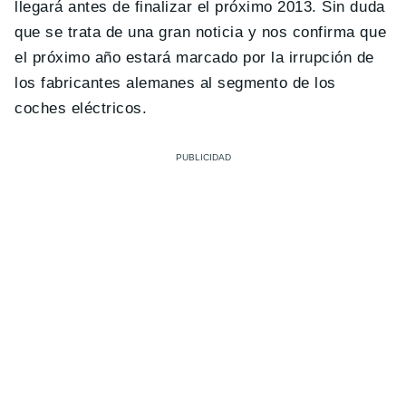
llegará antes de finalizar el próximo 2013. Sin duda
que se trata de una gran noticia y nos confirma que
el próximo año estará marcado por la irrupción de
los fabricantes alemanes al segmento de los
coches eléctricos.