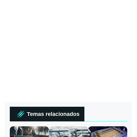
Temas relacionados