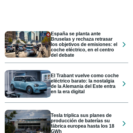
España se planta ante
Bruselas y rechaza retrasar
los objetivos de emisiones: el
coche eléctrico, en el centro
del debate
El Trabant vuelve como coche
eléctrico barato: la nostalgia
de la Alemania del Este entra
en la era digital
Tesla triplica sus planes de
producción de baterías su
fábrica europea hasta los 18
GWh