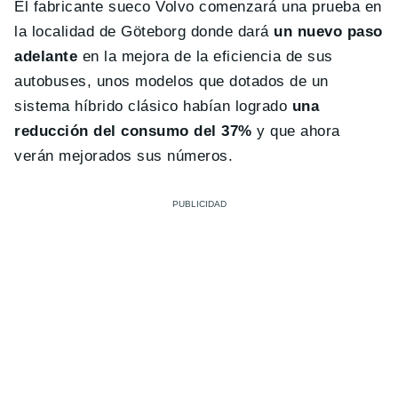
El fabricante sueco Volvo comenzará una prueba en
la localidad de Göteborg donde dará
un nuevo paso
adelante
en la mejora de la eficiencia de sus
autobuses, unos modelos que dotados de un
sistema híbrido clásico habían logrado
una
reducción del consumo del 37%
y que ahora
verán mejorados sus números.