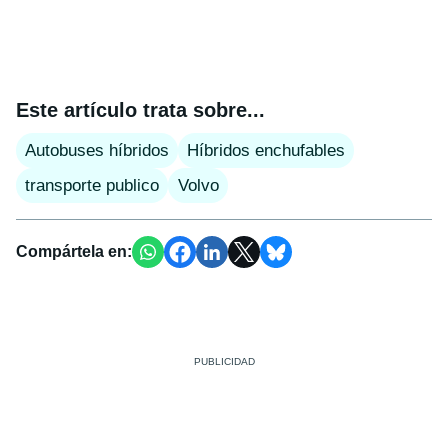
Este artículo trata sobre...
Autobuses híbridos
Híbridos enchufables
transporte publico
Volvo
Compártela en: