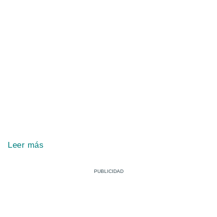
Leer más