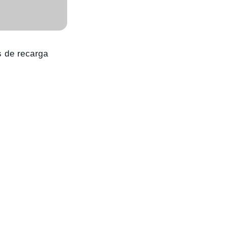
s de recarga