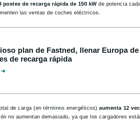
8 postes de recarga rápida de 150 kW
de potencia cad
menten las ventas de coches eléctricos.
ioso plan de Fastned, llenar Europa de
es de recarga rápida
otal de carga (en términos energéticos)
aumenta 12 vec
ción no aumentan demasiado, ya que los cargadores está