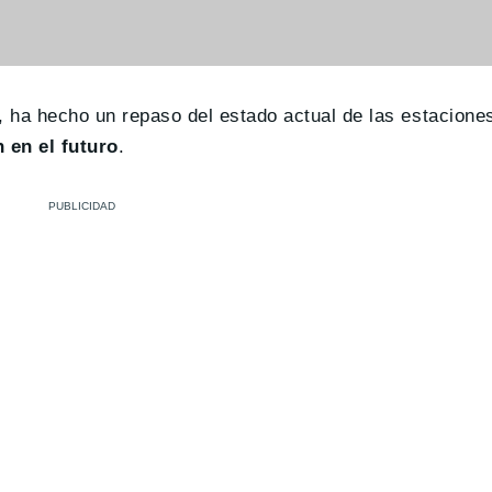
, ha hecho un repaso del estado actual de las estacione
 en el futuro
.