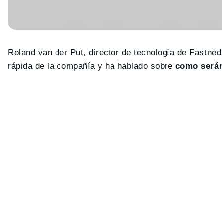
Roland van der Put, director de tecnología de Fastned
rápida de la compañía y ha hablado sobre
como serán