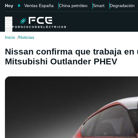
Hoy
Ventas España
China petróleo
Smart
Degradación
Inicio
Noticias
Nissan confirma que trabaja en 
Mitsubishi Outlander PHEV