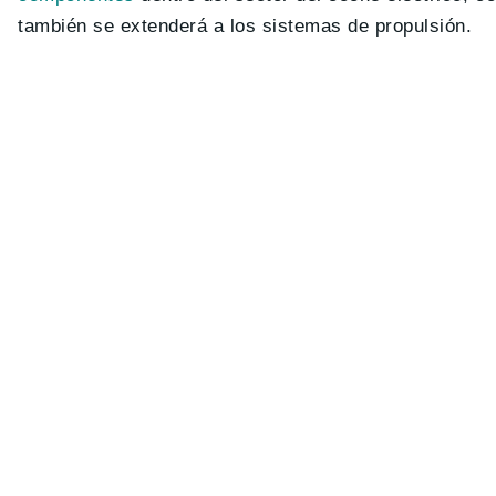
también se extenderá a los sistemas de propulsión.