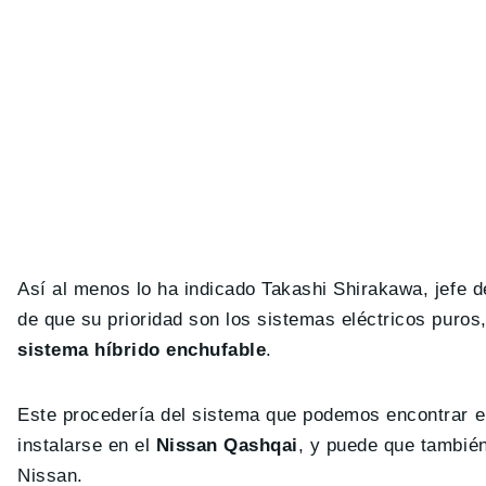
Así al menos lo ha indicado Takashi Shirakawa, jefe 
de que su prioridad son los sistemas eléctricos puros
sistema híbrido enchufable
.
Este procedería del sistema que podemos encontrar e
instalarse en el
Nissan Qashqai
, y puede que también
Nissan.