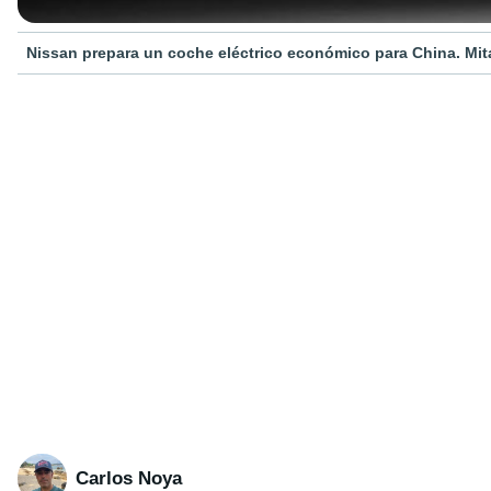
Nissan prepara un coche eléctrico económico para China. Mita
Carlos Noya