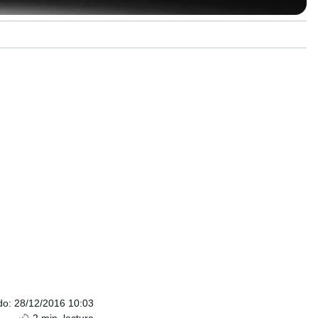
do
:
28/12/2016 10:03