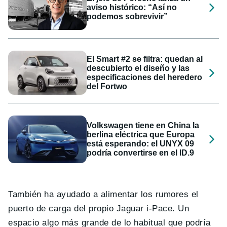
aviso histórico: “Así no
podemos sobrevivir”
El Smart #2 se filtra: quedan al
descubierto el diseño y las
especificaciones del heredero
del Fortwo
Volkswagen tiene en China la
berlina eléctrica que Europa
está esperando: el UNYX 09
podría convertirse en el ID.9
También ha ayudado a alimentar los rumores el
puerto de carga del propio Jaguar i-Pace. Un
espacio algo más grande de lo habitual que podría