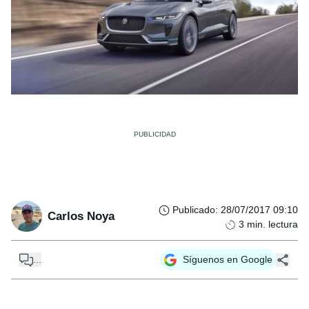
Publicado
:
28/07/2017 09:10
Carlos Noya
3
min. lectura
...
Síguenos en Google