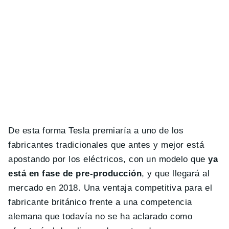
De esta forma Tesla premiaría a uno de los
fabricantes tradicionales que antes y mejor está
apostando por los eléctricos, con un modelo que
ya
está en fase de pre-producción
, y que llegará al
mercado en 2018. Una ventaja competitiva para el
fabricante británico frente a una competencia
alemana que todavía no se ha aclarado como