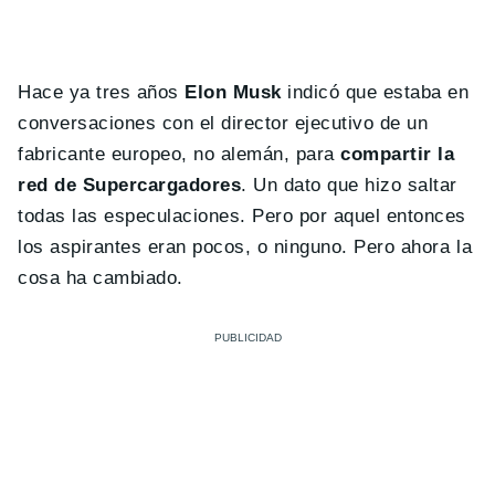
Hace ya tres años
Elon Musk
indicó que estaba en
conversaciones con el director ejecutivo de un
fabricante europeo, no alemán, para
compartir la
red de Supercargadores
. Un dato que hizo saltar
todas las especulaciones. Pero por aquel entonces
los aspirantes eran pocos, o ninguno. Pero ahora la
cosa ha cambiado.