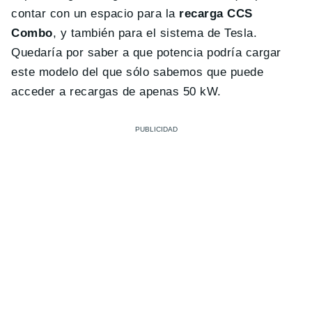
contar con un espacio para la
recarga CCS
Combo
, y también para el sistema de Tesla.
Quedaría por saber a que potencia podría cargar
este modelo del que sólo sabemos que puede
acceder a recargas de apenas 50 kW.