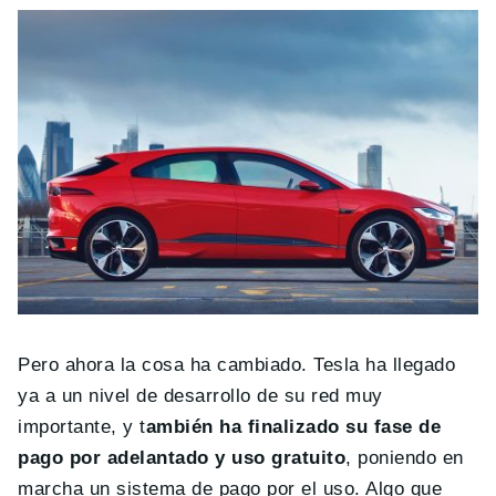
Pero ahora la cosa ha cambiado. Tesla ha llegado
ya a un nivel de desarrollo de su red muy
importante, y t
ambién ha finalizado su fase de
pago por adelantado y uso gratuito
, poniendo en
marcha un sistema de pago por el uso. Algo que