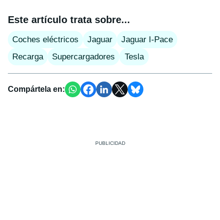
Este artículo trata sobre...
Coches eléctricos
Jaguar
Jaguar I-Pace
Recarga
Supercargadores
Tesla
Compártela en: