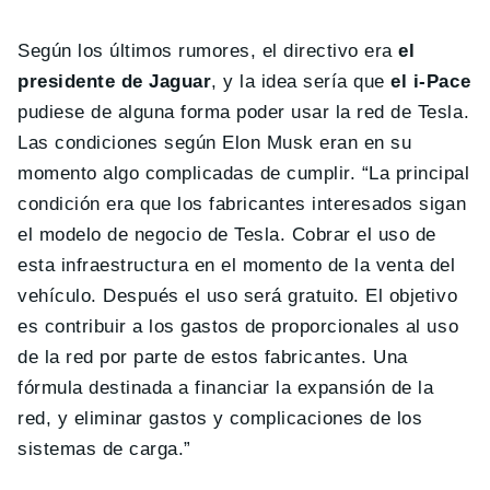
Según los últimos rumores, el directivo era
el
presidente de Jaguar
, y la idea sería que
el i-Pace
pudiese de alguna forma poder usar la red de Tesla.
Las condiciones según Elon Musk eran en su
momento algo complicadas de cumplir. “La principal
condición era que los fabricantes interesados sigan
el modelo de negocio de Tesla. Cobrar el uso de
esta infraestructura en el momento de la venta del
vehículo. Después el uso será gratuito. El objetivo
es contribuir a los gastos de proporcionales al uso
de la red por parte de estos fabricantes. Una
fórmula destinada a financiar la expansión de la
red, y eliminar gastos y complicaciones de los
sistemas de carga.”