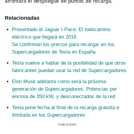
afrontará el despliegue de puntos de recarga.
Relacionadas
Presentado el Jaguar I-Pace. El todocamino
eléctrico que llegará en 2018
Se confirman los precios para recargar en los
Supercargadores de Tesla en España
Tesla vuelve a hablar de la posibilidad de que otros
fabricantes puedan usar la red de Supercargadores
Elon Musk adelanta como será la próxima
generación de Supercargadores. Potencias por
encima de 350 kW, y desconectados de la red
Tesla pone fecha al final de la recarga gratuita e
ilimitada en los Supercargadores