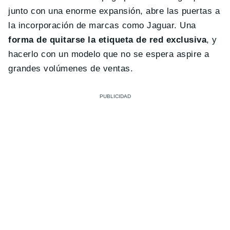
junto con una enorme expansión, abre las puertas a
la incorporación de marcas como Jaguar. Una
forma de quitarse la etiqueta de red exclusiva
, y
hacerlo con un modelo que no se espera aspire a
grandes volúmenes de ventas.