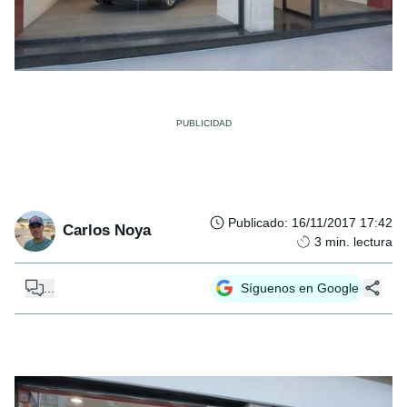
Publicado
:
16/11/2017 17:42
Carlos Noya
3
min. lectura
...
Síguenos en Google