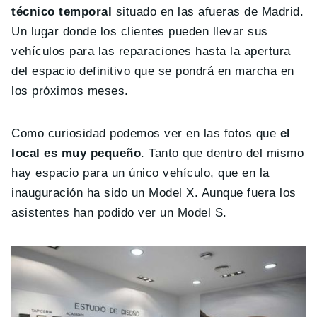
técnico temporal
situado en las afueras de Madrid.
Un lugar donde los clientes pueden llevar sus
vehículos para las reparaciones hasta la apertura
del espacio definitivo que se pondrá en marcha en
los próximos meses.
Como curiosidad podemos ver en las fotos que
el
local es muy pequeño
. Tanto que dentro del mismo
hay espacio para un único vehículo, que en la
inauguración ha sido un Model X. Aunque fuera los
asistentes han podido ver un Model S.