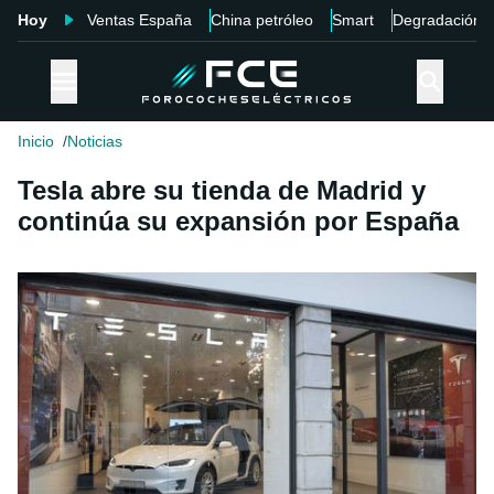
Hoy
Ventas España
China petróleo
Smart
Degradación
Inicio
Noticias
Tesla abre su tienda de Madrid y
continúa su expansión por España