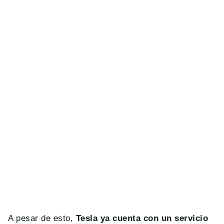
A pesar de esto,
Tesla ya cuenta con un servicio