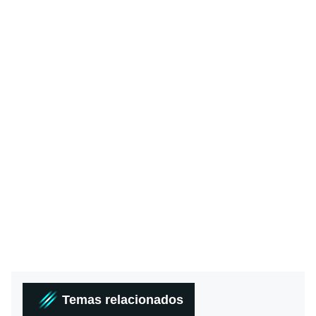
Temas relacionados