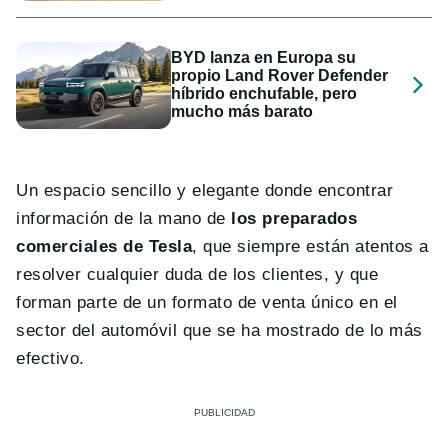
BYD lanza en Europa su
propio Land Rover Defender
híbrido enchufable, pero
mucho más barato
Un espacio sencillo y elegante donde encontrar
información de la mano de
los preparados
comerciales de Tesla
, que siempre están atentos a
resolver cualquier duda de los clientes, y que
forman parte de un formato de venta único en el
sector del automóvil que se ha mostrado de lo más
efectivo.