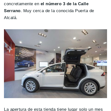
concretamente en
el número 3 de la Calle
Serrano
. Muy cerca de la conocida Puerta de
Alcalá.
La apertura de esta tienda tiene lugar solo un mes