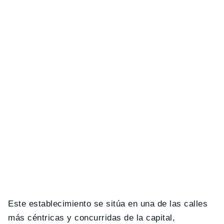
Este establecimiento se sitúa en una de las calles
más céntricas y concurridas de la capital,