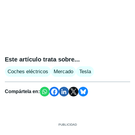
Este artículo trata sobre...
Coches eléctricos
Mercado
Tesla
Compártela en: