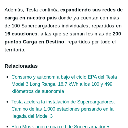
Además, Tesla continúa
expandiendo sus redes de
carga en nuestro país
donde ya cuentan con más
de 100 Supercargadores individuales, repartidos en
16 estaciones
, a las que se suman los más de
200
puntos Carga en Destino
, repartidos por todo el
territorio.
Relacionadas
Consumo y autonomía bajo el ciclo EPA del Tesla
Model 3 Long Range. 16.7 kWh a los 100 y 499
kilómetros de autonomía
Tesla acelera la instalación de Supercargadores.
Camino de las 1.000 estaciones pensando en la
llegada del Model 3
Elon Musk quiere una red de Supercargadores