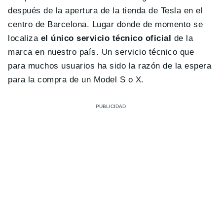
después de la apertura de la tienda de Tesla en el
centro de Barcelona. Lugar donde de momento se
localiza
el único servicio técnico oficial
de la
marca en nuestro país. Un servicio técnico que
para muchos usuarios ha sido la razón de la espera
para la compra de un Model S o X.