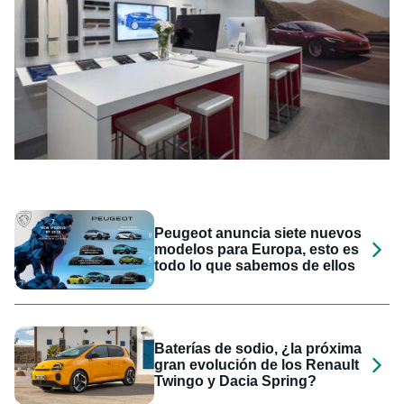
Peugeot anuncia siete nuevos
modelos para Europa, esto es
todo lo que sabemos de ellos
Baterías de sodio, ¿la próxima
gran evolución de los Renault
Twingo y Dacia Spring?