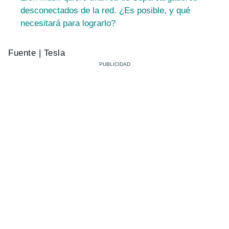
desconectados de la red. ¿Es posible, y qué
necesitará para lograrlo?
Fuente | Tesla