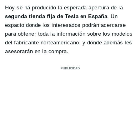
Hoy se ha producido la esperada apertura de la
segunda tienda fija de Tesla en España
. Un
espacio donde los interesados podrán acercarse
para obtener toda la información sobre los modelos
del fabricante norteamericano, y donde además les
asesorarán en la compra.