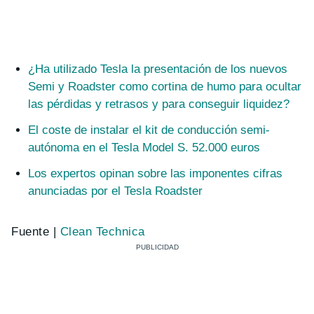
¿Ha utilizado Tesla la presentación de los nuevos
Semi y Roadster como cortina de humo para ocultar
las pérdidas y retrasos y para conseguir liquidez?
El coste de instalar el kit de conducción semi-
autónoma en el Tesla Model S. 52.000 euros
Los expertos opinan sobre las imponentes cifras
anunciadas por el Tesla Roadster
Fuente |
Clean Technica