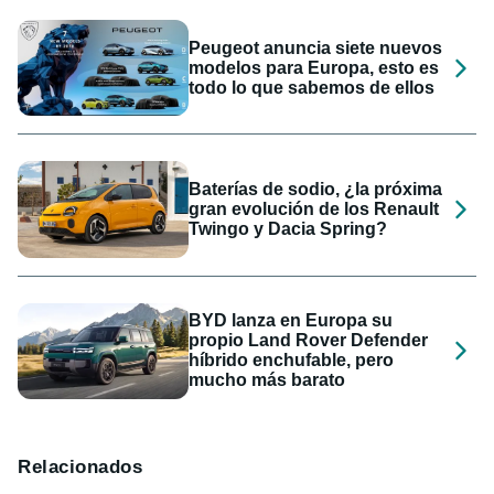
Peugeot anuncia siete nuevos
modelos para Europa, esto es
todo lo que sabemos de ellos
Baterías de sodio, ¿la próxima
gran evolución de los Renault
Twingo y Dacia Spring?
BYD lanza en Europa su
propio Land Rover Defender
híbrido enchufable, pero
mucho más barato
Relacionados