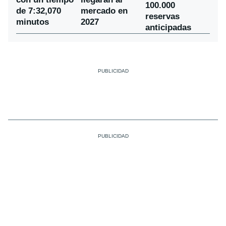
100.000
de 7:32,070
mercado en
reservas
minutos
2027
anticipadas