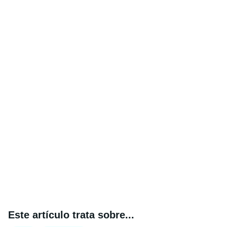
Este artículo trata sobre...