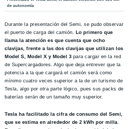
de autonomía
Durante la presentación del Semi, se pudo observar
el puerto de carga del camión.
Lo primero que
llama la atención es que cuenta que ocho
clavijas, frente a las dos clavijas que utilizan los
Model S, Model X y Model 3
para cargar en la red
de Supercargadores. Algo que deja entrever que la
potencia a la que cargará el camión será como
mínimo cuatro veces superior a la de un turismo de
Tesla, algo por otra parte lógico, pues sus packs de
baterías serán de un tamaño muy superior.
Tesla ha facilitado la cifra de consumo del Semi,
que se estima en alrededor de 2 kWh por milla
.