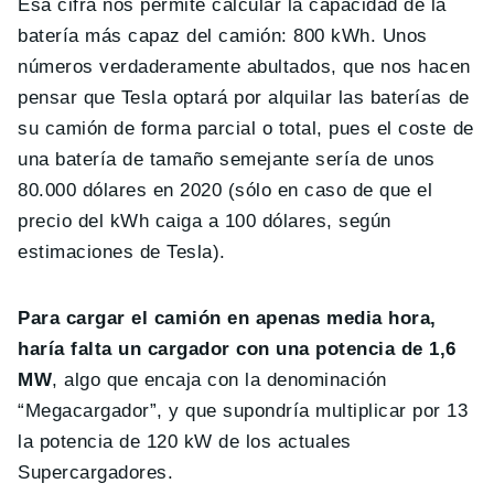
Esa cifra nos permite calcular la capacidad de la
batería más capaz del camión: 800 kWh. Unos
números verdaderamente abultados, que nos hacen
pensar que Tesla optará por alquilar las baterías de
su camión de forma parcial o total, pues el coste de
una batería de tamaño semejante sería de unos
80.000 dólares en 2020 (sólo en caso de que el
precio del kWh caiga a 100 dólares, según
estimaciones de Tesla).
Para cargar el camión en apenas media hora,
haría falta un cargador con una potencia de 1,6
MW
, algo que encaja con la denominación
“Megacargador”, y que supondría multiplicar por 13
la potencia de 120 kW de los actuales
Supercargadores.