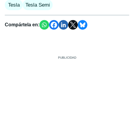
Tesla
Tesla Semi
Compártela en: