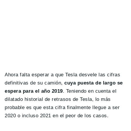
Ahora falta esperar a que Tesla desvele las cifras
definitivas de su camión,
cuya puesta de largo se
espera para el año 2019
. Teniendo en cuenta el
dilatado historial de retrasos de Tesla, lo más
probable es que esta cifra finalmente llegue a ser
2020 o incluso 2021 en el peor de los casos.