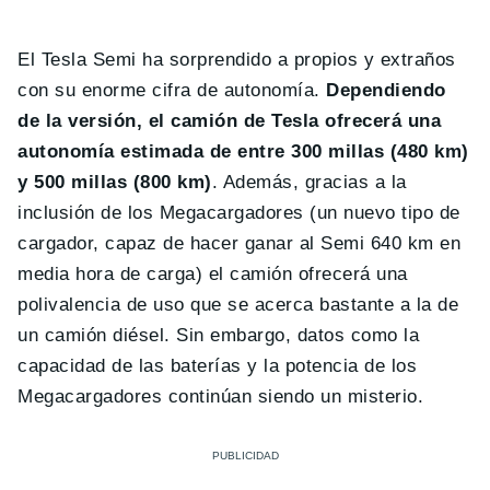
El Tesla Semi ha sorprendido a propios y extraños
con su enorme cifra de autonomía.
Dependiendo
de la versión, el camión de Tesla ofrecerá una
autonomía estimada de entre 300 millas (480 km)
y 500 millas (800 km)
. Además, gracias a la
inclusión de los Megacargadores (un nuevo tipo de
cargador, capaz de hacer ganar al Semi 640 km en
media hora de carga) el camión ofrecerá una
polivalencia de uso que se acerca bastante a la de
un camión diésel. Sin embargo, datos como la
capacidad de las baterías y la potencia de los
Megacargadores continúan siendo un misterio.