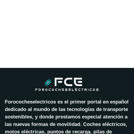
Forococheselectricos es el primer portal en español
dedicado al mundo de las tecnologías de transporte
sostenibles, y donde prestamos especial atención a
las nuevas formas de movilidad. Coches eléctricos,
motos eléctricas, puntos de recarga, pilas de