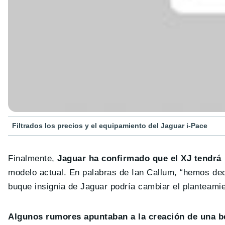
Filtrados los precios y el equipamiento del Jaguar i-Pace
Finalmente,
Jaguar ha confirmado que el XJ tendrá 
modelo actual. En palabras de Ian Callum, “hemos deci
buque insignia de Jaguar podría cambiar el planteamie
Algunos rumores apuntaban a la creación de una be