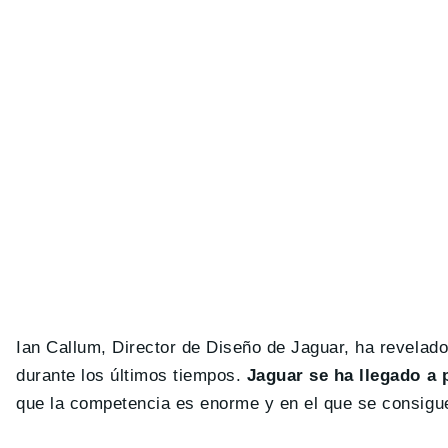
Ian Callum, Director de Diseño de Jaguar, ha revelado
durante los últimos tiempos.
Jaguar se ha llegado a p
que la competencia es enorme y en el que se consigu