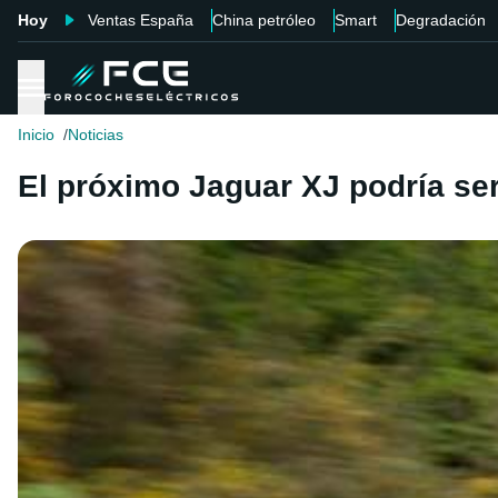
Hoy
Ventas España
China petróleo
Smart
Degradación
Inicio
Noticias
El próximo Jaguar XJ podría ser 