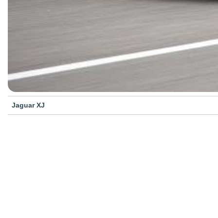
Jaguar XJ