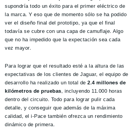
supondría todo un éxito para el primer eléctrico de
la marca. Y eso que de momento sólo se ha podido
ver el diseño final del prototipo, ya que el final
todavía se cubre con una capa de camuflaje. Algo
que no ha impedido que la expectación sea cada
vez mayor.
Para lograr que el resultado esté a la altura de las
expectativas de los clientes de Jaguar, el equipo de
desarrollo ha realizado un total de
2.4 millones de
kilómetros de pruebas
, incluyendo 11.000 horas
dentro del circuito. Todo para lograr pulir cada
detalle, y conseguir que además de la máxima
calidad, el i-Pace también ofrezca un rendimiento
dinámico de primera.