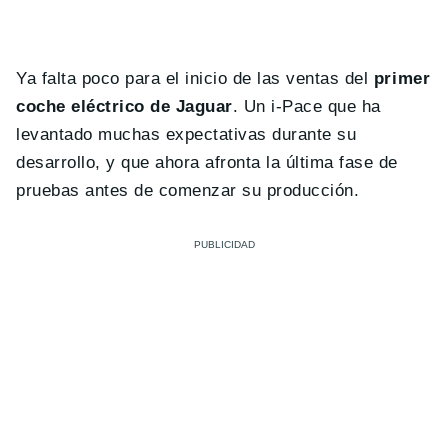
Ya falta poco para el inicio de las ventas del
primer
coche eléctrico de Jaguar
. Un i-Pace que ha
levantado muchas expectativas durante su
desarrollo, y que ahora afronta la última fase de
pruebas antes de comenzar su producción.