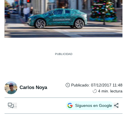
Publicado
:
07/12/2017 11:48
Carlos Noya
4
min. lectura
...
Síguenos en Google