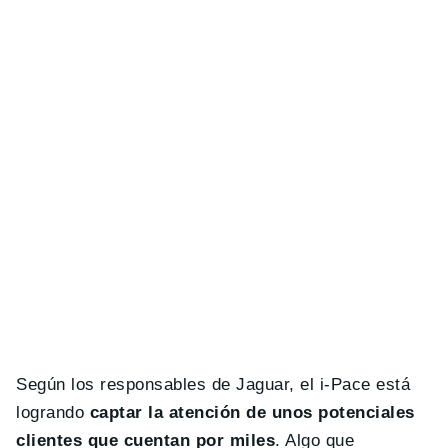
Según los responsables de Jaguar, el i-Pace está
logrando
captar la atención de unos potenciales
clientes que cuentan por miles
. Algo que