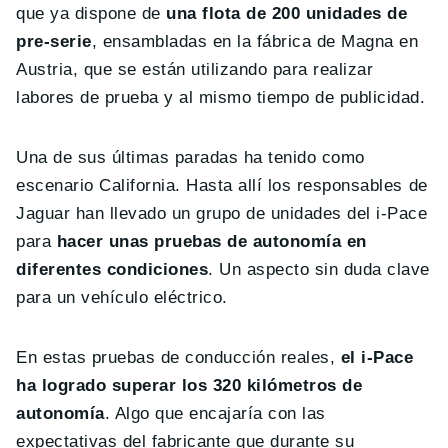
que ya dispone de
una flota de 200 unidades de
pre-serie
, ensambladas en la fábrica de Magna en
Austria, que se están utilizando para realizar
labores de prueba y al mismo tiempo de publicidad.
Una de sus últimas paradas ha tenido como
escenario California. Hasta allí los responsables de
Jaguar han llevado un grupo de unidades del i-Pace
para
hacer unas pruebas de autonomía en
diferentes condiciones
. Un aspecto sin duda clave
para un vehículo eléctrico.
En estas pruebas de conducción reales,
el i-Pace
ha logrado superar los 320 kilómetros de
autonomía
. Algo que encajaría con las
expectativas del fabricante que durante su