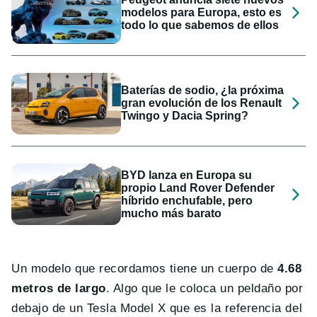
modelos para Europa, esto es
todo lo que sabemos de ellos
Baterías de sodio, ¿la próxima
gran evolución de los Renault
Twingo y Dacia Spring?
BYD lanza en Europa su
propio Land Rover Defender
híbrido enchufable, pero
mucho más barato
Un modelo que recordamos tiene un cuerpo de
4.68
metros de largo
. Algo que le coloca un peldaño por
debajo de un Tesla Model X que es la referencia del