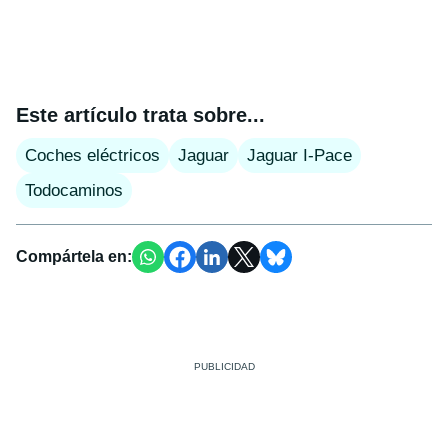
Este artículo trata sobre...
Coches eléctricos
Jaguar
Jaguar I-Pace
Todocaminos
Compártela en: