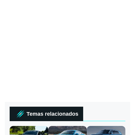
Temas relacionados