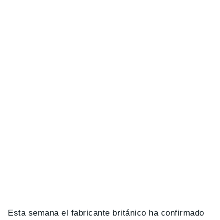
Esta semana el fabricante británico ha confirmado