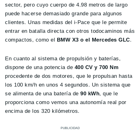
sector, pero cuyo cuerpo de 4.98 metros de largo
puede hacerse demasiado grande para algunos
clientes. Unas medidas del i-Pace que le permite
entrar en batalla directa con otros todocaminos más
compactos, como el
BMW X3 o el Mercedes GLC
.
En cuanto al sistema de propulsión y baterías,
dispone de una potencia de
400 CV y 700 Nm
procedente de dos motores, que le propulsan hasta
los 100 km/h en unos 4 segundos. Un sistema que
se alimenta de una batería de
90 kWh
, que le
proporciona como vemos una autonomía real por
encima de los 320 kilómetros.