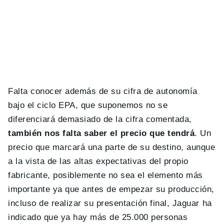
Falta conocer además de su cifra de autonomía
bajo el ciclo EPA, que suponemos no se
diferenciará demasiado de la cifra comentada,
también nos falta saber el precio que tendrá
. Un
precio que marcará una parte de su destino, aunque
a la vista de las altas expectativas del propio
fabricante, posiblemente no sea el elemento más
importante ya que antes de empezar su producción,
incluso de realizar su presentación final, Jaguar ha
indicado que ya hay más de 25.000 personas