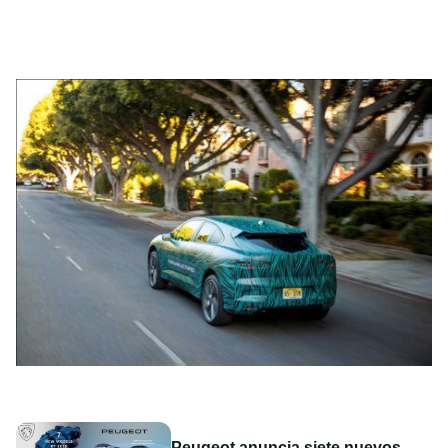
Peugeot anuncia siete nuevos