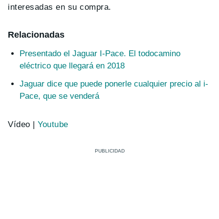
interesadas en su compra.
Relacionadas
Presentado el Jaguar I-Pace. El todocamino
eléctrico que llegará en 2018
Jaguar dice que puede ponerle cualquier precio al i-
Pace, que se venderá
Vídeo |
Youtube