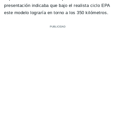
presentación indicaba que bajo el realista ciclo EPA
este modelo lograría en torno a los 350 kilómetros.