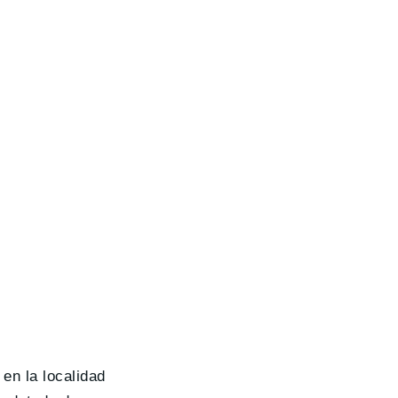
en la localidad