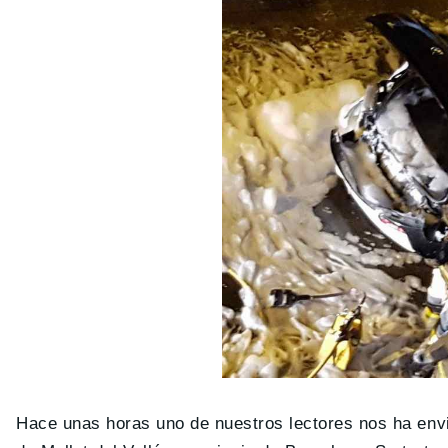
Hace unas horas uno de nuestros lectores nos ha envia